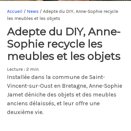
Accueil
/
News
/
Adepte du DIY, Anne-Sophie recycle
les meubles et les objets
Adepte du DIY, Anne-
Sophie recycle les
meubles et les objets
Lecture :
2 min
Installée dans la commune de Saint-
Vincent-sur-Oust en Bretagne, Anne-Sophie
Jamet déniche des objets et des meubles
anciens délaissés, et leur offre une
deuxième vie.