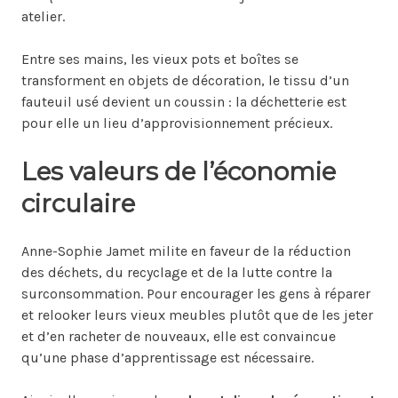
atelier.
Entre ses mains, les vieux pots et boîtes se
transforment en objets de décoration, le tissu d’un
fauteuil usé devient un coussin : la déchetterie est
pour elle un lieu d’approvisionnement précieux.
Les valeurs de l’économie
circulaire
Anne-Sophie Jamet milite en faveur de la réduction
des déchets, du recyclage et de la lutte contre la
surconsommation. Pour encourager les gens à réparer
et relooker leurs vieux meubles plutôt que de les jeter
et d’en racheter de nouveaux, elle est convaincue
qu’une phase d’apprentissage est nécessaire.