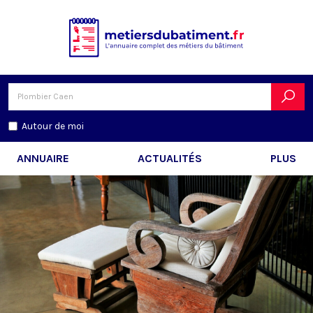
Autour de moi
ANNUAIRE
ACTUALITÉS
PLUS