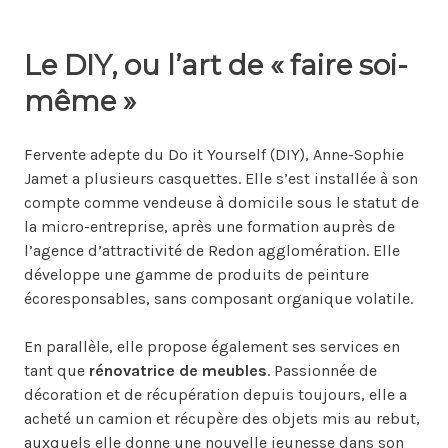
Le DIY, ou l’art de « faire soi-
même »
Fervente adepte du Do it Yourself (DIY), Anne-Sophie
Jamet a plusieurs casquettes. Elle s’est installée à son
compte comme vendeuse à domicile sous le statut de
la micro-entreprise, après une formation auprès de
l’agence d’attractivité de Redon agglomération. Elle
développe une gamme de produits de peinture
écoresponsables, sans composant organique volatile.
En parallèle, elle propose également ses services en
tant que
rénovatrice de meubles
. Passionnée de
décoration et de récupération depuis toujours, elle a
acheté un camion et récupère des objets mis au rebut,
auxquels elle donne une nouvelle jeunesse dans son