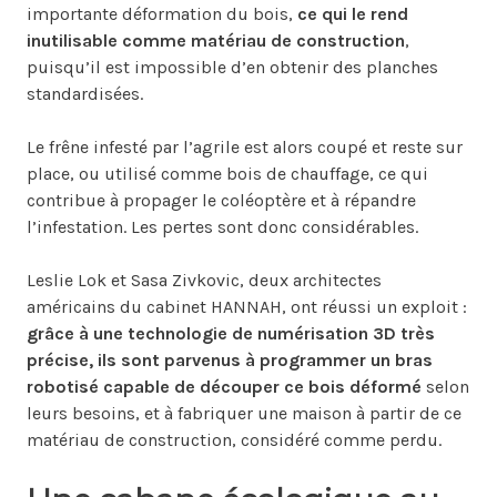
importante déformation du bois,
ce qui le rend
inutilisable comme matériau de construction
,
puisqu’il est impossible d’en obtenir des planches
standardisées.
Le frêne infesté par l’agrile est alors coupé et reste sur
place, ou utilisé comme bois de chauffage, ce qui
contribue à propager le coléoptère et à répandre
l’infestation. Les pertes sont donc considérables.
Leslie Lok et Sasa Zivkovic, deux architectes
américains du cabinet HANNAH, ont réussi un exploit :
grâce à une technologie de numérisation 3D très
précise, ils sont parvenus à programmer un bras
robotisé capable de découper ce bois déformé
selon
leurs besoins, et à fabriquer une maison à partir de ce
matériau de construction, considéré comme perdu.