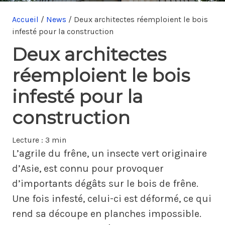
Accueil
/
News
/
Deux architectes réemploient le bois
infesté pour la construction
Deux architectes
réemploient le bois
infesté pour la
construction
Lecture :
3 min
L’agrile du frêne, un insecte vert originaire
d’Asie, est connu pour provoquer
d’importants dégâts sur le bois de frêne.
Une fois infesté, celui-ci est déformé, ce qui
rend sa découpe en planches impossible.