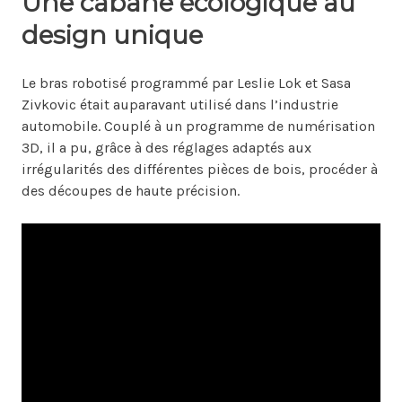
Une cabane écologique au
design unique
Le bras robotisé programmé par Leslie Lok et Sasa
Zivkovic était auparavant utilisé dans l’industrie
automobile. Couplé à un programme de numérisation
3D, il a pu, grâce à des réglages adaptés aux
irrégularités des différentes pièces de bois, procéder à
des découpes de haute précision.