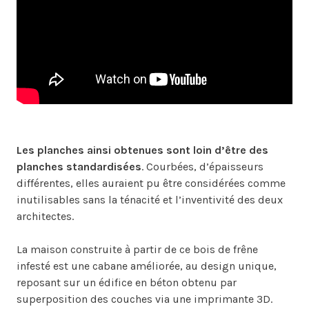
Les planches ainsi obtenues sont loin d’être des
planches standardisées
. Courbées, d’épaisseurs
différentes, elles auraient pu être considérées comme
inutilisables sans la ténacité et l’inventivité des deux
architectes.
La maison construite à partir de ce bois de frêne
infesté est une cabane améliorée, au design unique,
reposant sur un édifice en béton obtenu par
superposition des couches via une imprimante 3D.