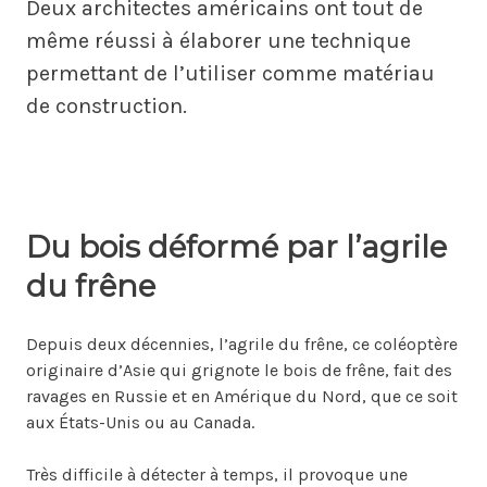
Deux architectes américains ont tout de
même réussi à élaborer une technique
permettant de l’utiliser comme matériau
de construction.
Du bois déformé par l’agrile
du frêne
Depuis deux décennies, l’agrile du frêne, ce coléoptère
originaire d’Asie qui grignote le bois de frêne, fait des
ravages en Russie et en Amérique du Nord, que ce soit
aux États-Unis ou au Canada.
Très difficile à détecter à temps, il provoque une