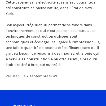
Cette cabane, sans électricité et sans eau courante, a
été construite en pleine nature, dans l’État de New
York.
Son aspect irrégulier lui permet de se fondre dans
l’environnement, ce qui n’est pas son seul atout. Les
techniques de construction utilisées sont
économiques et écologiques : grâce à l’impression 3D,
une faible quantité de béton a été suffisante sans qu’il
y ait eu besoin de recourir à des moules, et
le bois qui
a servi à sa construction a pu être sauvé
, alors qu’il
était destiné à être jeté ou brûlé.
Par Jean , le 7 septembre 2021
PLAN DU SITE