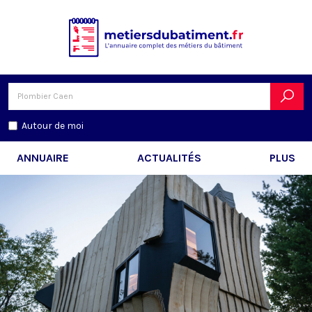
Autour de moi
ANNUAIRE
ACTUALITÉS
PLUS