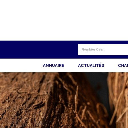
ANNUAIRE
ACTUALITÉS
CHA