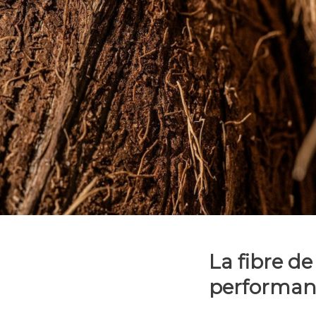
La fibre de
performan