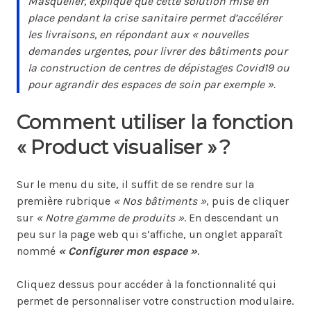
Masquelier, explique que cette solution mise en
place pendant la crise sanitaire permet d’accélérer
les livraisons, en répondant aux «
nouvelles
demandes urgentes, pour livrer des bâtiments pour
la construction de centres de dépistages Covid19 ou
pour agrandir des espaces de soin par exemple
».
Comment utiliser la fonction
« Product visualiser » ?
Sur le menu du site, il suffit de se rendre sur la
première rubrique
« Nos bâtiments »
, puis de cliquer
sur
« Notre gamme de produits »
. En descendant un
peu sur la page web qui s’affiche, un onglet apparaît
nommé
« Configurer mon espace »
.
Cliquez dessus pour accéder à la fonctionnalité qui
permet de personnaliser votre construction modulaire.