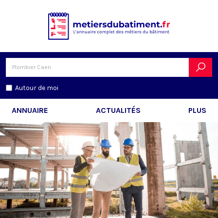
Autour de moi
ANNUAIRE
ACTUALITÉS
PLUS