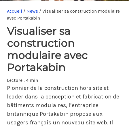
Accueil
/
News
/
Visualiser sa construction modulaire
avec Portakabin
Visualiser sa
construction
modulaire avec
Portakabin
Lecture :
4 min
Pionnier de la construction hors site et
leader dans la conception et fabrication de
bâtiments modulaires, l’entreprise
britannique Portakabin propose aux
usagers français un nouveau site web. Il