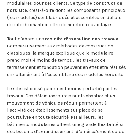
modulaires pour ses clients. Ce type de
construction
hors site
, c’est-à-dire dont les composants principaux
(les modules) sont fabriqués et assemblés en dehors
du site de chantier, offre de nombreux avantages.
Tout d’abord une
rapidité d’exécution des travaux
.
Comparativement aux méthodes de construction
classiques, la marque explique que le modulaire
prend moitié moins de temps : les travaux de
terrassement et fondation peuvent en effet être réalisés
simultanément à l’assemblage des modules hors site.
Le site est conséquemment moins perturbé par les
travaux. Des délais raccourcis sur le chantier et
un
mouvement de véhicules réduit
permettent à
l’activité des établissements sur place de se
poursuivre en toute sécurité. Par ailleurs, les
bâtiments modulaires offrent une grande flexibilité si
des besoins d’agrandissement, d’aménagement ou de