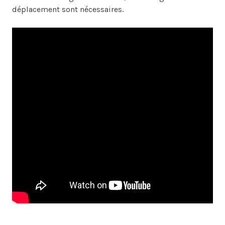
déplacement sont nécessaires.