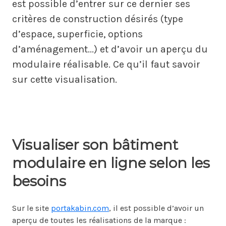
est possible d’entrer sur ce dernier ses
critères de construction désirés (type
d’espace, superficie, options
d’aménagement...) et d’avoir un aperçu du
modulaire réalisable. Ce qu’il faut savoir
sur cette visualisation.
Visualiser son bâtiment
modulaire en ligne selon les
besoins
Sur le site
portakabin.com
, il est possible d’avoir un
aperçu de toutes les réalisations de la marque :