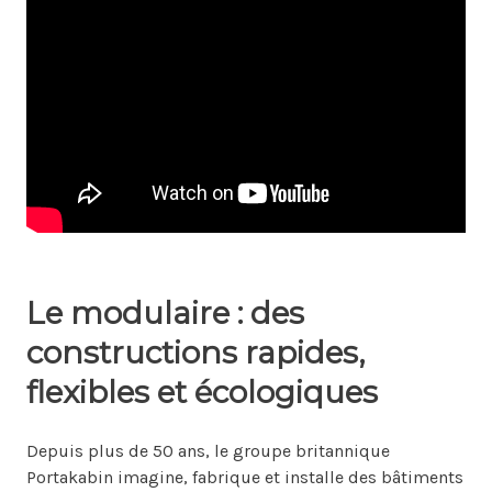
Le modulaire : des
constructions rapides,
flexibles et écologiques
Depuis plus de 50 ans, le groupe britannique
Portakabin imagine, fabrique et installe des bâtiments