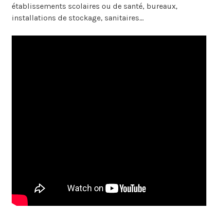
établissements scolaires ou de santé, bureaux,
installations de stockage, sanitaires...