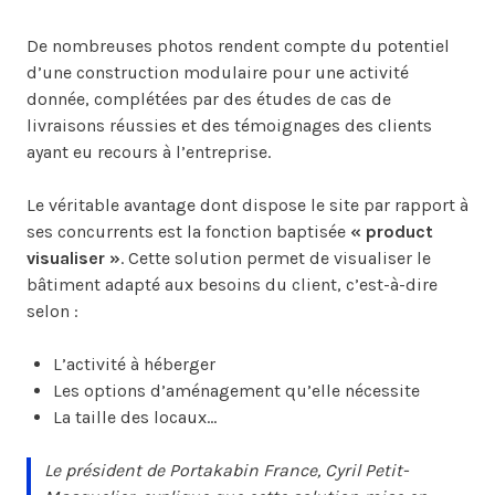
De nombreuses photos rendent compte du potentiel
d’une construction modulaire pour une activité
donnée, complétées par des études de cas de
livraisons réussies et des témoignages des clients
ayant eu recours à l’entreprise.
Le véritable avantage dont dispose le site par rapport à
ses concurrents est la fonction baptisée
« product
visualiser »
. Cette solution permet de visualiser le
bâtiment adapté aux besoins du client, c’est-à-dire
selon :
L’activité à héberger
Les options d’aménagement qu’elle nécessite
La taille des locaux...
Le président de Portakabin France, Cyril Petit-