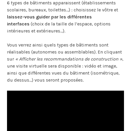
6 types de bâtiments apparaissent (établissements
scolaires, bureaux, toilettes...) : choisissez le vôtre et
laissez-vous guider par les différentes
interfaces
(choix de la taille de l’espace, options
intérieures et extérieures...).
Vous verrez ainsi quels types de bâtiments sont
réalisables (autonomes ou assemblables). En cliquant
sur
« Afficher les recommandations de construction »
,
une visite virtuelle sera disponible : vidéo et image,
ainsi que différentes vues du bâtiment (isométrique,
du dessus...) vous seront proposées.