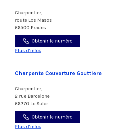
Charpentier,
route Los Masos
66500 Prades
Obtenir le numéro
Plus d'infos
Charpente Couverture Gouttiere
Charpentier,
2 rue Barcelone
66270 Le Soler
Obtenir le numéro
Plus d'infos