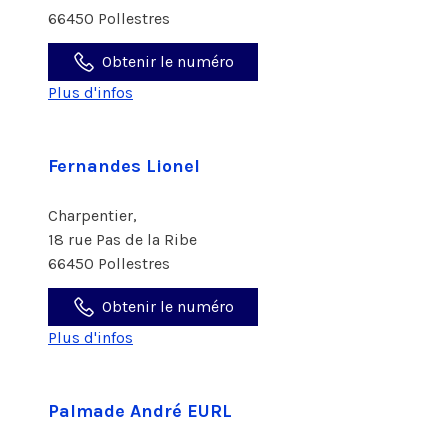
66450 Pollestres
Obtenir le numéro
Plus d'infos
Fernandes Lionel
Charpentier,
18 rue Pas de la Ribe
66450 Pollestres
Obtenir le numéro
Plus d'infos
Palmade André EURL