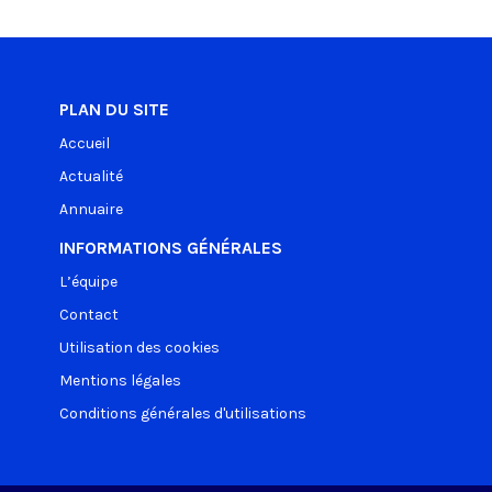
PLAN DU SITE
Accueil
Actualité
Annuaire
INFORMATIONS GÉNÉRALES
L’équipe
Contact
Utilisation des cookies
Mentions légales
Conditions générales d'utilisations