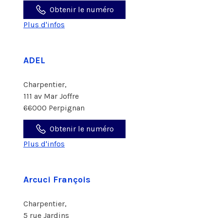
Obtenir le numéro
Plus d'infos
ADEL
Charpentier,
111 av Mar Joffre
66000 Perpignan
Obtenir le numéro
Plus d'infos
Arcuci François
Charpentier,
5 rue Jardins