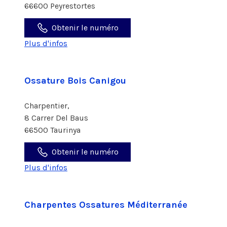
66600 Peyrestortes
Obtenir le numéro
Plus d'infos
Ossature Bois Canigou
Charpentier,
8 Carrer Del Baus
66500 Taurinya
Obtenir le numéro
Plus d'infos
Charpentes Ossatures Méditerranée