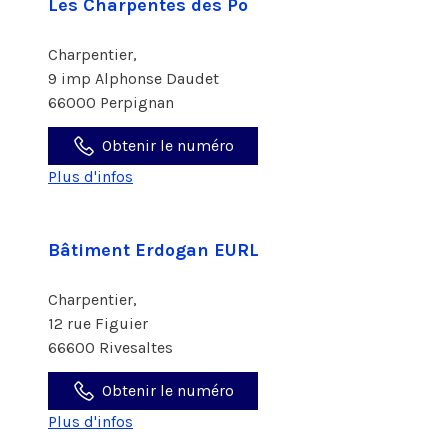
Les Charpentes des Po
Charpentier,
9 imp Alphonse Daudet
66000 Perpignan
Obtenir le numéro
Plus d'infos
Bâtiment Erdogan EURL
Charpentier,
12 rue Figuier
66600 Rivesaltes
Obtenir le numéro
Plus d'infos