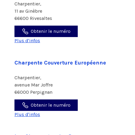
Charpentier,
11 av Ginèbre
66600 Rivesaltes
Obtenir le numéro
Plus d'infos
Charpente Couverture Européenne
Charpentier,
avenue Mar Joffre
66000 Perpignan
Obtenir le numéro
Plus d'infos