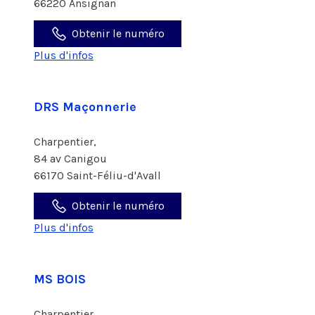
66220 Ansignan
Obtenir le numéro
Plus d'infos
DRS Maçonnerie
Charpentier,
84 av Canigou
66170 Saint-Féliu-d'Avall
Obtenir le numéro
Plus d'infos
MS BOIS
Charpentier,