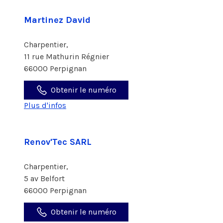
Martinez David
Charpentier,
11 rue Mathurin Régnier
66000 Perpignan
Obtenir le numéro
Plus d'infos
Renov'Tec SARL
Charpentier,
5 av Belfort
66000 Perpignan
Obtenir le numéro