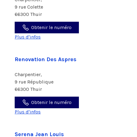
9 rue Colette
66300 Thuir
Obtenir le numéro
Plus d'infos
Renovation Des Aspres
Charpentier,
9 rue République
66300 Thuir
Obtenir le numéro
Plus d'infos
Serena Jean Louis