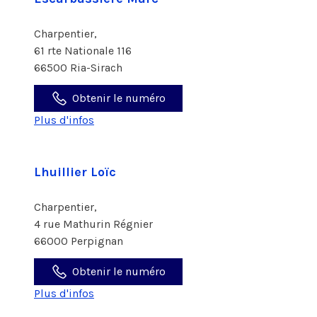
Charpentier,
61 rte Nationale 116
66500 Ria-Sirach
Obtenir le numéro
Plus d'infos
Lhuillier Loïc
Charpentier,
4 rue Mathurin Régnier
66000 Perpignan
Obtenir le numéro
Plus d'infos