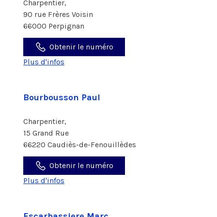
Charpentier,
90 rue Frères Voisin
66000 Perpignan
Obtenir le numéro
Plus d'infos
Bourbousson Paul
Charpentier,
15 Grand Rue
66220 Caudiès-de-Fenouillèdes
Obtenir le numéro
Plus d'infos
Escarbassiere Marc