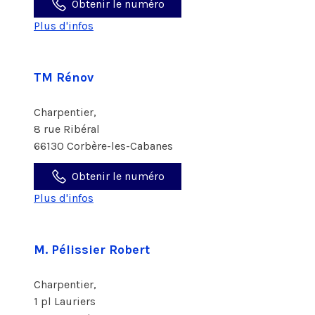
Obtenir le numéro
Plus d'infos
TM Rénov
Charpentier,
8 rue Ribéral
66130 Corbère-les-Cabanes
Obtenir le numéro
Plus d'infos
M. Pélissier Robert
Charpentier,
1 pl Lauriers