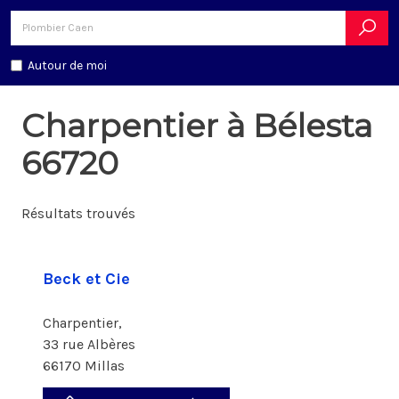
Autour de moi
Charpentier à Bélesta
66720
Résultats trouvés
Beck et Cie
Charpentier,
33 rue Albères
66170 Millas