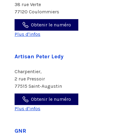
38 rue Verte
77120 Coulommiers
Obtenir le numéro
Plus d'infos
Artisan Peter Ledy
Charpentier,
2 rue Pressoir
77515 Saint-Augustin
Obtenir le numéro
Plus d'infos
GNR