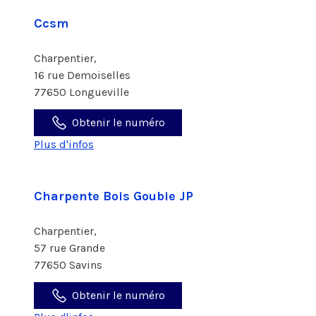
Ccsm
Charpentier,
16 rue Demoiselles
77650 Longueville
Obtenir le numéro
Plus d'infos
Charpente Bois Goubie JP
Charpentier,
57 rue Grande
77650 Savins
Obtenir le numéro