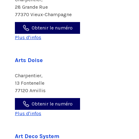
28 Grande Rue
77370 Vieux-Champagne
Obtenir le numéro
Plus d'infos
Arts Doise
Charpentier,
13 Fontenelle
77120 Amillis
Obtenir le numéro
Plus d'infos
Art Deco System