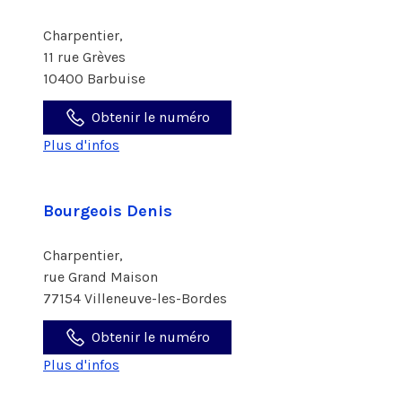
Charpentier,
11 rue Grèves
10400 Barbuise
Obtenir le numéro
Plus d'infos
Bourgeois Denis
Charpentier,
rue Grand Maison
77154 Villeneuve-les-Bordes
Obtenir le numéro
Plus d'infos