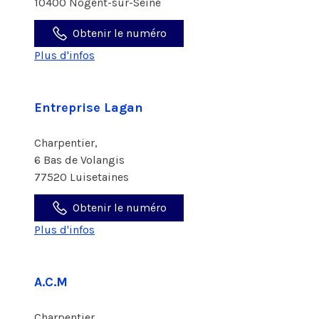
10400 Nogent-sur-Seine
Obtenir le numéro
Plus d'infos
Entreprise Lagan
Charpentier,
6 Bas de Volangis
77520 Luisetaines
Obtenir le numéro
Plus d'infos
A.C.M
Charpentier,