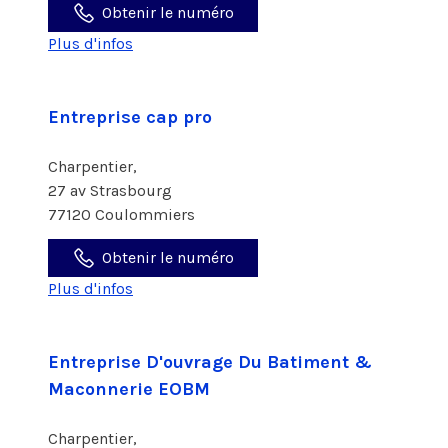
Obtenir le numéro
Plus d'infos
Entreprise cap pro
Charpentier,
27 av Strasbourg
77120 Coulommiers
Obtenir le numéro
Plus d'infos
Entreprise D'ouvrage Du Batiment &
Maconnerie EOBM
Charpentier,