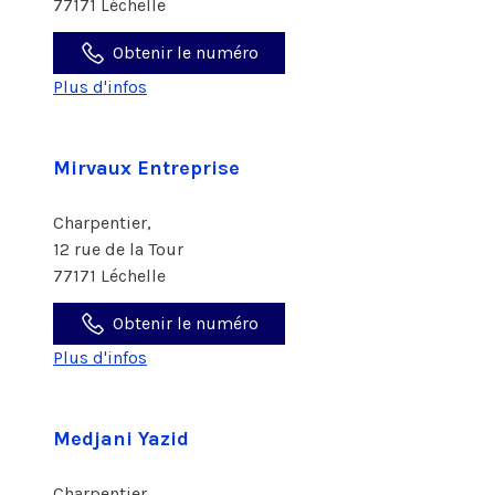
77171 Léchelle
Obtenir le numéro
Plus d'infos
Mirvaux Entreprise
Charpentier,
12 rue de la Tour
77171 Léchelle
Obtenir le numéro
Plus d'infos
Medjani Yazid
Charpentier,