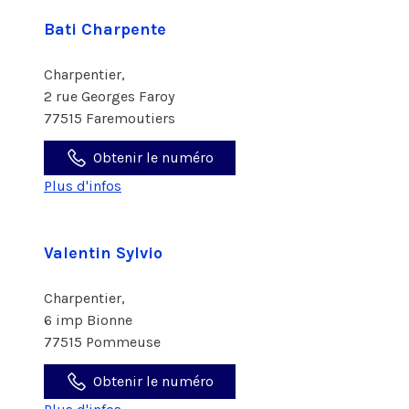
Bati Charpente
Charpentier,
2 rue Georges Faroy
77515 Faremoutiers
Obtenir le numéro
Plus d'infos
Valentin Sylvio
Charpentier,
6 imp Bionne
77515 Pommeuse
Obtenir le numéro