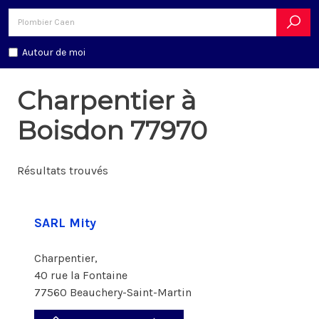
Autour de moi
Charpentier à
Boisdon 77970
Résultats trouvés
SARL Mity
Charpentier,
40 rue la Fontaine
77560 Beauchery-Saint-Martin