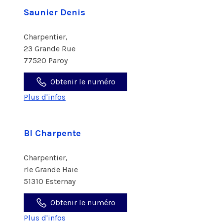
Saunier Denis
Charpentier,
23 Grande Rue
77520 Paroy
Obtenir le numéro
Plus d'infos
Bl Charpente
Charpentier,
rle Grande Haie
51310 Esternay
Obtenir le numéro
Plus d'infos