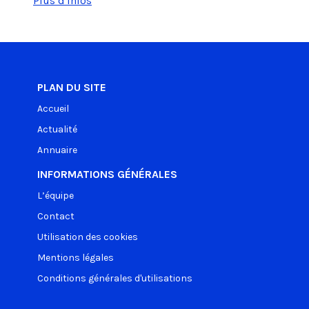
Plus d'infos
PLAN DU SITE
Accueil
Actualité
Annuaire
INFORMATIONS GÉNÉRALES
L’équipe
Contact
Utilisation des cookies
Mentions légales
Conditions générales d'utilisations