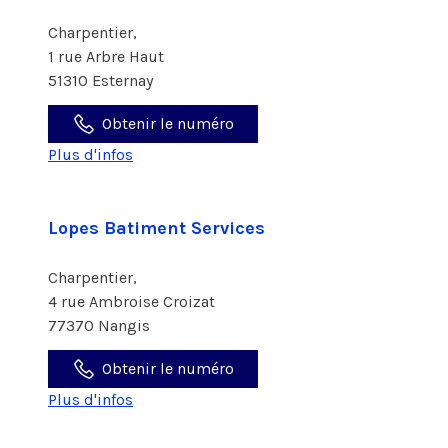
Charpentier,
1 rue Arbre Haut
51310 Esternay
Obtenir le numéro
Plus d'infos
Lopes Batiment Services
Charpentier,
4 rue Ambroise Croizat
77370 Nangis
Obtenir le numéro
Plus d'infos