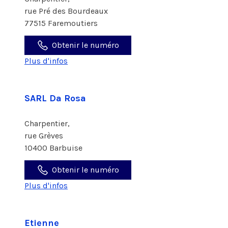
rue Pré des Bourdeaux
77515 Faremoutiers
Obtenir le numéro
Plus d'infos
SARL Da Rosa
Charpentier,
rue Grèves
10400 Barbuise
Obtenir le numéro
Plus d'infos
Etienne