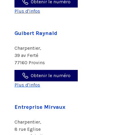
Obtenir le numéro
Plus d'infos
Guibert Raynald
Charpentier,
39 av Ferté
77160 Provins
Obtenir le numéro
Plus d'infos
Entreprise Mirvaux
Charpentier,
8 rue Eglise