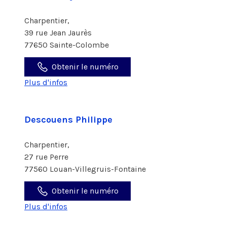
Charpentier,
39 rue Jean Jaurès
77650 Sainte-Colombe
Obtenir le numéro
Plus d'infos
Descouens Philippe
Charpentier,
27 rue Perre
77560 Louan-Villegruis-Fontaine
Obtenir le numéro
Plus d'infos