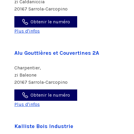
zi Caldaniccia
20167 Sarrola-Carcopino
Obtenir le numéro
Plus d'infos
Alu Gouttières et Couvertines 2A
Charpentier,
zi Baleone
20167 Sarrola-Carcopino
Obtenir le numéro
Plus d'infos
Kalliste Bois Industrie