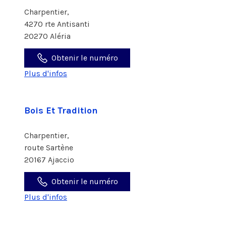
Charpentier,
4270 rte Antisanti
20270 Aléria
Obtenir le numéro
Plus d'infos
Bois Et Tradition
Charpentier,
route Sartène
20167 Ajaccio
Obtenir le numéro
Plus d'infos