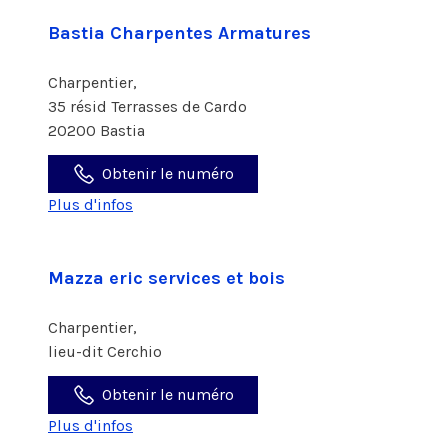
Bastia Charpentes Armatures
Charpentier,
35 résid Terrasses de Cardo
20200 Bastia
Obtenir le numéro
Plus d'infos
Mazza eric services et bois
Charpentier,
lieu-dit Cerchio
Obtenir le numéro
Plus d'infos