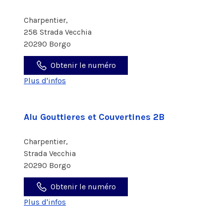
Charpentier,
258 Strada Vecchia
20290 Borgo
Obtenir le numéro
Plus d'infos
Alu Gouttieres et Couvertines 2B
Charpentier,
Strada Vecchia
20290 Borgo
Obtenir le numéro
Plus d'infos