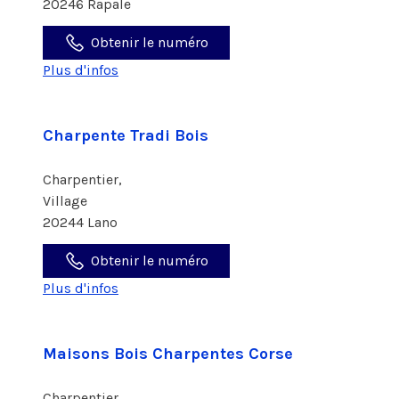
20246 Rapale
Obtenir le numéro
Plus d'infos
Charpente Tradi Bois
Charpentier,
Village
20244 Lano
Obtenir le numéro
Plus d'infos
Maisons Bois Charpentes Corse
Charpentier,