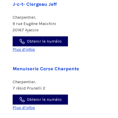
J-c-t- Clergeau Jeff
Charpentier,
9 rue Eugène Macchini
20167 Ajaccio
Obtenir le numéro
Plus d'infos
Menuiserie Corse Charpente
Charpentier,
7 résid Prunelli 2
Obtenir le numéro
Plus d'infos