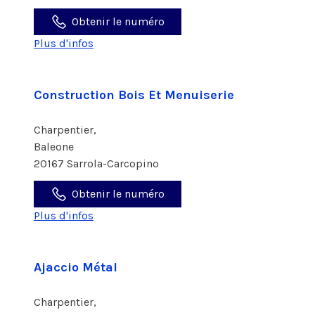
Obtenir le numéro
Plus d'infos
Construction Bois Et Menuiserie
Charpentier,
Baleone
20167 Sarrola-Carcopino
Obtenir le numéro
Plus d'infos
Ajaccio Métal
Charpentier,