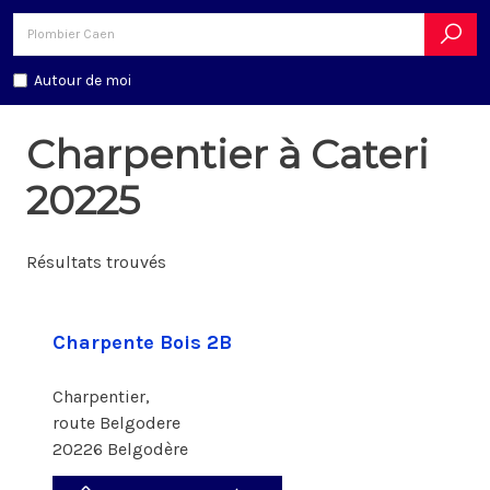
Autour de moi
Charpentier à Cateri
20225
Résultats trouvés
Charpente Bois 2B
Charpentier,
route Belgodere
20226 Belgodère