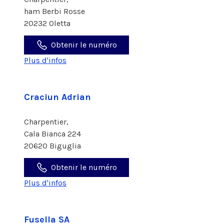
ham Berbi Rosse
20232 Oletta
Obtenir le numéro
Plus d'infos
Craciun Adrian
Charpentier,
Cala Bianca 224
20620 Biguglia
Obtenir le numéro
Plus d'infos
Fusella SA