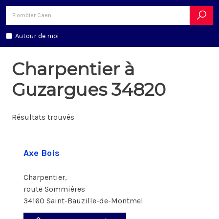
Autour de moi
Charpentier à
Guzargues 34820
Résultats trouvés
Axe Bois
Charpentier,
route Sommières
34160 Saint-Bauzille-de-Montmel