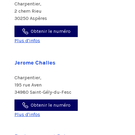
Charpentier,
2 chem Rieu
30250 Aspères
Obtenir le numéro
Plus d'infos
Jerome Chalies
Charpentier,
195 rue Aven
34980 Saint-Gély-du-Fesc
Obtenir le numéro
Plus d'infos