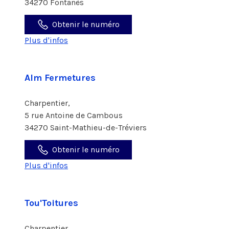
34270 Fontanès
Obtenir le numéro
Plus d'infos
Alm Fermetures
Charpentier,
5 rue Antoine de Cambous
34270 Saint-Mathieu-de-Tréviers
Obtenir le numéro
Plus d'infos
Tou'Toitures
Charpentier,