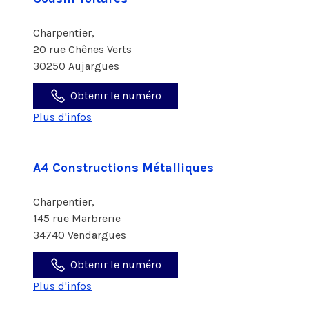
Charpentier,
20 rue Chênes Verts
30250 Aujargues
Obtenir le numéro
Plus d'infos
A4 Constructions Métalliques
Charpentier,
145 rue Marbrerie
34740 Vendargues
Obtenir le numéro
Plus d'infos