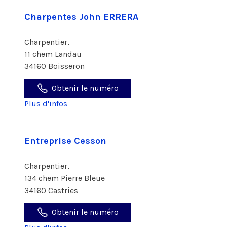
Charpentes John ERRERA
Charpentier,
11 chem Landau
34160 Boisseron
Obtenir le numéro
Plus d'infos
Entreprise Cesson
Charpentier,
134 chem Pierre Bleue
34160 Castries
Obtenir le numéro