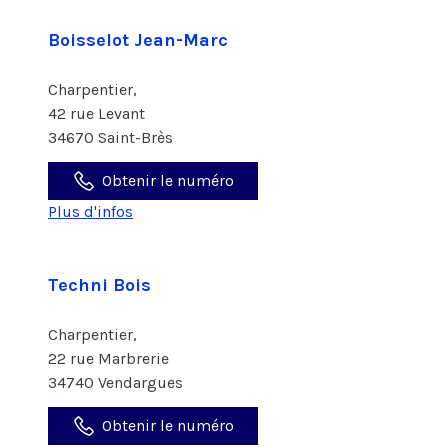
Boisselot Jean-Marc
Charpentier,
42 rue Levant
34670 Saint-Brès
Obtenir le numéro
Plus d'infos
Techni Bois
Charpentier,
22 rue Marbrerie
34740 Vendargues
Obtenir le numéro