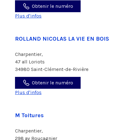
Obtenir le numéro
Plus d'infos
ROLLAND NICOLAS LA VIE EN BOIS
Charpentier,
47 all Loriots
34980 Saint-Clément-de-Rivière
Obtenir le numéro
Plus d'infos
M Toitures
Charpentier,
298 av Roucagnier