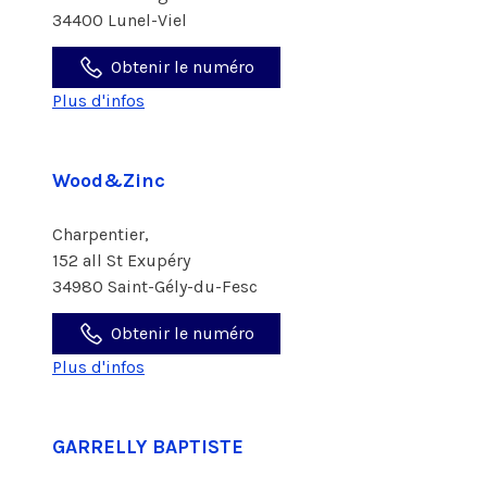
34400 Lunel-Viel
Obtenir le numéro
Plus d'infos
Wood&Zinc
Charpentier,
152 all St Exupéry
34980 Saint-Gély-du-Fesc
Obtenir le numéro
Plus d'infos
GARRELLY BAPTISTE