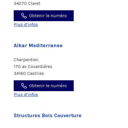
34270 Claret
Obtenir le numéro
Plus d'infos
Alkar Mediterranee
Charpentier,
170 av Cocardières
34160 Castries
Obtenir le numéro
Plus d'infos
Structures Bois Couverture