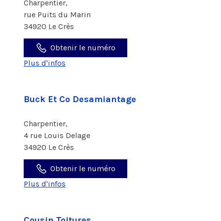
Charpentier,
rue Puits du Marin
34920 Le Crès
Obtenir le numéro
Plus d'infos
Buck Et Co Desamiantage
Charpentier,
4 rue Louis Delage
34920 Le Crès
Obtenir le numéro
Plus d'infos
Cousin Toitures