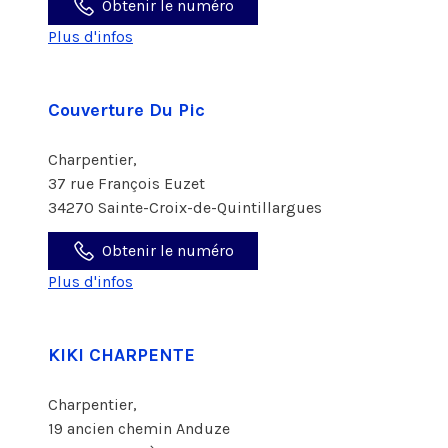
Obtenir le numéro
Plus d'infos
Couverture Du Pic
Charpentier,
37 rue François Euzet
34270 Sainte-Croix-de-Quintillargues
Obtenir le numéro
Plus d'infos
KIKI CHARPENTE
Charpentier,
19 ancien chemin Anduze