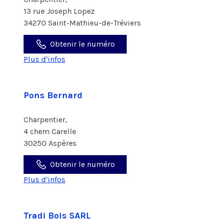
13 rue Joseph Lopez
34270 Saint-Mathieu-de-Tréviers
Obtenir le numéro
Plus d'infos
Pons Bernard
Charpentier,
4 chem Carelle
30250 Aspères
Obtenir le numéro
Plus d'infos
Tradi Bois SARL