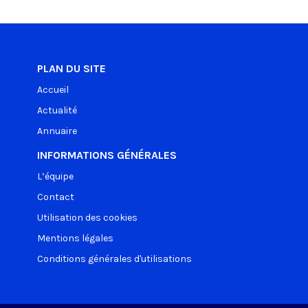
PLAN DU SITE
Accueil
Actualité
Annuaire
INFORMATIONS GÉNÉRALES
L’équipe
Contact
Utilisation des cookies
Mentions légales
Conditions générales d'utilisations