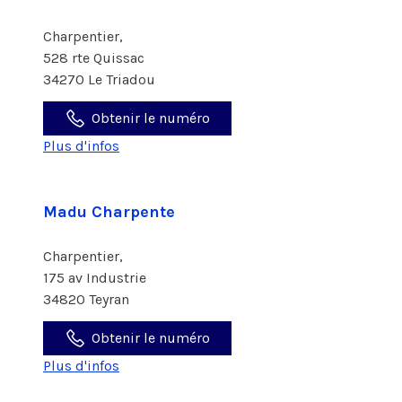
Charpentier,
528 rte Quissac
34270 Le Triadou
Obtenir le numéro
Plus d'infos
Madu Charpente
Charpentier,
175 av Industrie
34820 Teyran
Obtenir le numéro
Plus d'infos