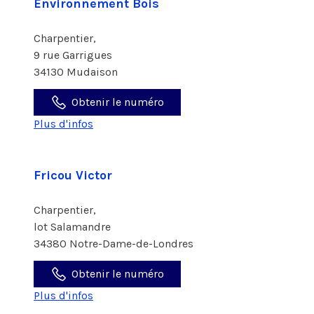
Environnement Bois
Charpentier,
9 rue Garrigues
34130 Mudaison
Obtenir le numéro
Plus d'infos
Fricou Victor
Charpentier,
lot Salamandre
34380 Notre-Dame-de-Londres
Obtenir le numéro
Plus d'infos