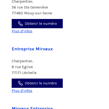
Charpentier,
56 rue Ste Geneviève
77480 Mouy-sur-Seine
Obtenir le numéro
Plus d'infos
Entreprise Mirvaux
Charpentier,
8 rue Eglise
77171 Léchelle
Obtenir le numéro
Plus d'infos
Mirvaux Entreprise