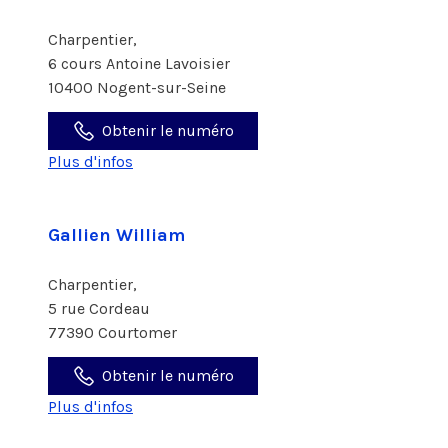
Charpentier,
6 cours Antoine Lavoisier
10400 Nogent-sur-Seine
Obtenir le numéro
Plus d'infos
Gallien William
Charpentier,
5 rue Cordeau
77390 Courtomer
Obtenir le numéro
Plus d'infos