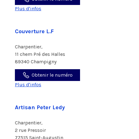
Plus d'infos
Couverture L.F
Charpentier,
11 chem Pré des Halles
89340 Champigny
Obtenir le numéro
Plus d'infos
Artisan Peter Ledy
Charpentier,
2 rue Pressoir
77515 Saint-Augustin