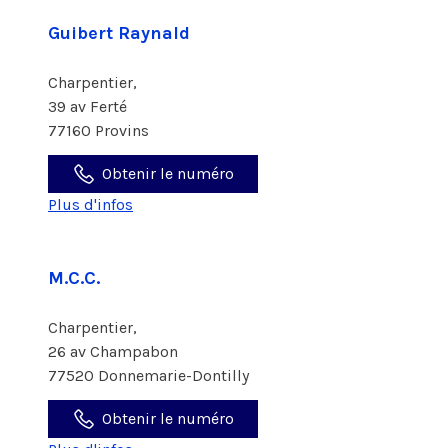
Guibert Raynald
Charpentier,
39 av Ferté
77160 Provins
Obtenir le numéro
Plus d'infos
M.C.C.
Charpentier,
26 av Champabon
77520 Donnemarie-Dontilly
Obtenir le numéro