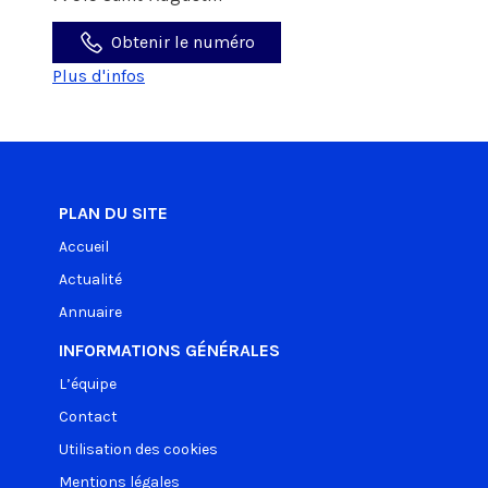
Obtenir le numéro
Plus d'infos
PLAN DU SITE
Accueil
Actualité
Annuaire
INFORMATIONS GÉNÉRALES
L’équipe
Contact
Utilisation des cookies
Mentions légales