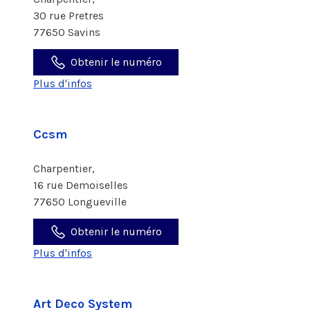
30 rue Pretres
77650 Savins
Obtenir le numéro
Plus d'infos
Ccsm
Charpentier,
16 rue Demoiselles
77650 Longueville
Obtenir le numéro
Plus d'infos
Art Deco System