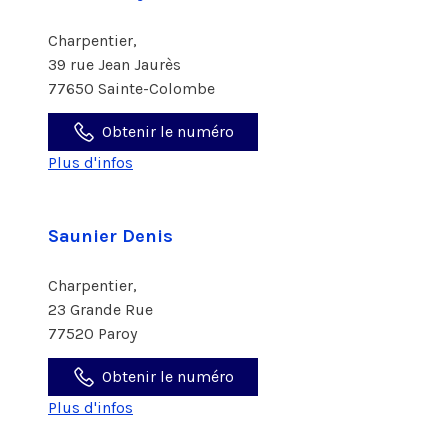
Charpentier,
39 rue Jean Jaurès
77650 Sainte-Colombe
Obtenir le numéro
Plus d'infos
Saunier Denis
Charpentier,
23 Grande Rue
77520 Paroy
Obtenir le numéro
Plus d'infos