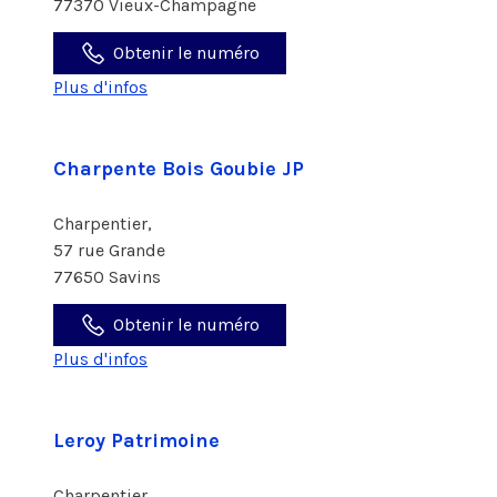
77370 Vieux-Champagne
Obtenir le numéro
Plus d'infos
Charpente Bois Goubie JP
Charpentier,
57 rue Grande
77650 Savins
Obtenir le numéro
Plus d'infos
Leroy Patrimoine
Charpentier,