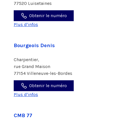
77520 Luisetaines
Obtenir le numéro
Plus d'infos
Bourgeois Denis
Charpentier,
rue Grand Maison
77154 Villeneuve-les-Bordes
Obtenir le numéro
Plus d'infos
CMB 77