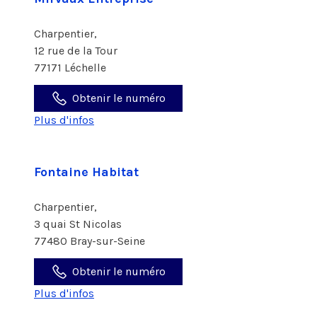
Charpentier,
12 rue de la Tour
77171 Léchelle
Obtenir le numéro
Plus d'infos
Fontaine Habitat
Charpentier,
3 quai St Nicolas
77480 Bray-sur-Seine
Obtenir le numéro
Plus d'infos