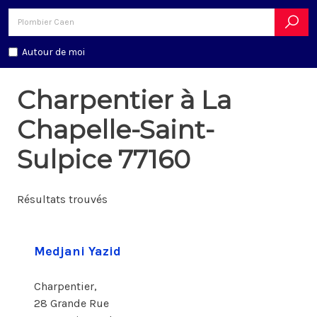
Autour de moi
Charpentier à La
Chapelle-Saint-
Sulpice 77160
Résultats trouvés
Medjani Yazid
Charpentier,
28 Grande Rue