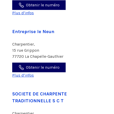
Obtenir le numéro
Plus d'infos
Entreprise le Neun
Charpentier,
15 rue Grippon
77720 La Chapelle-Gauthier
Obtenir le numéro
Plus d'infos
SOCIETE DE CHARPENTE
TRADITIONNELLE S C T
Charpentier,