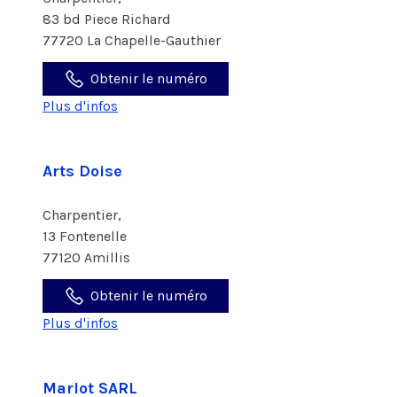
83 bd Piece Richard
77720 La Chapelle-Gauthier
Obtenir le numéro
Plus d'infos
Arts Doise
Charpentier,
13 Fontenelle
77120 Amillis
Obtenir le numéro
Plus d'infos
Marlot SARL