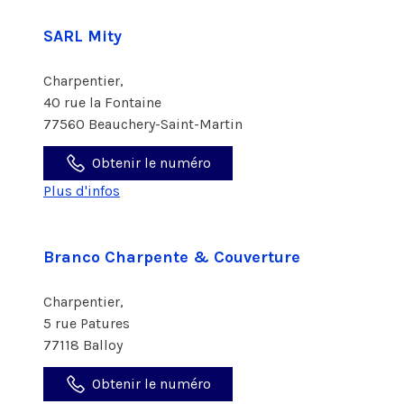
SARL Mity
Charpentier,
40 rue la Fontaine
77560 Beauchery-Saint-Martin
Obtenir le numéro
Plus d'infos
Branco Charpente & Couverture
Charpentier,
5 rue Patures
77118 Balloy
Obtenir le numéro