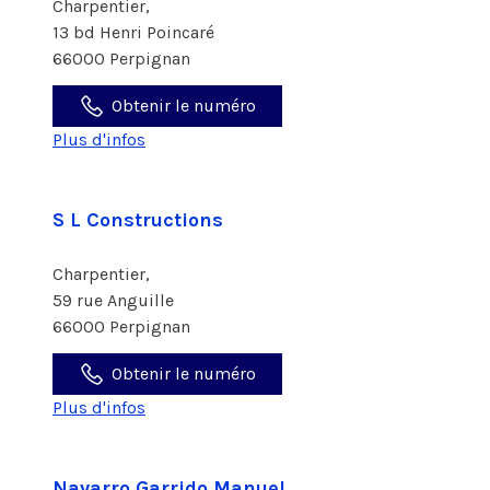
Charpentier,
13 bd Henri Poincaré
66000 Perpignan
Obtenir le numéro
Plus d'infos
S L Constructions
Charpentier,
59 rue Anguille
66000 Perpignan
Obtenir le numéro
Plus d'infos
Navarro Garrido Manuel