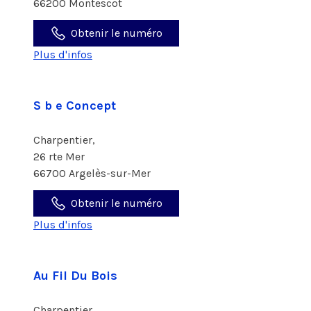
66200 Montescot
Obtenir le numéro
Plus d'infos
S b e Concept
Charpentier,
26 rte Mer
66700 Argelès-sur-Mer
Obtenir le numéro
Plus d'infos
Au Fil Du Bois
Charpentier,