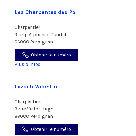
Les Charpentes des Po
Charpentier,
9 imp Alphonse Daudet
66000 Perpignan
Obtenir le numéro
Plus d'infos
Lozach Valentin
Charpentier,
3 rue Victor Hugo
66000 Perpignan
Obtenir le numéro