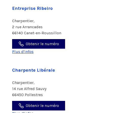
Entreprise Ribeiro
Charpentier,
2 rue Arrancades
66140 Canet-en-Roussillon
Obtenir le numéro
Plus d'infos
Charpente Libérale
Charpentier,
14 rue Alfred Sauvy
66450 Pollestres
Obtenir le numéro