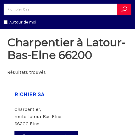
Autour de moi
Charpentier à Latour-
Bas-Elne 66200
Résultats trouvés
RICHIER SA
Charpentier,
route Latour Bas Elne
66200 Elne