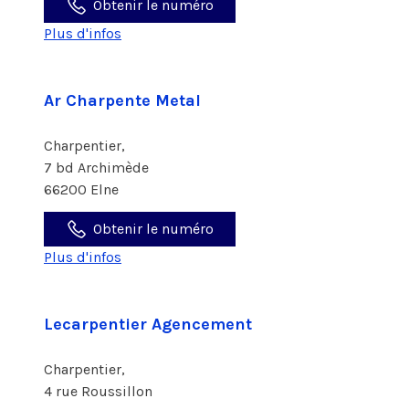
Obtenir le numéro
Plus d'infos
Ar Charpente Metal
Charpentier,
7 bd Archimède
66200 Elne
Obtenir le numéro
Plus d'infos
Lecarpentier Agencement
Charpentier,
4 rue Roussillon