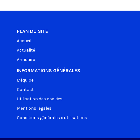
PLAN DU SITE
Accueil
Actualité
Annuaire
INFORMATIONS GÉNÉRALES
L’équipe
Contact
Utilisation des cookies
Mentions légales
Conditions générales d'utilisations