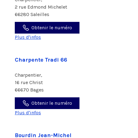
2 rue Edmond Michelet
66280 Saleilles
Obtenir le numéro
Plus d'infos
Charpente Tradi 66
Charpentier,
16 rue Christ
66670 Bages
Obtenir le numéro
Plus d'infos
Bourdin Jean-Michel