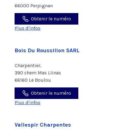
66000 Perpignan
Obtenir le numéro
Plus d'infos
Bois Du Roussillon SARL
Charpentier,
390 chem Mas Llinas
66160 Le Boulou
Obtenir le numéro
Plus d'infos
Vallespir Charpentes