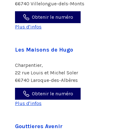
66740 Villelongue-dels-Monts
Obtenir le numéro
Plus d'infos
Les Maisons de Hugo
Charpentier,
22 rue Louis et Michel Soler
66740 Laroque-des-Albères
Obtenir le numéro
Plus d'infos
Gouttieres Avenir