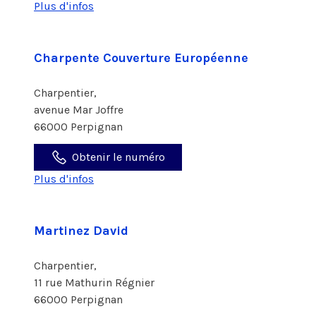
Plus d'infos
Charpente Couverture Européenne
Charpentier,
avenue Mar Joffre
66000 Perpignan
Obtenir le numéro
Plus d'infos
Martinez David
Charpentier,
11 rue Mathurin Régnier
66000 Perpignan