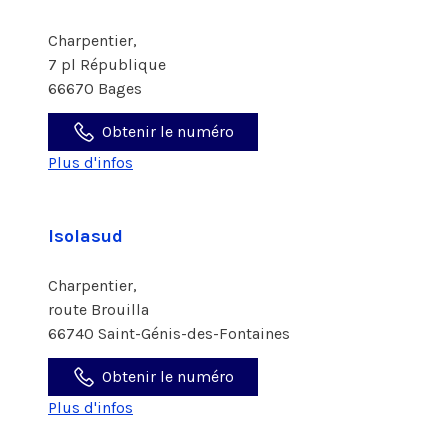
Charpentier,
7 pl République
66670 Bages
Obtenir le numéro
Plus d'infos
Isolasud
Charpentier,
route Brouilla
66740 Saint-Génis-des-Fontaines
Obtenir le numéro
Plus d'infos