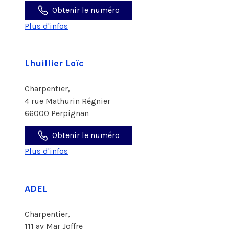
Obtenir le numéro
Plus d'infos
Lhuillier Loïc
Charpentier,
4 rue Mathurin Régnier
66000 Perpignan
Obtenir le numéro
Plus d'infos
ADEL
Charpentier,
111 av Mar Joffre