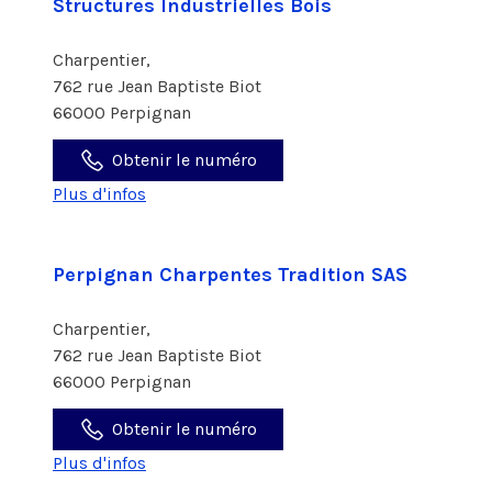
Structures Industrielles Bois
Charpentier,
762 rue Jean Baptiste Biot
66000 Perpignan
Obtenir le numéro
Plus d'infos
Perpignan Charpentes Tradition SAS
Charpentier,
762 rue Jean Baptiste Biot
66000 Perpignan
Obtenir le numéro
Plus d'infos