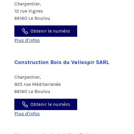
Charpentier,
12 rue Vignes
66160 Le Boulou
Obtenir le numéro
Plus d'infos
Construction Bois du Vallespir SARL
Charpentier,
925 rue Méditerranée
66160 Le Boulou
Obtenir le numéro
Plus d'infos