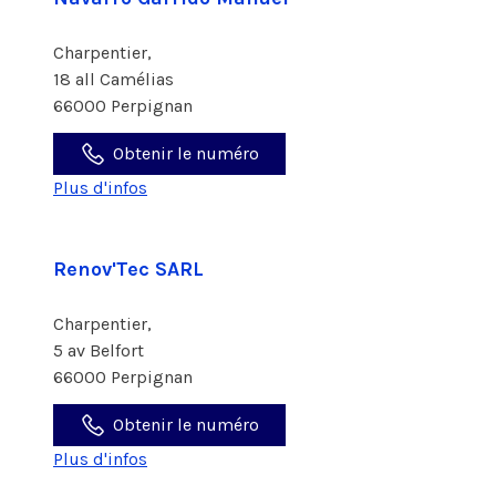
Charpentier,
18 all Camélias
66000 Perpignan
Obtenir le numéro
Plus d'infos
Renov'Tec SARL
Charpentier,
5 av Belfort
66000 Perpignan
Obtenir le numéro
Plus d'infos