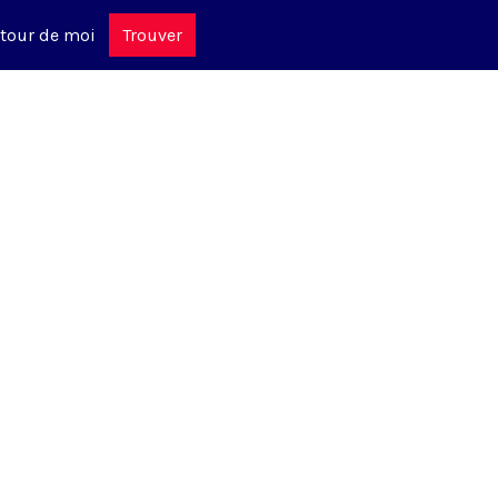
tour de moi
Trouver