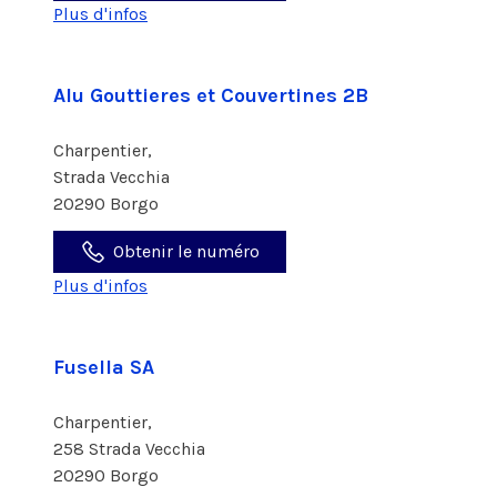
Plus d'infos
Alu Gouttieres et Couvertines 2B
Charpentier,
Strada Vecchia
20290 Borgo
Obtenir le numéro
Plus d'infos
Fusella SA
Charpentier,
258 Strada Vecchia
20290 Borgo