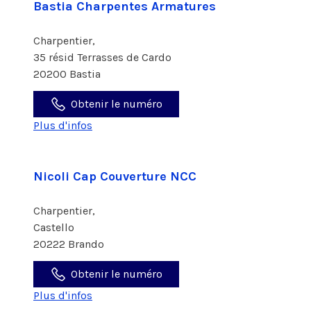
Bastia Charpentes Armatures
Charpentier,
35 résid Terrasses de Cardo
20200 Bastia
Obtenir le numéro
Plus d'infos
Nicoli Cap Couverture NCC
Charpentier,
Castello
20222 Brando
Obtenir le numéro
Plus d'infos