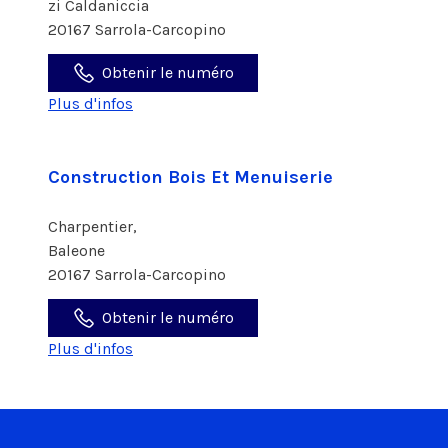
zi Caldaniccia
20167 Sarrola-Carcopino
Obtenir le numéro
Plus d'infos
Construction Bois Et Menuiserie
Charpentier,
Baleone
20167 Sarrola-Carcopino
Obtenir le numéro
Plus d'infos