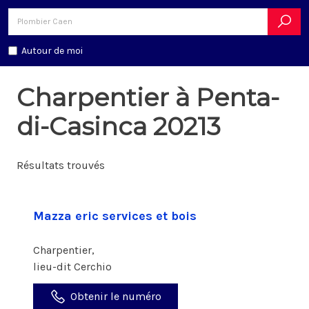
Autour de moi
Charpentier à Penta-
di-Casinca 20213
Résultats trouvés
Mazza eric services et bois
Charpentier,
lieu-dit Cerchio
Obtenir le numéro