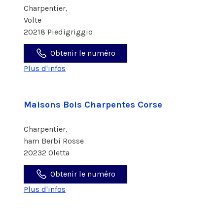
Charpentier,
Volte
20218 Piedigriggio
Obtenir le numéro
Plus d'infos
Maisons Bois Charpentes Corse
Charpentier,
ham Berbi Rosse
20232 Oletta
Obtenir le numéro
Plus d'infos