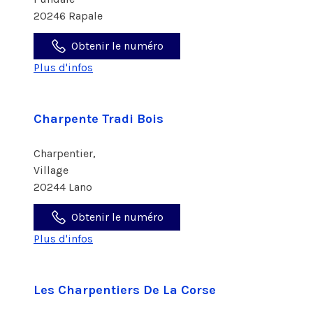
20246 Rapale
Obtenir le numéro
Plus d'infos
Charpente Tradi Bois
Charpentier,
Village
20244 Lano
Obtenir le numéro
Plus d'infos
Les Charpentiers De La Corse