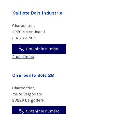
Kalliste Bois Industrie
Charpentier,
4270 rte Antisanti
20270 Aléria
Obtenir le numéro
Plus d'infos
Charpente Bois 2B
Charpentier,
route Belgodere
20226 Belgodère
Obtenir le numéro