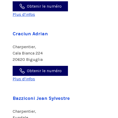
Obtenir le numéro
Plus d'infos
Craciun Adrian
Charpentier,
Cala Bianca 224
20620 Biguglia
Obtenir le numéro
Plus d'infos
Bazziconi Jean Sylvestre
Charpentier,
Fundale