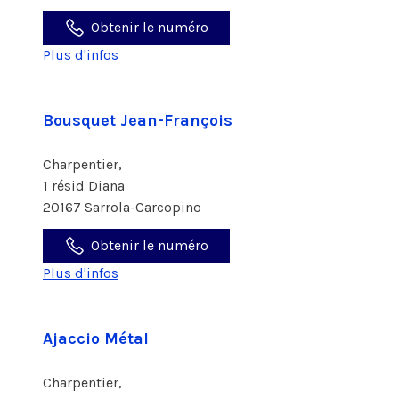
Obtenir le numéro
Plus d'infos
Bousquet Jean-François
Charpentier,
1 résid Diana
20167 Sarrola-Carcopino
Obtenir le numéro
Plus d'infos
Ajaccio Métal
Charpentier,