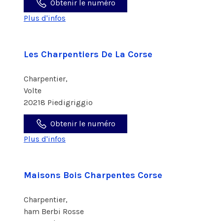
Obtenir le numéro
Plus d'infos
Les Charpentiers De La Corse
Charpentier,
Volte
20218 Piedigriggio
Obtenir le numéro
Plus d'infos
Maisons Bois Charpentes Corse
Charpentier,
ham Berbi Rosse