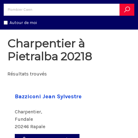
Autour de moi
Charpentier à
Pietralba 20218
Résultats trouvés
Bazziconi Jean Sylvestre
Charpentier,
Fundale
20246 Rapale