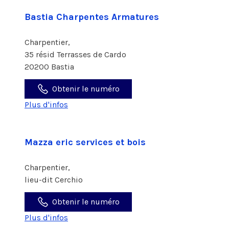
Bastia Charpentes Armatures
Charpentier,
35 résid Terrasses de Cardo
20200 Bastia
Obtenir le numéro
Plus d'infos
Mazza eric services et bois
Charpentier,
lieu-dit Cerchio
Obtenir le numéro
Plus d'infos