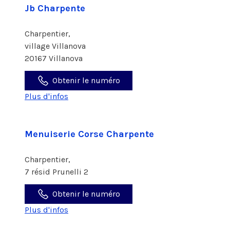
Jb Charpente
Charpentier,
village Villanova
20167 Villanova
Obtenir le numéro
Plus d'infos
Menuiserie Corse Charpente
Charpentier,
7 résid Prunelli 2
Obtenir le numéro
Plus d'infos