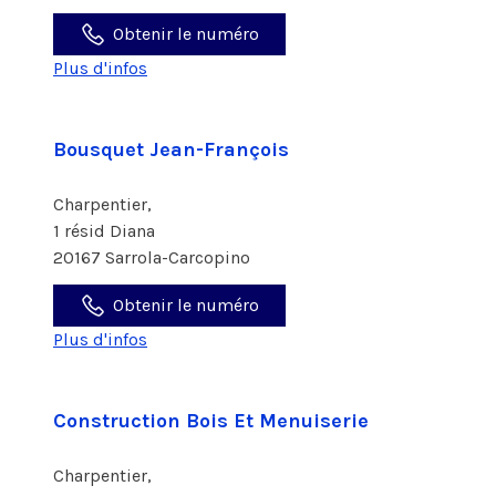
Obtenir le numéro
Plus d'infos
Bousquet Jean-François
Charpentier,
1 résid Diana
20167 Sarrola-Carcopino
Obtenir le numéro
Plus d'infos
Construction Bois Et Menuiserie
Charpentier,