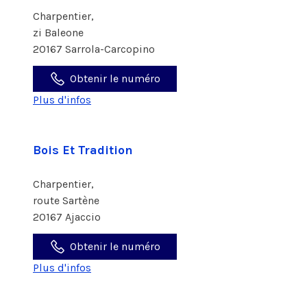
Charpentier,
zi Baleone
20167 Sarrola-Carcopino
Obtenir le numéro
Plus d'infos
Bois Et Tradition
Charpentier,
route Sartène
20167 Ajaccio
Obtenir le numéro
Plus d'infos