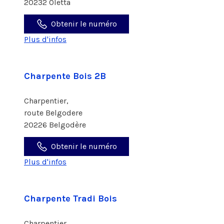
20232 Oletta
Obtenir le numéro
Plus d'infos
Charpente Bois 2B
Charpentier,
route Belgodere
20226 Belgodère
Obtenir le numéro
Plus d'infos
Charpente Tradi Bois
Charpentier,