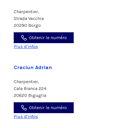
Charpentier,
Strada Vecchia
20290 Borgo
Obtenir le numéro
Plus d'infos
Craciun Adrian
Charpentier,
Cala Bianca 224
20620 Biguglia
Obtenir le numéro
Plus d'infos