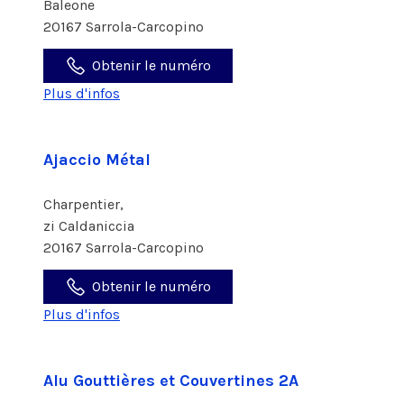
Baleone
20167 Sarrola-Carcopino
Obtenir le numéro
Plus d'infos
Ajaccio Métal
Charpentier,
zi Caldaniccia
20167 Sarrola-Carcopino
Obtenir le numéro
Plus d'infos
Alu Gouttières et Couvertines 2A