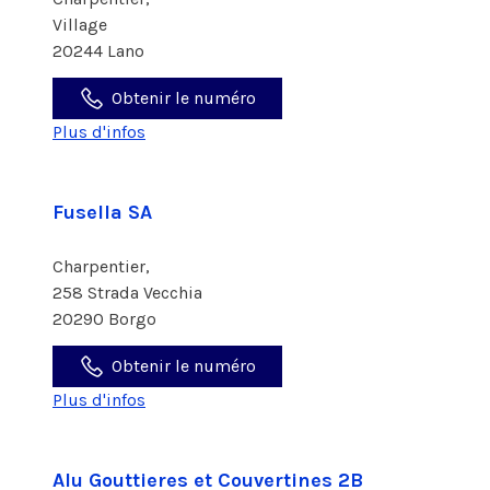
Village
20244 Lano
Obtenir le numéro
Plus d'infos
Fusella SA
Charpentier,
258 Strada Vecchia
20290 Borgo
Obtenir le numéro
Plus d'infos
Alu Gouttieres et Couvertines 2B