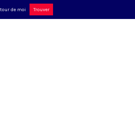
tour de moi
Trouver