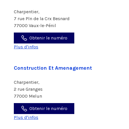
Charpentier,
7 rue Pln de la Crx Besnard
77000 Vaux-le-Pénil
Obtenir le numéro
Plus d'infos
Construction Et Amenagement
Charpentier,
2 rue Granges
77000 Melun
Obtenir le numéro
Plus d'infos