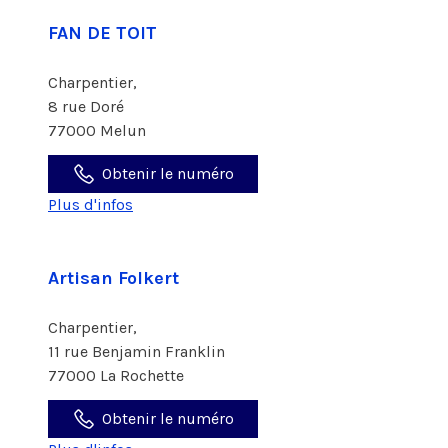
FAN DE TOIT
Charpentier,
8 rue Doré
77000 Melun
Obtenir le numéro
Plus d'infos
Artisan Folkert
Charpentier,
11 rue Benjamin Franklin
77000 La Rochette
Obtenir le numéro