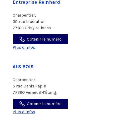
Entreprise Reinhard
Charpentier,
50 rue Libération
77166 Grisy-Suisnes
Obtenir le numéro
Plus d'infos
ALS BOIS
Charpentier,
5 rue Denis Papin
77390 Verneuil-l'Étang
Obtenir le numéro
Plus d'infos