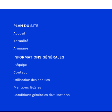
PLAN DU SITE
Accueil
Actualité
Annuaire
INFORMATIONS GÉNÉRALES
L’équipe
Contact
Utilisation des cookies
Mentions légales
Conditions générales d'utilisations