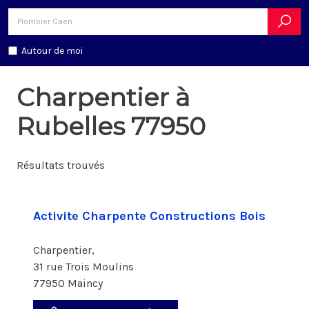
Autour de moi
Charpentier à
Rubelles 77950
Résultats trouvés
Activite Charpente Constructions Bois
Charpentier,
31 rue Trois Moulins
77950 Maincy