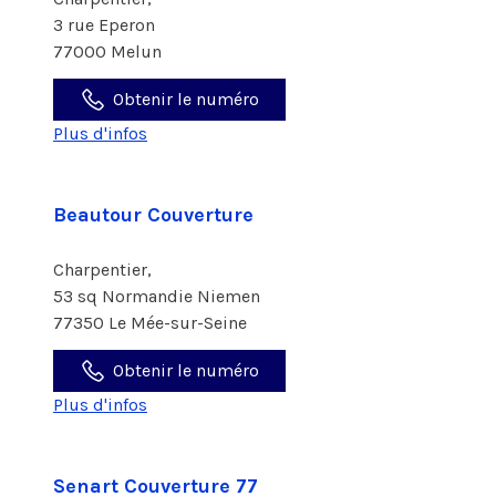
3 rue Eperon
77000 Melun
Obtenir le numéro
Plus d'infos
Beautour Couverture
Charpentier,
53 sq Normandie Niemen
77350 Le Mée-sur-Seine
Obtenir le numéro
Plus d'infos
Senart Couverture 77