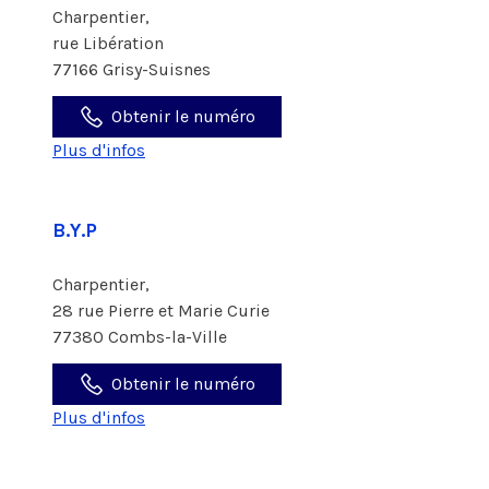
Charpentier,
rue Libération
77166 Grisy-Suisnes
Obtenir le numéro
Plus d'infos
B.Y.P
Charpentier,
28 rue Pierre et Marie Curie
77380 Combs-la-Ville
Obtenir le numéro
Plus d'infos