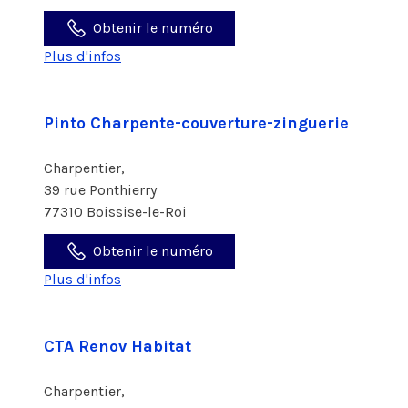
Obtenir le numéro
Plus d'infos
Pinto Charpente-couverture-zinguerie
Charpentier,
39 rue Ponthierry
77310 Boissise-le-Roi
Obtenir le numéro
Plus d'infos
CTA Renov Habitat
Charpentier,