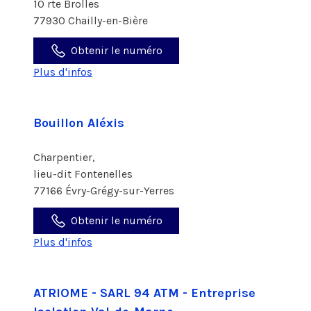
10 rte Brolles
77930 Chailly-en-Bière
Obtenir le numéro
Plus d'infos
Bouillon Aléxis
Charpentier,
lieu-dit Fontenelles
77166 Évry-Grégy-sur-Yerres
Obtenir le numéro
Plus d'infos
ATRIOME - SARL 94 ATM - Entreprise