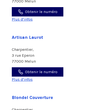
77000 Melun
Obtenir le numéro
Plus d'infos
Artisan Laurot
Charpentier,
3 rue Eperon
77000 Melun
Obtenir le numéro
Plus d'infos
Blondel Couverture
Charpentier,