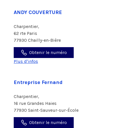
ANDY COUVERTURE
Charpentier,
62 rte Paris
77930 Chailly-en-Bière
Obtenir le numéro
Plus d'infos
Entreprise Fernand
Charpentier,
16 rue Grandes Haies
77930 Saint-Sauveur-sur-École
Obtenir le numéro