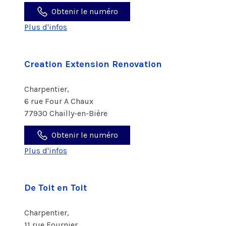
Obtenir le numéro
Plus d'infos
Creation Extension Renovation
Charpentier,
6 rue Four A Chaux
77930 Chailly-en-Bière
Obtenir le numéro
Plus d'infos
De Toit en Toit
Charpentier,
11 rue Fournier