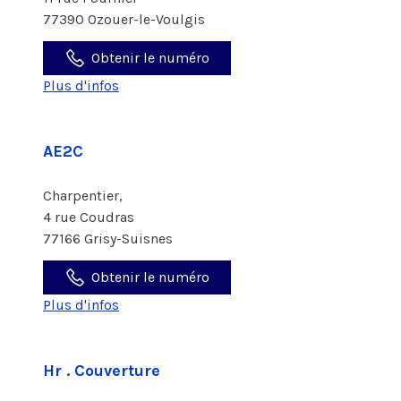
77390 Ozouer-le-Voulgis
Obtenir le numéro
Plus d'infos
AE2C
Charpentier,
4 rue Coudras
77166 Grisy-Suisnes
Obtenir le numéro
Plus d'infos
Hr . Couverture