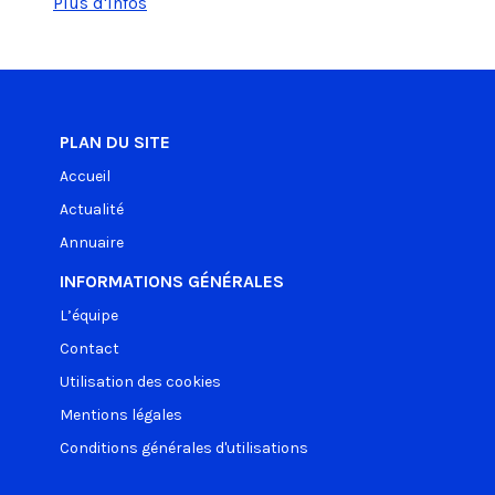
Plus d'infos
PLAN DU SITE
Accueil
Actualité
Annuaire
INFORMATIONS GÉNÉRALES
L’équipe
Contact
Utilisation des cookies
Mentions légales
Conditions générales d'utilisations