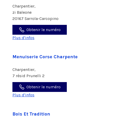
Charpentier,
zi Baleone
20167 Sarrola-Carcopino
Obtenir le numéro
Plus d'infos
Menuiserie Corse Charpente
Charpentier,
7 résid Prunelli 2
Obtenir le numéro
Plus d'infos
Bois Et Tradition