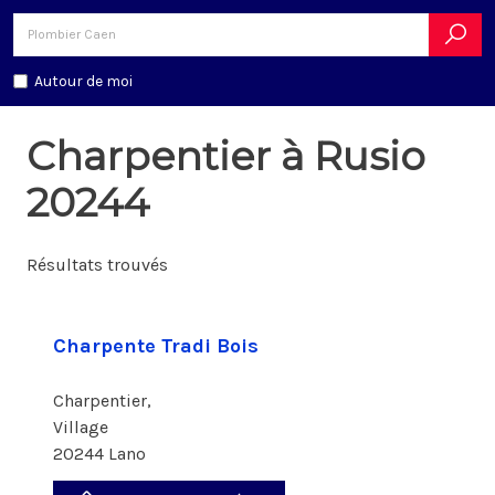
Autour de moi
Charpentier à Rusio
20244
Résultats trouvés
Charpente Tradi Bois
Charpentier,
Village
20244 Lano