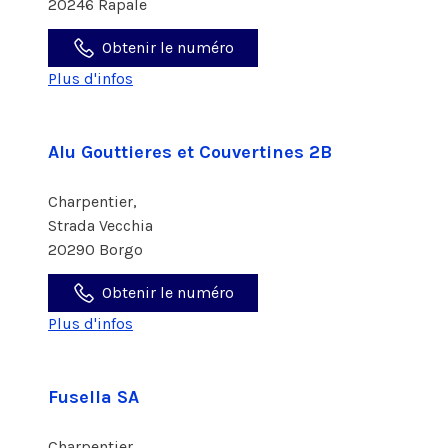
20246 Rapale
Obtenir le numéro
Plus d'infos
Alu Gouttieres et Couvertines 2B
Charpentier,
Strada Vecchia
20290 Borgo
Obtenir le numéro
Plus d'infos
Fusella SA
Charpentier,