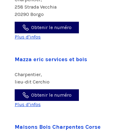
258 Strada Vecchia
20290 Borgo
Obtenir le numéro
Plus d'infos
Mazza eric services et bois
Charpentier,
lieu-dit Cerchio
Obtenir le numéro
Plus d'infos
Maisons Bois Charpentes Corse