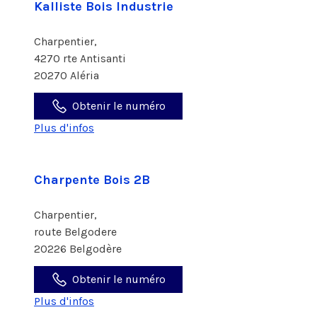
Kalliste Bois Industrie
Charpentier,
4270 rte Antisanti
20270 Aléria
Obtenir le numéro
Plus d'infos
Charpente Bois 2B
Charpentier,
route Belgodere
20226 Belgodère
Obtenir le numéro
Plus d'infos