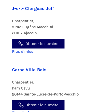
J-c-t- Clergeau Jeff
Charpentier,
9 rue Eugène Macchini
20167 Ajaccio
Obtenir le numéro
Plus d'infos
Corse Villa Bois
Charpentier,
ham Cavu
20144 Sainte-Lucie-de-Porto-Vecchio
Obtenir le numéro