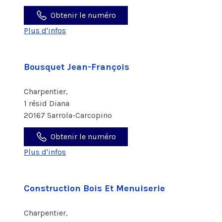
Obtenir le numéro
Plus d'infos
Bousquet Jean-François
Charpentier,
1 résid Diana
20167 Sarrola-Carcopino
Obtenir le numéro
Plus d'infos
Construction Bois Et Menuiserie
Charpentier,