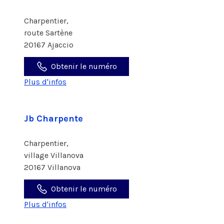
Charpentier,
route Sartène
20167 Ajaccio
Obtenir le numéro
Plus d'infos
Jb Charpente
Charpentier,
village Villanova
20167 Villanova
Obtenir le numéro
Plus d'infos