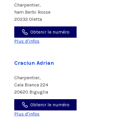
Charpentier,
ham Berbi Rosse
20232 Oletta
Obtenir le numéro
Plus d'infos
Craciun Adrian
Charpentier,
Cala Bianca 224
20620 Biguglia
Obtenir le numéro
Plus d'infos