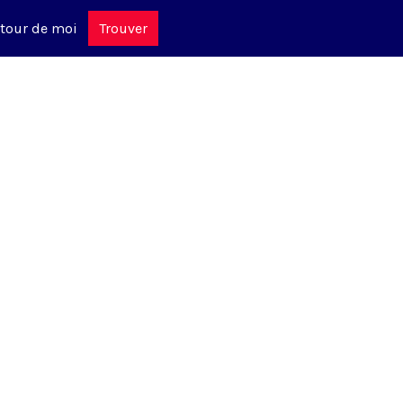
tour de moi
Trouver