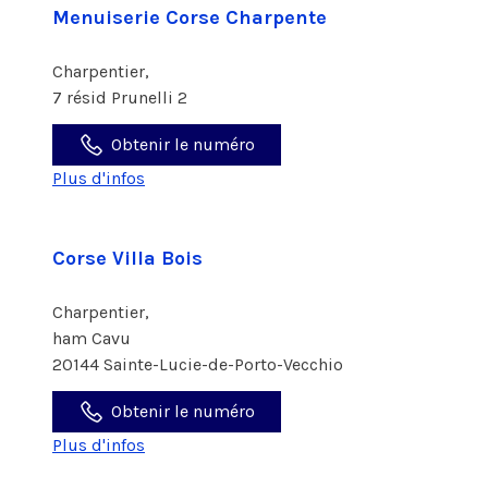
Menuiserie Corse Charpente
Charpentier,
7 résid Prunelli 2
Obtenir le numéro
Plus d'infos
Corse Villa Bois
Charpentier,
ham Cavu
20144 Sainte-Lucie-de-Porto-Vecchio
Obtenir le numéro
Plus d'infos