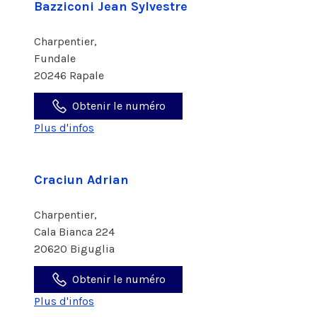
Bazziconi Jean Sylvestre
Charpentier,
Fundale
20246 Rapale
Obtenir le numéro
Plus d'infos
Craciun Adrian
Charpentier,
Cala Bianca 224
20620 Biguglia
Obtenir le numéro
Plus d'infos