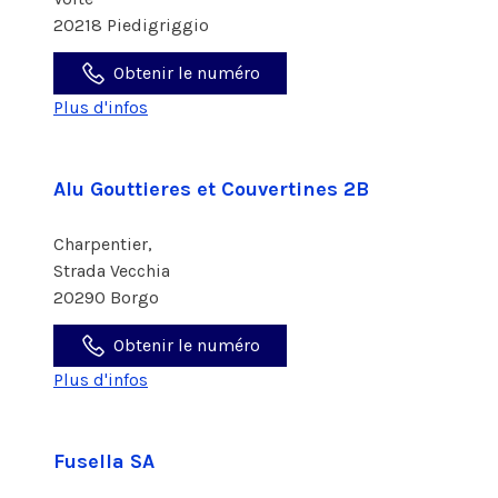
20218 Piedigriggio
Obtenir le numéro
Plus d'infos
Alu Gouttieres et Couvertines 2B
Charpentier,
Strada Vecchia
20290 Borgo
Obtenir le numéro
Plus d'infos
Fusella SA