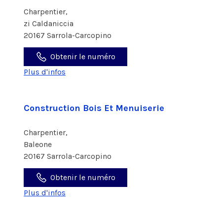
Charpentier,
zi Caldaniccia
20167 Sarrola-Carcopino
Obtenir le numéro
Plus d'infos
Construction Bois Et Menuiserie
Charpentier,
Baleone
20167 Sarrola-Carcopino
Obtenir le numéro
Plus d'infos