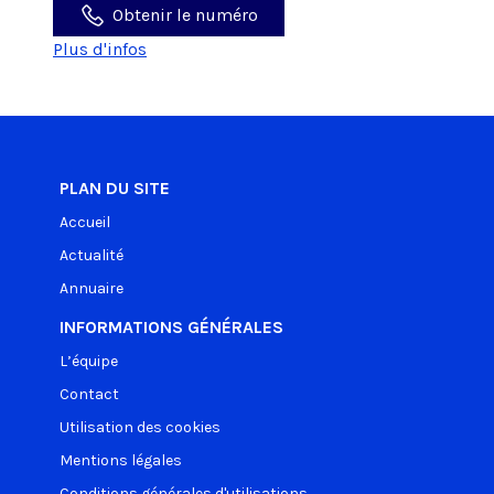
Obtenir le numéro
Plus d'infos
PLAN DU SITE
Accueil
Actualité
Annuaire
INFORMATIONS GÉNÉRALES
L’équipe
Contact
Utilisation des cookies
Mentions légales
Conditions générales d'utilisations