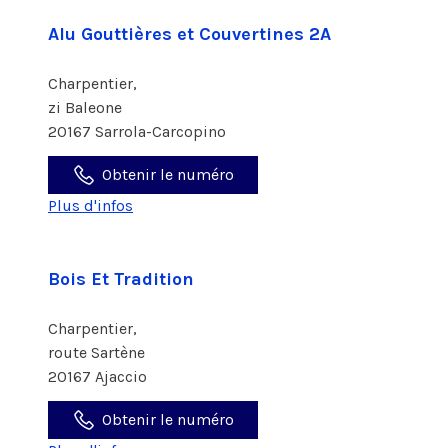
Alu Gouttières et Couvertines 2A
Charpentier,
zi Baleone
20167 Sarrola-Carcopino
Obtenir le numéro
Plus d'infos
Bois Et Tradition
Charpentier,
route Sartène
20167 Ajaccio
Obtenir le numéro