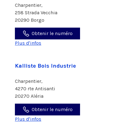
Charpentier,
258 Strada Vecchia
20290 Borgo
Obtenir le numéro
Plus d'infos
Kalliste Bois Industrie
Charpentier,
4270 rte Antisanti
20270 Aléria
Obtenir le numéro
Plus d'infos