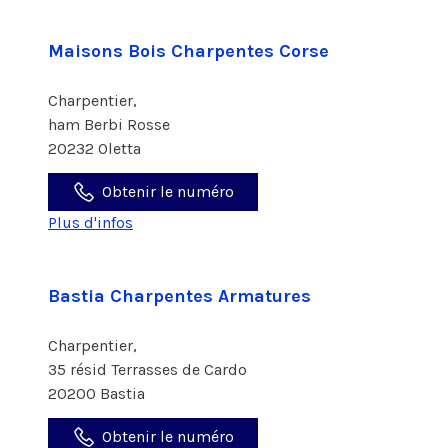
Maisons Bois Charpentes Corse
Charpentier,
ham Berbi Rosse
20232 Oletta
Obtenir le numéro
Plus d'infos
Bastia Charpentes Armatures
Charpentier,
35 résid Terrasses de Cardo
20200 Bastia
Obtenir le numéro