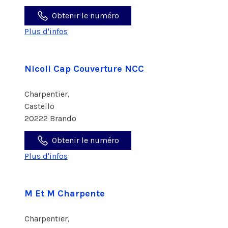
Obtenir le numéro
Plus d'infos
Nicoli Cap Couverture NCC
Charpentier,
Castello
20222 Brando
Obtenir le numéro
Plus d'infos
M Et M Charpente
Charpentier,