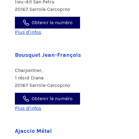
lieu-dit San Petru
20167 Sarrola-Carcopino
Obtenir le numéro
Plus d'infos
Bousquet Jean-François
Charpentier,
1 résid Diana
20167 Sarrola-Carcopino
Obtenir le numéro
Plus d'infos
Ajaccio Métal