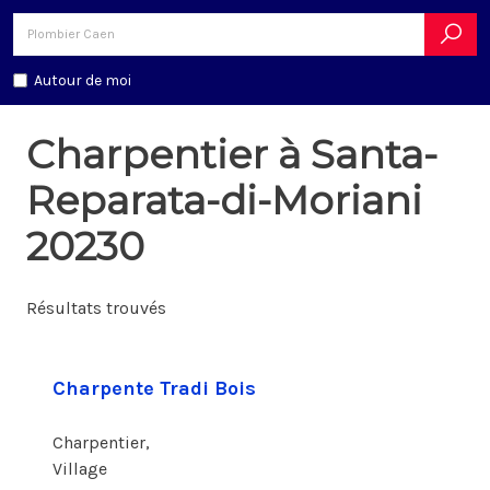
Autour de moi
Charpentier à Santa-
Reparata-di-Moriani
20230
Résultats trouvés
Charpente Tradi Bois
Charpentier,
Village