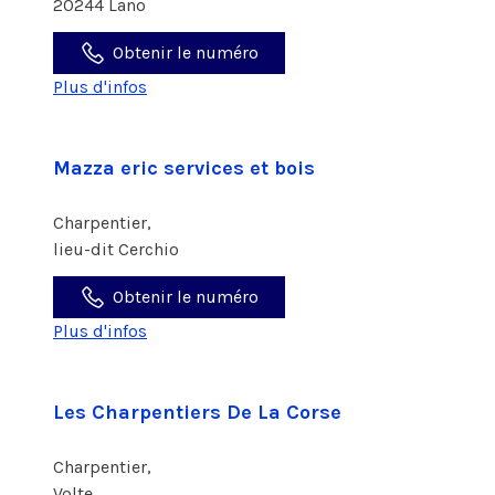
20244 Lano
Obtenir le numéro
Plus d'infos
Mazza eric services et bois
Charpentier,
lieu-dit Cerchio
Obtenir le numéro
Plus d'infos
Les Charpentiers De La Corse
Charpentier,
Volte