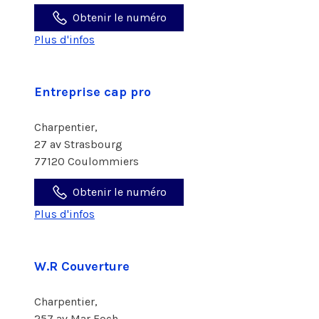
Obtenir le numéro
Plus d'infos
Entreprise cap pro
Charpentier,
27 av Strasbourg
77120 Coulommiers
Obtenir le numéro
Plus d'infos
W.R Couverture
Charpentier,
257 av Mar Foch