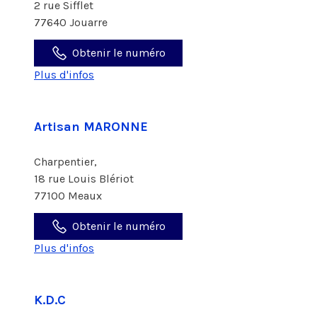
2 rue Sifflet
77640 Jouarre
Obtenir le numéro
Plus d'infos
Artisan MARONNE
Charpentier,
18 rue Louis Blériot
77100 Meaux
Obtenir le numéro
Plus d'infos
K.D.C