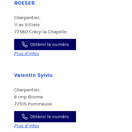
ROESER
Charpentier,
11 av Villiers
77580 Crécy-la-Chapelle
Obtenir le numéro
Plus d'infos
Valentin Sylvio
Charpentier,
6 imp Bionne
77515 Pommeuse
Obtenir le numéro
Plus d'infos