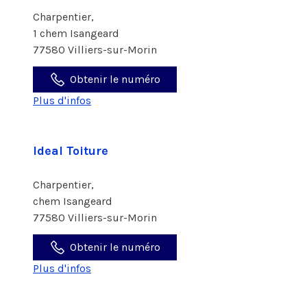
Charpentier,
1 chem Isangeard
77580 Villiers-sur-Morin
Obtenir le numéro
Plus d'infos
Ideal Toiture
Charpentier,
chem Isangeard
77580 Villiers-sur-Morin
Obtenir le numéro
Plus d'infos