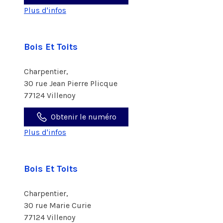
Plus d'infos
Bois Et Toits
Charpentier,
30 rue Jean Pierre Plicque
77124 Villenoy
Obtenir le numéro
Plus d'infos
Bois Et Toits
Charpentier,
30 rue Marie Curie
77124 Villenoy