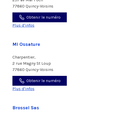
77860 Quincy-Voisins
Obtenir le numéro
Plus d'infos
Ml Ossature
Charpentier,
2 rue Magny St Loup
77860 Quincy-Voisins
Obtenir le numéro
Plus d'infos
Brossel Sas