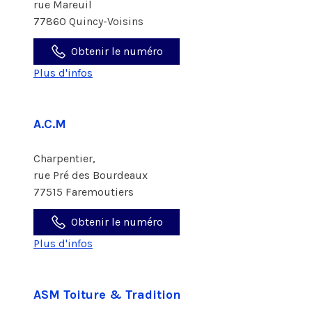
rue Mareuil
77860 Quincy-Voisins
Obtenir le numéro
Plus d'infos
A.C.M
Charpentier,
rue Pré des Bourdeaux
77515 Faremoutiers
Obtenir le numéro
Plus d'infos
ASM Toiture & Tradition