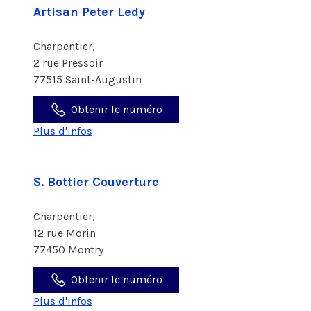
Artisan Peter Ledy
Charpentier,
2 rue Pressoir
77515 Saint-Augustin
Obtenir le numéro
Plus d'infos
S. Bottier Couverture
Charpentier,
12 rue Morin
77450 Montry
Obtenir le numéro
Plus d'infos