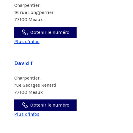
Charpentier,
16 rue Longperrier
77100 Meaux
Obtenir le numéro
Plus d'infos
David f
Charpentier,
rue Georges Renard
77100 Meaux
Obtenir le numéro
Plus d'infos