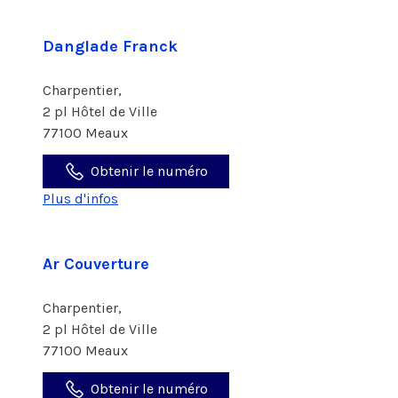
Danglade Franck
Charpentier,
2 pl Hôtel de Ville
77100 Meaux
Obtenir le numéro
Plus d'infos
Ar Couverture
Charpentier,
2 pl Hôtel de Ville
77100 Meaux
Obtenir le numéro