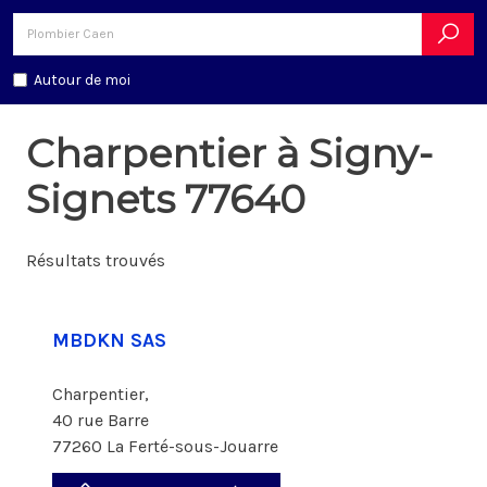
Autour de moi
Charpentier à Signy-
Signets 77640
Résultats trouvés
MBDKN SAS
Charpentier,
40 rue Barre
77260 La Ferté-sous-Jouarre