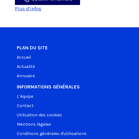
Plus d'infos
PLAN DU SITE
Accueil
Actualité
Annuaire
INFORMATIONS GÉNÉRALES
L’équipe
Contact
Utilisation des cookies
Mentions légales
Conditions générales d'utilisations