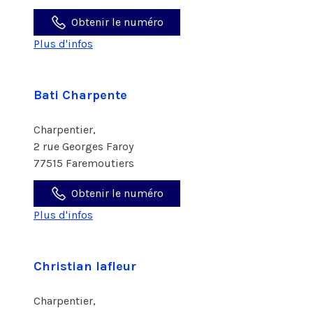
Obtenir le numéro
Plus d'infos
Bati Charpente
Charpentier,
2 rue Georges Faroy
77515 Faremoutiers
Obtenir le numéro
Plus d'infos
Christian lafleur
Charpentier,