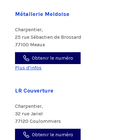
Métallerie Meldoise
Charpentier,
25 rue Sébastien de Brossard
77100 Meaux
Obtenir le numéro
Plus d'infos
LR Couverture
Charpentier,
32 rue Jariel
77120 Coulommiers
Obtenir le numéro