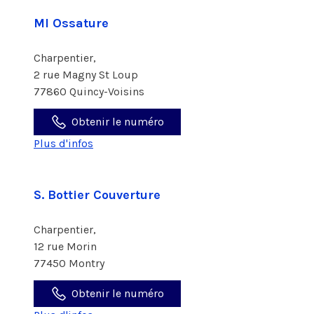
Ml Ossature
Charpentier,
2 rue Magny St Loup
77860 Quincy-Voisins
Obtenir le numéro
Plus d'infos
S. Bottier Couverture
Charpentier,
12 rue Morin
77450 Montry
Obtenir le numéro