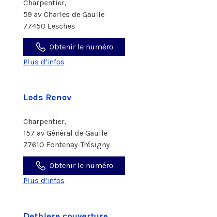
Charpentier,
59 av Charles de Gaulle
77450 Lesches
Obtenir le numéro
Plus d'infos
Lods Renov
Charpentier,
157 av Général de Gaulle
77610 Fontenay-Trésigny
Obtenir le numéro
Plus d'infos
Dethiere couverture