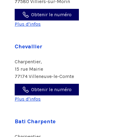
77580 Villiers-sur-Morin
Obtenir le numéro
Plus d'infos
Chevallier
Charpentier,
15 rue Mairie
77174 Villeneuve-le-Comte
Obtenir le numéro
Plus d'infos
Bati Charpente
Charpentier,