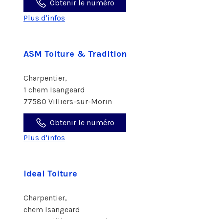
Obtenir le numéro
Plus d'infos
ASM Toiture & Tradition
Charpentier,
1 chem Isangeard
77580 Villiers-sur-Morin
Obtenir le numéro
Plus d'infos
Ideal Toiture
Charpentier,
chem Isangeard