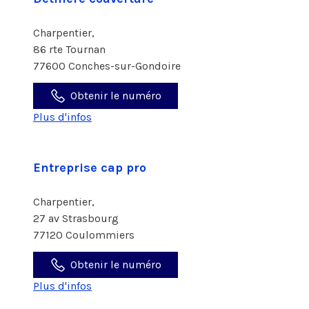
Charpentier,
86 rte Tournan
77600 Conches-sur-Gondoire
Obtenir le numéro
Plus d'infos
Entreprise cap pro
Charpentier,
27 av Strasbourg
77120 Coulommiers
Obtenir le numéro
Plus d'infos