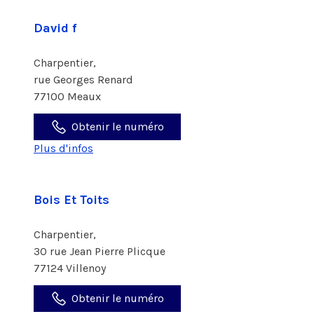
David f
Charpentier,
rue Georges Renard
77100 Meaux
Obtenir le numéro
Plus d'infos
Bois Et Toits
Charpentier,
30 rue Jean Pierre Plicque
77124 Villenoy
Obtenir le numéro