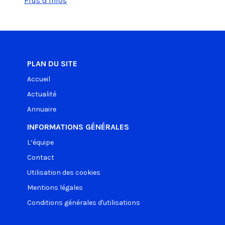
Plus d'infos
PLAN DU SITE
Accueil
Actualité
Annuaire
INFORMATIONS GÉNÉRALES
L’équipe
Contact
Utilisation des cookies
Mentions légales
Conditions générales d'utilisations