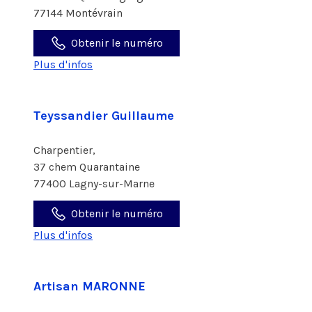
77144 Montévrain
Obtenir le numéro
Plus d'infos
Teyssandier Guillaume
Charpentier,
37 chem Quarantaine
77400 Lagny-sur-Marne
Obtenir le numéro
Plus d'infos
Artisan MARONNE