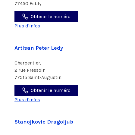
77450 Esbly
Obtenir le numéro
Plus d'infos
Artisan Peter Ledy
Charpentier,
2 rue Pressoir
77515 Saint-Augustin
Obtenir le numéro
Plus d'infos
Stanojkovic Dragoljub