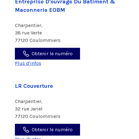
Entreprise D'ouvrage Du Batiment &
Maconnerie EOBM
Charpentier,
38 rue Verte
77120 Coulommiers
Obtenir le numéro
Plus d'infos
LR Couverture
Charpentier,
32 rue Jariel
77120 Coulommiers
Obtenir le numéro