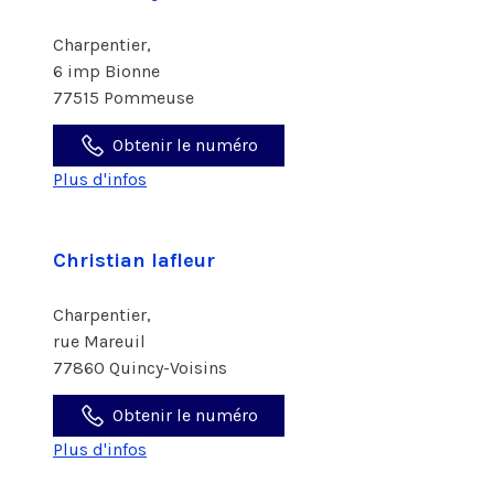
Charpentier,
6 imp Bionne
77515 Pommeuse
Obtenir le numéro
Plus d'infos
Christian lafleur
Charpentier,
rue Mareuil
77860 Quincy-Voisins
Obtenir le numéro
Plus d'infos