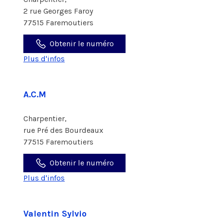
2 rue Georges Faroy
77515 Faremoutiers
Obtenir le numéro
Plus d'infos
A.C.M
Charpentier,
rue Pré des Bourdeaux
77515 Faremoutiers
Obtenir le numéro
Plus d'infos
Valentin Sylvio