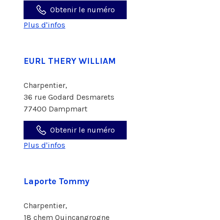
Obtenir le numéro
Plus d'infos
EURL THERY WILLIAM
Charpentier,
36 rue Godard Desmarets
77400 Dampmart
Obtenir le numéro
Plus d'infos
Laporte Tommy
Charpentier,
18 chem Quincangrogne