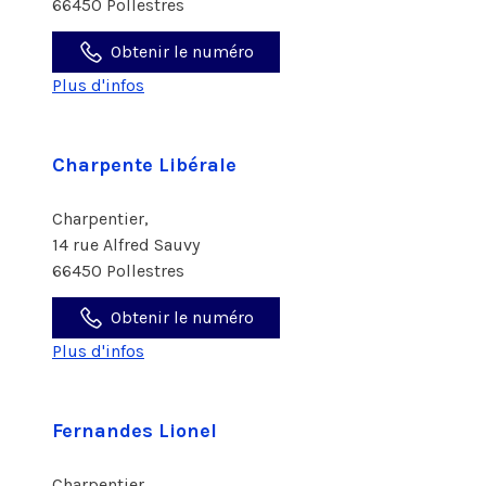
66450 Pollestres
Obtenir le numéro
Plus d'infos
Charpente Libérale
Charpentier,
14 rue Alfred Sauvy
66450 Pollestres
Obtenir le numéro
Plus d'infos
Fernandes Lionel
Charpentier,