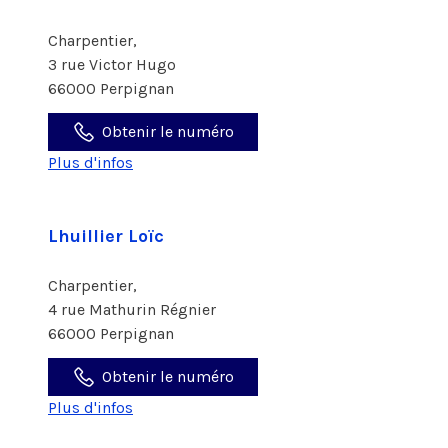
Charpentier,
3 rue Victor Hugo
66000 Perpignan
Obtenir le numéro
Plus d'infos
Lhuillier Loïc
Charpentier,
4 rue Mathurin Régnier
66000 Perpignan
Obtenir le numéro
Plus d'infos