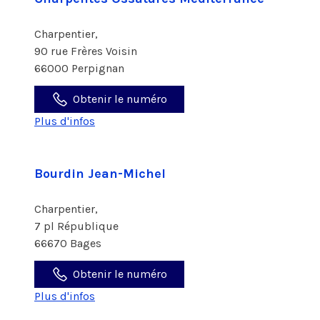
Charpentier,
90 rue Frères Voisin
66000 Perpignan
Obtenir le numéro
Plus d'infos
Bourdin Jean-Michel
Charpentier,
7 pl République
66670 Bages
Obtenir le numéro
Plus d'infos