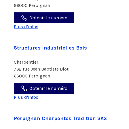
66000 Perpignan
Obtenir le numéro
Plus d'infos
Structures Industrielles Bois
Charpentier,
762 rue Jean Baptiste Biot
66000 Perpignan
Obtenir le numéro
Plus d'infos
Perpignan Charpentes Tradition SAS