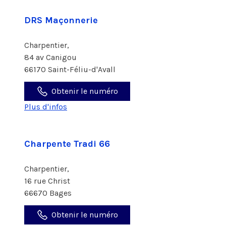
DRS Maçonnerie
Charpentier,
84 av Canigou
66170 Saint-Féliu-d'Avall
Obtenir le numéro
Plus d'infos
Charpente Tradi 66
Charpentier,
16 rue Christ
66670 Bages
Obtenir le numéro