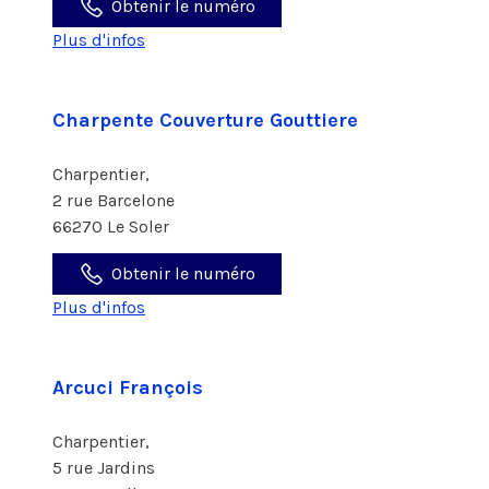
Obtenir le numéro
Plus d'infos
Charpente Couverture Gouttiere
Charpentier,
2 rue Barcelone
66270 Le Soler
Obtenir le numéro
Plus d'infos
Arcuci François
Charpentier,
5 rue Jardins