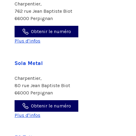
Charpentier,
762 rue Jean Baptiste Biot
66000 Perpignan
Obtenir le numéro
Plus d'infos
Sola Metal
Charpentier,
80 rue Jean Baptiste Biot
66000 Perpignan
Obtenir le numéro
Plus d'infos