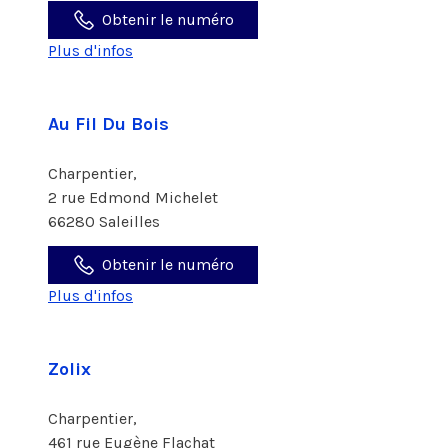
Obtenir le numéro
Plus d'infos
Au Fil Du Bois
Charpentier,
2 rue Edmond Michelet
66280 Saleilles
Obtenir le numéro
Plus d'infos
Zolix
Charpentier,
461 rue Eugène Flachat