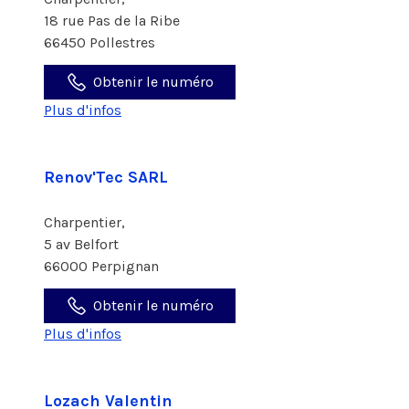
18 rue Pas de la Ribe
66450 Pollestres
Obtenir le numéro
Plus d'infos
Renov'Tec SARL
Charpentier,
5 av Belfort
66000 Perpignan
Obtenir le numéro
Plus d'infos
Lozach Valentin