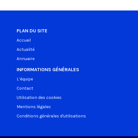
PLAN DU SITE
Accueil
Actualité
Annuaire
INFORMATIONS GÉNÉRALES
L’équipe
Contact
Utilisation des cookies
Mentions légales
Conditions générales d'utilisations