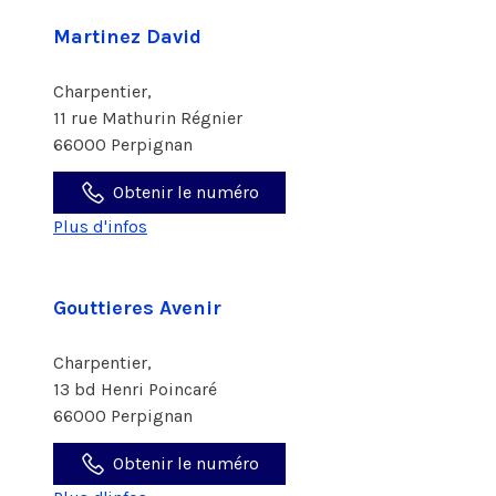
Martinez David
Charpentier,
11 rue Mathurin Régnier
66000 Perpignan
Obtenir le numéro
Plus d'infos
Gouttieres Avenir
Charpentier,
13 bd Henri Poincaré
66000 Perpignan
Obtenir le numéro