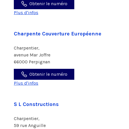
Obtenir le numéro
Plus d'infos
Charpente Couverture Européenne
Charpentier,
avenue Mar Joffre
66000 Perpignan
Obtenir le numéro
Plus d'infos
S L Constructions
Charpentier,
59 rue Anguille