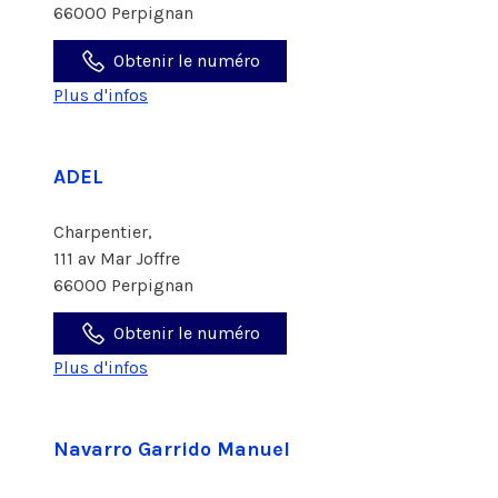
66000 Perpignan
Obtenir le numéro
Plus d'infos
ADEL
Charpentier,
111 av Mar Joffre
66000 Perpignan
Obtenir le numéro
Plus d'infos
Navarro Garrido Manuel