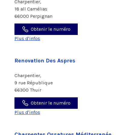
Charpentier,
18 all Camélias
66000 Perpignan
Obtenir le numéro
Plus d'infos
Renovation Des Aspres
Charpentier,
9 rue République
66300 Thuir
Obtenir le numéro
Plus d'infos
Charpentes Ossatures Méditerranée