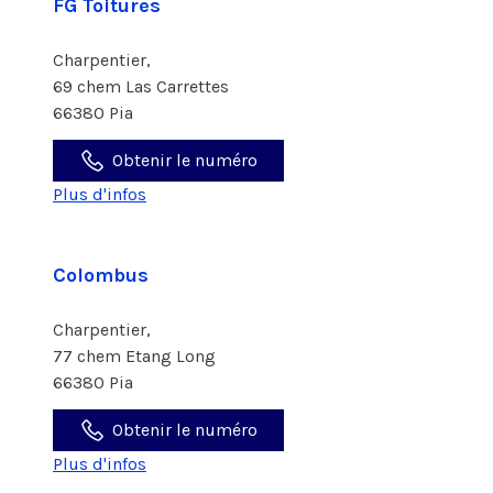
FG Toitures
Charpentier,
69 chem Las Carrettes
66380 Pia
Obtenir le numéro
Plus d'infos
Colombus
Charpentier,
77 chem Etang Long
66380 Pia
Obtenir le numéro
Plus d'infos