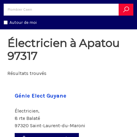
Autour de moi
Électricien à Apatou
97317
Résultats trouvés
Génie Elect Guyane
Électricien,
8 rte Balaté
97320 Saint-Laurent-du-Maroni