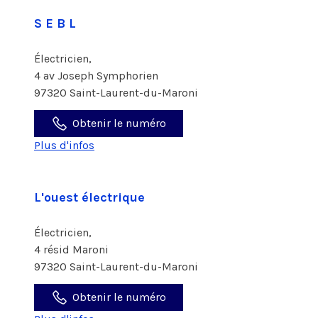
S E B L
Électricien,
4 av Joseph Symphorien
97320 Saint-Laurent-du-Maroni
Obtenir le numéro
Plus d'infos
L'ouest électrique
Électricien,
4 résid Maroni
97320 Saint-Laurent-du-Maroni
Obtenir le numéro