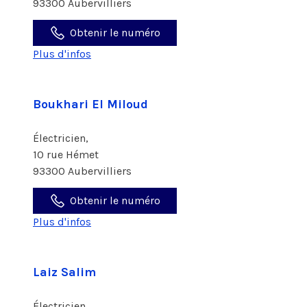
93300 Aubervilliers
Obtenir le numéro
Plus d'infos
Boukhari El Miloud
Électricien,
10 rue Hémet
93300 Aubervilliers
Obtenir le numéro
Plus d'infos
Laiz Salim
Électricien,