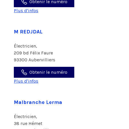
Obtenir le numéro
Plus d'infos
M REDJDAL
Électricien,
209 bd Félix Faure
93300 Aubervilliers
Obtenir le numéro
Plus d'infos
Malbranche Lerma
Électricien,
38 rue Hémet