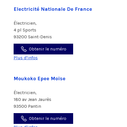
Electricité Nationale De France
Électricien,
4 pl Sports
93200 Saint-Denis
Obtenir le numéro
Plus d'infos
Moukoko Epee Moïse
Électricien,
180 av Jean Jaurès
93500 Pantin
Obtenir le numéro