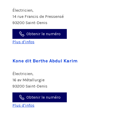
Électricien,
14 rue Francis de Pressensé
93200 Saint-Denis
Obtenir le numéro
Plus d'infos
Kone dit Berthe Abdul Karim
Électricien,
16 av Métallurgie
93200 Saint-Denis
Obtenir le numéro
Plus d'infos