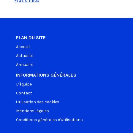
Plus d'infos
PLAN DU SITE
Accueil
Actualité
Annuaire
INFORMATIONS GÉNÉRALES
L’équipe
Contact
Utilisation des cookies
Mentions légales
Conditions générales d'utilisations