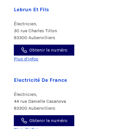
Lebrun Et Fils
Électricien,
30 rue Charles Tillon
93300 Aubervilliers
Obtenir le numéro
Plus d'infos
Electricité De France
Électricien,
44 rue Danielle Casanova
93300 Aubervilliers
Obtenir le numéro