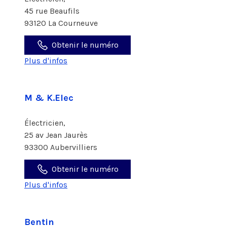
45 rue Beaufils
93120 La Courneuve
Obtenir le numéro
Plus d'infos
M & K.Elec
Électricien,
25 av Jean Jaurès
93300 Aubervilliers
Obtenir le numéro
Plus d'infos
Bentin