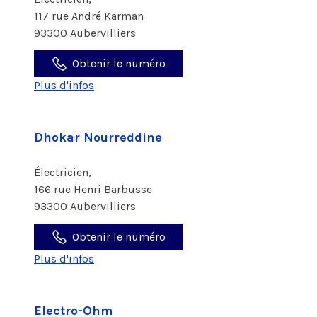
117 rue André Karman
93300 Aubervilliers
Obtenir le numéro
Plus d'infos
Dhokar Nourreddine
Électricien,
166 rue Henri Barbusse
93300 Aubervilliers
Obtenir le numéro
Plus d'infos
Electro-Ohm