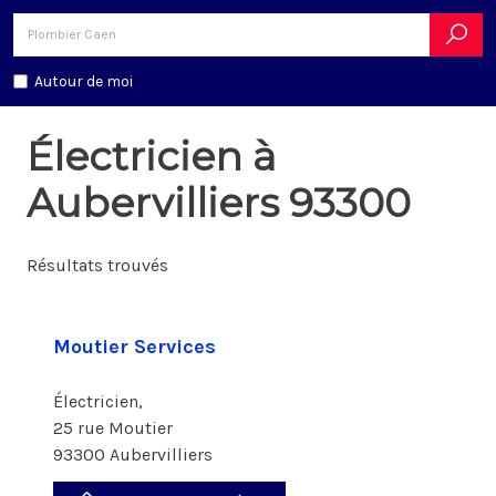
Autour de moi
Électricien à
Aubervilliers 93300
Résultats trouvés
Moutier Services
Électricien,
25 rue Moutier
93300 Aubervilliers