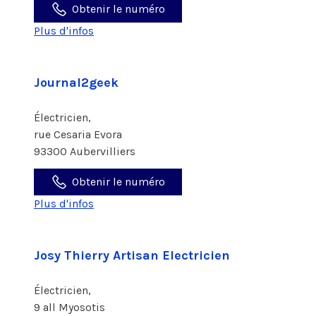
Obtenir le numéro
Plus d'infos
Journal2geek
Électricien,
rue Cesaria Evora
93300 Aubervilliers
Obtenir le numéro
Plus d'infos
Josy Thierry Artisan Electricien
Électricien,
9 all Myosotis