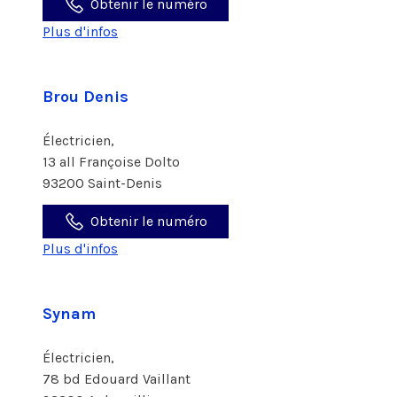
Obtenir le numéro
Plus d'infos
Brou Denis
Électricien,
13 all Françoise Dolto
93200 Saint-Denis
Obtenir le numéro
Plus d'infos
Synam
Électricien,
78 bd Edouard Vaillant