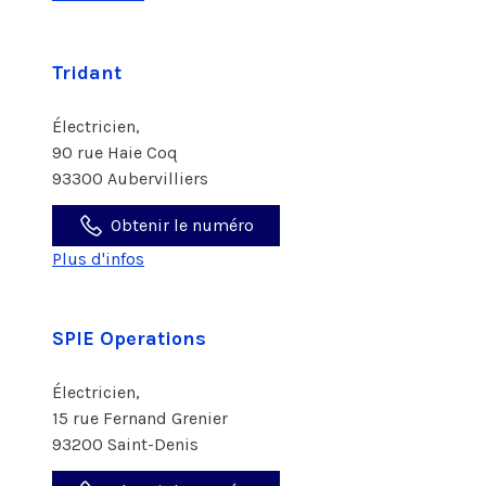
Tridant
Électricien,
90 rue Haie Coq
93300 Aubervilliers
Obtenir le numéro
Plus d'infos
SPIE Operations
Électricien,
15 rue Fernand Grenier
93200 Saint-Denis