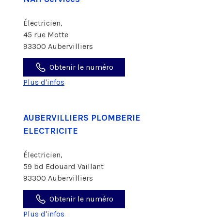
Électricien,
45 rue Motte
93300 Aubervilliers
Obtenir le numéro
Plus d'infos
AUBERVILLIERS PLOMBERIE
ELECTRICITE
Électricien,
59 bd Edouard Vaillant
93300 Aubervilliers
Obtenir le numéro
Plus d'infos