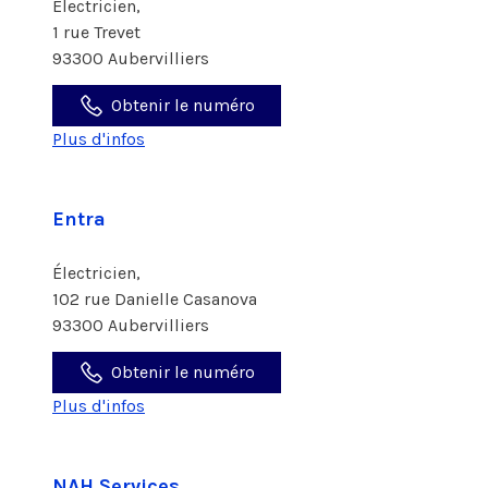
Électricien,
1 rue Trevet
93300 Aubervilliers
Obtenir le numéro
Plus d'infos
Entra
Électricien,
102 rue Danielle Casanova
93300 Aubervilliers
Obtenir le numéro
Plus d'infos
NAH Services