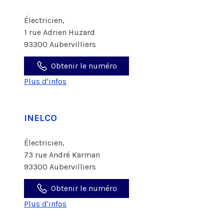
Électricien,
1 rue Adrien Huzard
93300 Aubervilliers
Obtenir le numéro
Plus d'infos
INELCO
Électricien,
73 rue André Karman
93300 Aubervilliers
Obtenir le numéro
Plus d'infos