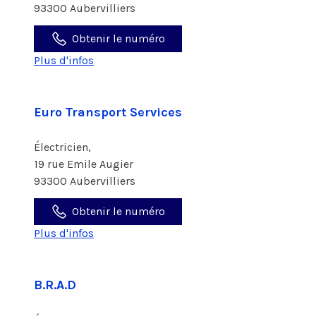
93300 Aubervilliers
Obtenir le numéro
Plus d'infos
Euro Transport Services
Électricien,
19 rue Emile Augier
93300 Aubervilliers
Obtenir le numéro
Plus d'infos
B.R.A.D