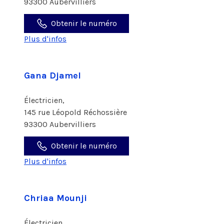
93300 Aubervilliers
Obtenir le numéro
Plus d'infos
Gana Djamel
Électricien,
145 rue Léopold Réchossière
93300 Aubervilliers
Obtenir le numéro
Plus d'infos
Chriaa Mounji
Électricien,