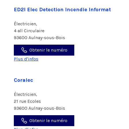
ED2I Elec Detection Incendie Informat
Électricien,
4 all Circulaire
93600 Aulnay-sous-Bois
Obtenir le numéro
Plus d'infos
Coralec
Électricien,
21 rue Ecoles
93600 Aulnay-sous-Bois
Obtenir le numéro