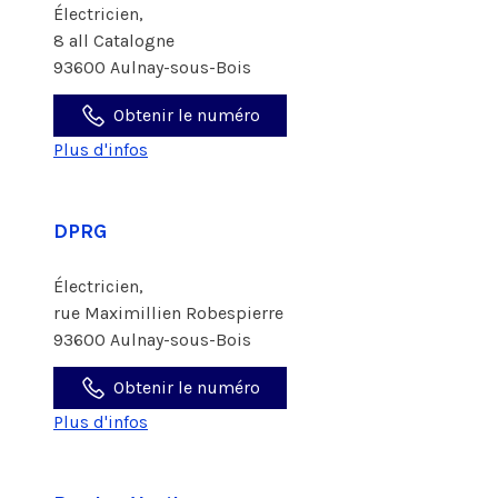
Électricien,
8 all Catalogne
93600 Aulnay-sous-Bois
Obtenir le numéro
Plus d'infos
DPRG
Électricien,
rue Maximillien Robespierre
93600 Aulnay-sous-Bois
Obtenir le numéro
Plus d'infos