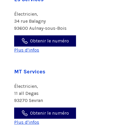
Électricien,
34 rue Balagny
93600 Aulnay-sous-Bois
Obtenir le numéro
Plus d'infos
MT Services
Électricien,
11 all Degas
93270 Sevran
Obtenir le numéro
Plus d'infos