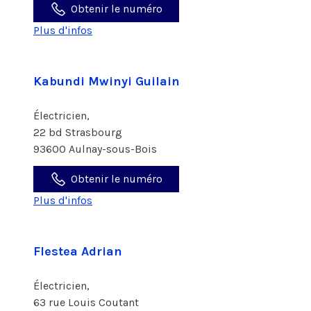
Obtenir le numéro
Plus d'infos
Kabundi Mwinyi Guilain
Électricien,
22 bd Strasbourg
93600 Aulnay-sous-Bois
Obtenir le numéro
Plus d'infos
Flestea Adrian
Électricien,
63 rue Louis Coutant