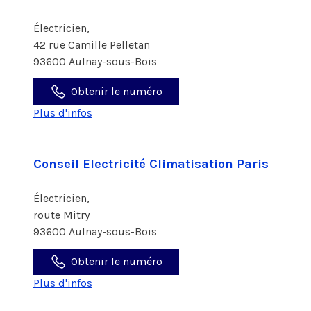
Électricien,
42 rue Camille Pelletan
93600 Aulnay-sous-Bois
Obtenir le numéro
Plus d'infos
Conseil Electricité Climatisation Paris
Électricien,
route Mitry
93600 Aulnay-sous-Bois
Obtenir le numéro
Plus d'infos