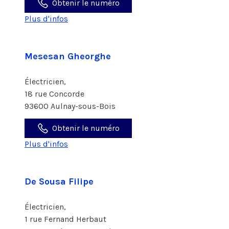
Obtenir le numéro
Plus d'infos
Mesesan Gheorghe
Électricien,
18 rue Concorde
93600 Aulnay-sous-Bois
Obtenir le numéro
Plus d'infos
De Sousa Filipe
Électricien,
1 rue Fernand Herbaut