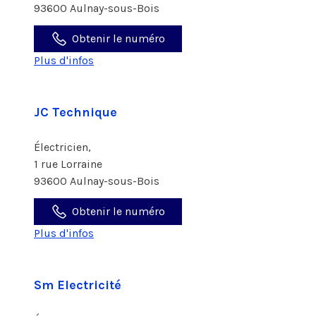
93600 Aulnay-sous-Bois
Obtenir le numéro
Plus d'infos
JC Technique
Électricien,
1 rue Lorraine
93600 Aulnay-sous-Bois
Obtenir le numéro
Plus d'infos
Sm Electricité