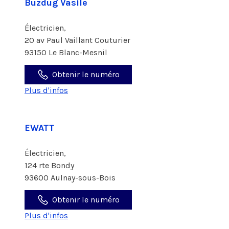
Buzdug Vasile
Électricien,
20 av Paul Vaillant Couturier
93150 Le Blanc-Mesnil
Obtenir le numéro
Plus d'infos
EWATT
Électricien,
124 rte Bondy
93600 Aulnay-sous-Bois
Obtenir le numéro
Plus d'infos