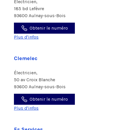
Électricien,
185 bd Lefèvre
93600 Aulnay-sous-Bois
Obtenir le numéro
Plus d'infos
Clemelec
Électricien,
50 av Croix Blanche
93600 Aulnay-sous-Bois
Obtenir le numéro
Plus d'infos
Es Services