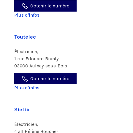
Obtenir le numéro
Plus d'infos
Toutelec
Électricien,
1 rue Edouard Branly
93600 Aulnay-sous-Bois
Obtenir le numéro
Plus d'infos
Sietib
Électricien,
4 all Hélène Boucher