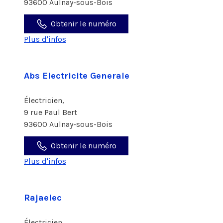
93600 Aulnay-sous-Bois
Obtenir le numéro
Plus d'infos
Abs Electricite Generale
Électricien,
9 rue Paul Bert
93600 Aulnay-sous-Bois
Obtenir le numéro
Plus d'infos
Rajaelec
Électricien,