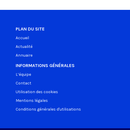
PLAN DU SITE
Accueil
Actualité
Annuaire
INFORMATIONS GÉNÉRALES
L’équipe
Contact
Utilisation des cookies
Mentions légales
Conditions générales d'utilisations