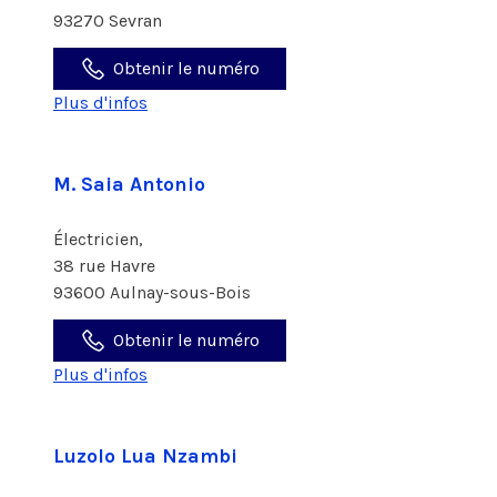
93270 Sevran
Obtenir le numéro
Plus d'infos
M. Saia Antonio
Électricien,
38 rue Havre
93600 Aulnay-sous-Bois
Obtenir le numéro
Plus d'infos
Luzolo Lua Nzambi