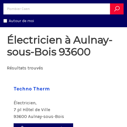
Autour de moi
Électricien à Aulnay-
sous-Bois 93600
Résultats trouvés
Techno Therm
Électricien,
7 pl Hôtel de Ville
93600 Aulnay-sous-Bois