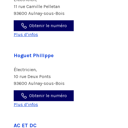
11 rue Camille Pelletan
93600 Aulnay-sous-Bois
Obtenir le numéro
Plus d'infos
Hoguet Philippe
Électricien,
10 rue Deux Ponts
93600 Aulnay-sous-Bois
Obtenir le numéro
Plus d'infos
AC ET DC