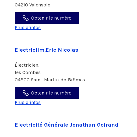
04210 Valensole
Obtenir le numéro
Plus d'infos
Electriclim.Eric Nicolas
Électricien,
les Combes
04800 Saint-Martin-de-Brômes
Obtenir le numéro
Plus d'infos
Electricité Générale Jonathan Goirand