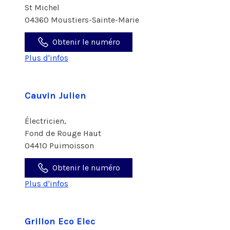
St Michel
04360 Moustiers-Sainte-Marie
Obtenir le numéro
Plus d'infos
Cauvin Julien
Électricien,
Fond de Rouge Haut
04410 Puimoisson
Obtenir le numéro
Plus d'infos
Grillon Eco Elec