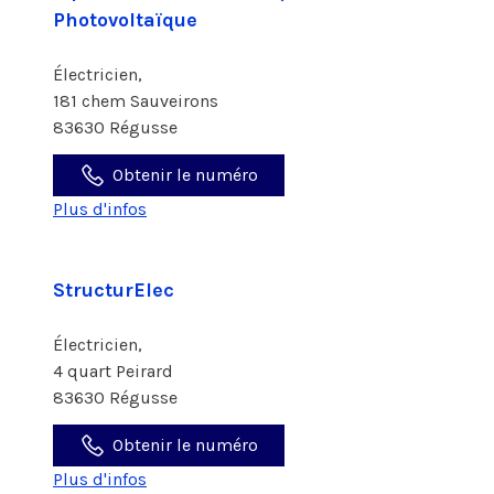
Photovoltaïque
Électricien,
181 chem Sauveirons
83630 Régusse
Obtenir le numéro
Plus d'infos
StructurElec
Électricien,
4 quart Peirard
83630 Régusse
Obtenir le numéro
Plus d'infos