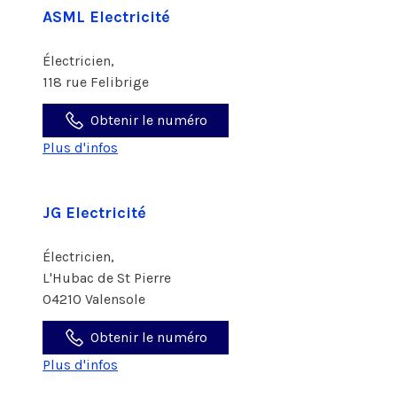
ASML Electricité
Électricien,
118 rue Felibrige
Obtenir le numéro
Plus d'infos
JG Electricité
Électricien,
L'Hubac de St Pierre
04210 Valensole
Obtenir le numéro
Plus d'infos