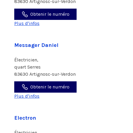
83630 Artignosc-sur-Verdon
Obtenir le numéro
Plus d'infos
Messager Daniel
Électricien,
quart Serres
83630 Artignosc-sur-Verdon
Obtenir le numéro
Plus d'infos
Electron
Électricien,