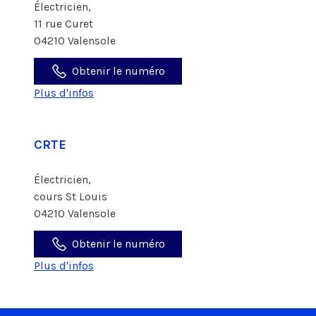
Électricien,
11 rue Curet
04210 Valensole
Obtenir le numéro
Plus d'infos
CRTE
Électricien,
cours St Louis
04210 Valensole
Obtenir le numéro
Plus d'infos