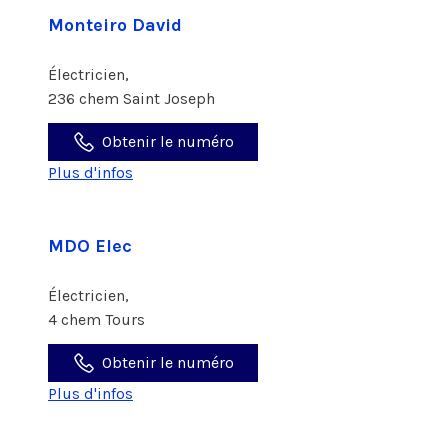
Monteiro David
Électricien,
236 chem Saint Joseph
Obtenir le numéro
Plus d'infos
MDO Elec
Électricien,
4 chem Tours
Obtenir le numéro
Plus d'infos