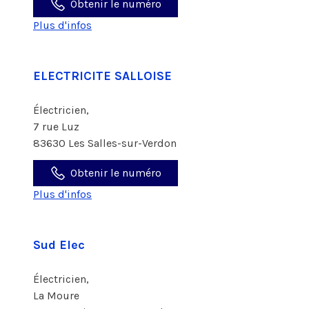
Obtenir le numéro
Plus d'infos
ELECTRICITE SALLOISE
Électricien,
7 rue Luz
83630 Les Salles-sur-Verdon
Obtenir le numéro
Plus d'infos
Sud Elec
Électricien,
La Moure