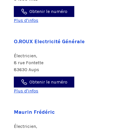
Obtenir le numéro
Plus d'infos
O.ROUX Electricité Générale
Électricien,
8 rue Fontette
83630 Aups
Obtenir le numéro
Plus d'infos
Maurin Frédéric
Électricien,