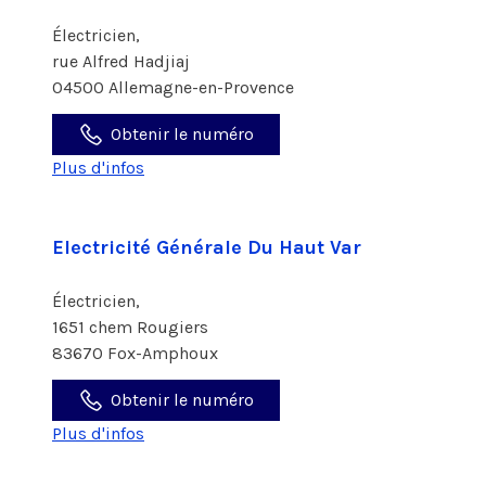
Électricien,
rue Alfred Hadjiaj
04500 Allemagne-en-Provence
Obtenir le numéro
Plus d'infos
Electricité Générale Du Haut Var
Électricien,
1651 chem Rougiers
83670 Fox-Amphoux
Obtenir le numéro
Plus d'infos