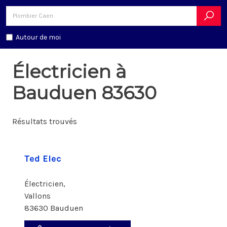
Autour de moi
Électricien à
Bauduen 83630
Résultats trouvés
Ted Elec
Électricien,
Vallons
83630 Bauduen