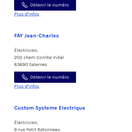
Obtenir le numéro
Plus d'infos
FAY Jean-Charles
Électricien,
202 chem Combe Vidal
83690 Salernes
Obtenir le numéro
Plus d'infos
Custom Systeme Electrique
Électricien,
9 rue Petit Ratonneau