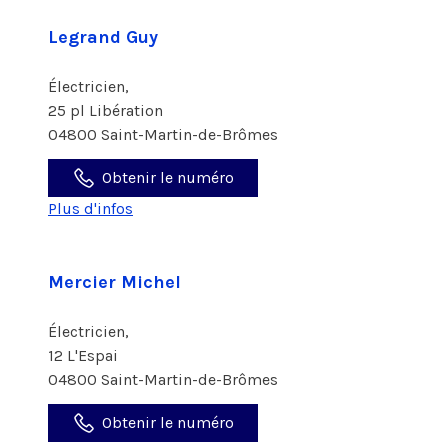
Legrand Guy
Électricien,
25 pl Libération
04800 Saint-Martin-de-Brômes
Obtenir le numéro
Plus d'infos
Mercier Michel
Électricien,
12 L'Espai
04800 Saint-Martin-de-Brômes
Obtenir le numéro