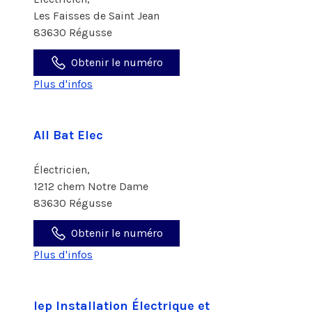
Les Faisses de Saint Jean
83630 Régusse
Obtenir le numéro
Plus d'infos
All Bat Elec
Électricien,
1212 chem Notre Dame
83630 Régusse
Obtenir le numéro
Plus d'infos
Iep Installation Électrique et