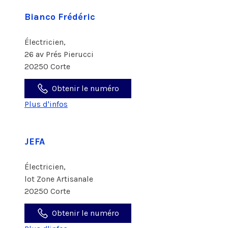
Bianco Frédéric
Électricien,
26 av Prés Pierucci
20250 Corte
Obtenir le numéro
Plus d'infos
JEFA
Électricien,
lot Zone Artisanale
20250 Corte
Obtenir le numéro