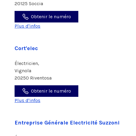
20125 Soccia
Obtenir le numéro
Plus d'infos
Cort'elec
Électricien,
Vignola
20250 Riventosa
Obtenir le numéro
Plus d'infos
Entreprise Générale Electricité Suzzoni