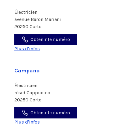
Électricien,
avenue Baron Mariani
20250 Corte
Obtenir le numéro
Plus d'infos
Campana
Électricien,
résid Cappucino
20250 Corte
Obtenir le numéro
Plus d'infos