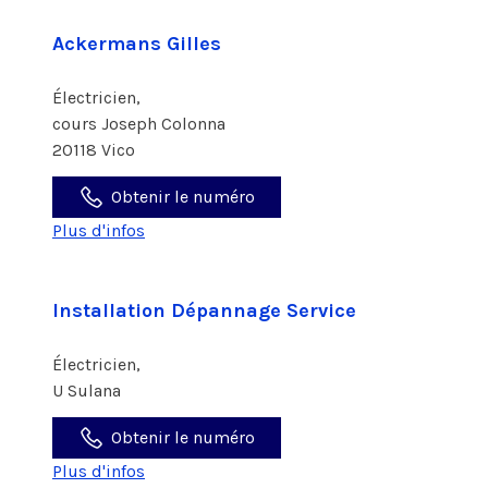
Ackermans Gilles
Électricien,
cours Joseph Colonna
20118 Vico
Obtenir le numéro
Plus d'infos
Installation Dépannage Service
Électricien,
U Sulana
Obtenir le numéro
Plus d'infos