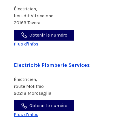
Électricien,
lieu-dit Vitriccione
20163 Tavera
Obtenir le numéro
Plus d'infos
Electricité Plomberie Services
Électricien,
route Molitfao
20218 Morosaglia
Obtenir le numéro
Plus d'infos