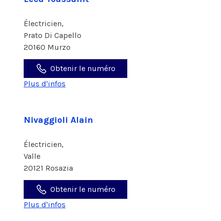
Électricien,
Prato Di Capello
20160 Murzo
Obtenir le numéro
Plus d'infos
Nivaggioli Alain
Électricien,
Valle
20121 Rosazia
Obtenir le numéro
Plus d'infos