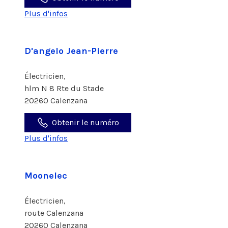
Plus d'infos
D'angelo Jean-Pierre
Électricien,
hlm N 8 Rte du Stade
20260 Calenzana
Obtenir le numéro
Plus d'infos
Moonelec
Électricien,
route Calenzana
20260 Calenzana