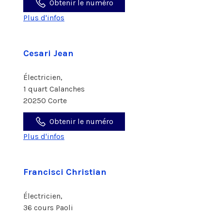
Obtenir le numéro
Plus d'infos
Cesari Jean
Électricien,
1 quart Calanches
20250 Corte
Obtenir le numéro
Plus d'infos
Francisci Christian
Électricien,
36 cours Paoli