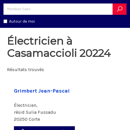
Autour de moi
Électricien à
Casamaccioli 20224
Résultats trouvés
Grimbert Jean-Pascal
Électricien,
résid Sulia Fussadu
20250 Corte