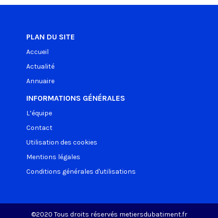
PLAN DU SITE
Accueil
Actualité
Annuaire
INFORMATIONS GÉNÉRALES
L’équipe
Contact
Utilisation des cookies
Mentions légales
Conditions générales d'utilisations
©2020 Tous droits réservés metiersdubatiment.fr