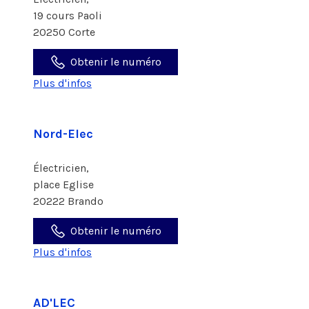
19 cours Paoli
20250 Corte
Obtenir le numéro
Plus d'infos
Nord-Elec
Électricien,
place Eglise
20222 Brando
Obtenir le numéro
Plus d'infos
AD'LEC