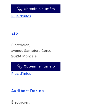
Obtenir le numéro
Plus d'infos
Eib
Électricien,
avenue Sampiero Corso
20214 Moncale
Obtenir le numéro
Plus d'infos
Audibert Dorine
Électricien,