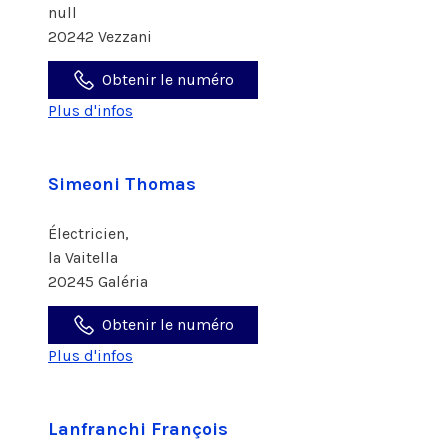
null
20242 Vezzani
Obtenir le numéro
Plus d'infos
Simeoni Thomas
Électricien,
la Vaitella
20245 Galéria
Obtenir le numéro
Plus d'infos
Lanfranchi François