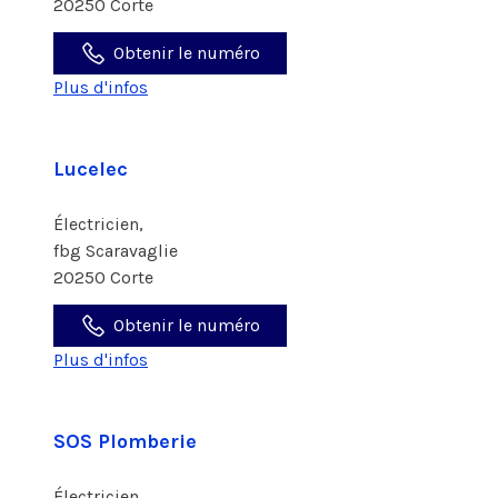
20250 Corte
Obtenir le numéro
Plus d'infos
Lucelec
Électricien,
fbg Scaravaglie
20250 Corte
Obtenir le numéro
Plus d'infos
SOS Plomberie
Électricien,