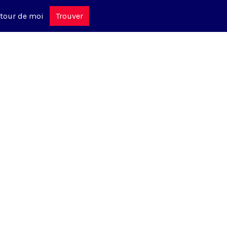
tour de moi
Trouver