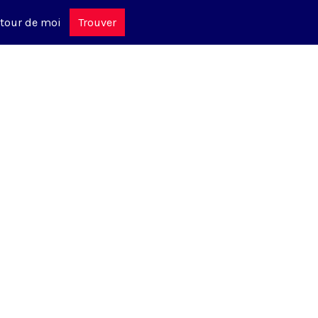
tour de moi
Trouver