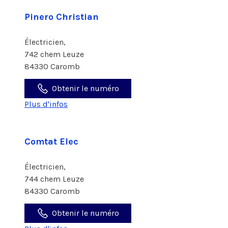
Pinero Christian
Électricien,
742 chem Leuze
84330 Caromb
Obtenir le numéro
Plus d'infos
Comtat Elec
Électricien,
744 chem Leuze
84330 Caromb
Obtenir le numéro