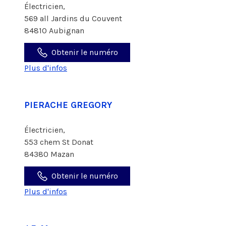
Électricien,
569 all Jardins du Couvent
84810 Aubignan
Obtenir le numéro
Plus d'infos
PIERACHE GREGORY
Électricien,
553 chem St Donat
84380 Mazan
Obtenir le numéro
Plus d'infos