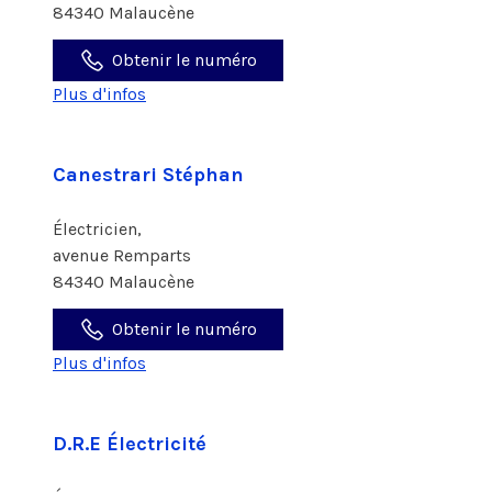
84340 Malaucène
Obtenir le numéro
Plus d'infos
Canestrari Stéphan
Électricien,
avenue Remparts
84340 Malaucène
Obtenir le numéro
Plus d'infos
D.R.E Électricité