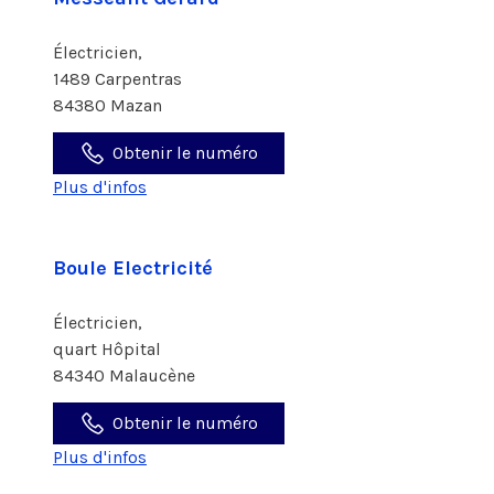
Électricien,
1489 Carpentras
84380 Mazan
Obtenir le numéro
Plus d'infos
Boule Electricité
Électricien,
quart Hôpital
84340 Malaucène
Obtenir le numéro
Plus d'infos