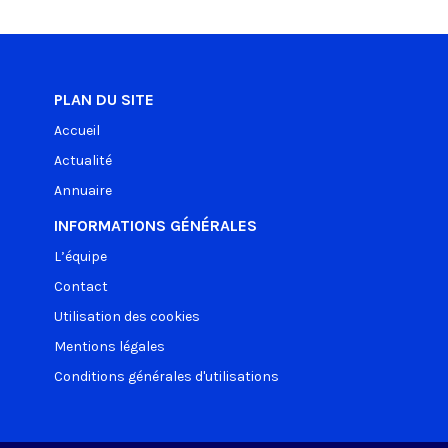
PLAN DU SITE
Accueil
Actualité
Annuaire
INFORMATIONS GÉNÉRALES
L’équipe
Contact
Utilisation des cookies
Mentions légales
Conditions générales d'utilisations