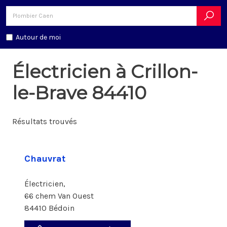
Autour de moi
Électricien à Crillon-
le-Brave 84410
Résultats trouvés
Chauvrat
Électricien,
66 chem Van Ouest
84410 Bédoin