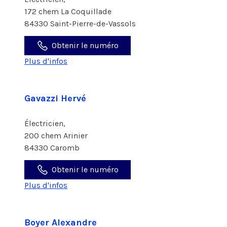
172 chem La Coquillade
84330 Saint-Pierre-de-Vassols
Obtenir le numéro
Plus d'infos
Gavazzi Hervé
Électricien,
200 chem Arinier
84330 Caromb
Obtenir le numéro
Plus d'infos
Boyer Alexandre