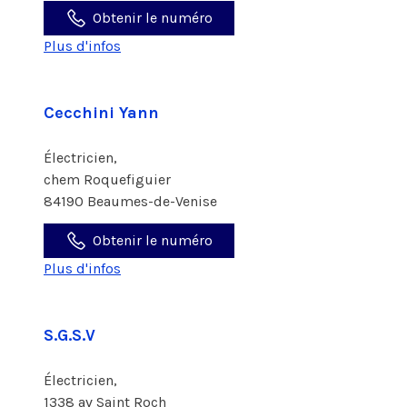
Obtenir le numéro
Plus d'infos
Cecchini Yann
Électricien,
chem Roquefiguier
84190 Beaumes-de-Venise
Obtenir le numéro
Plus d'infos
S.G.S.V
Électricien,
1338 av Saint Roch