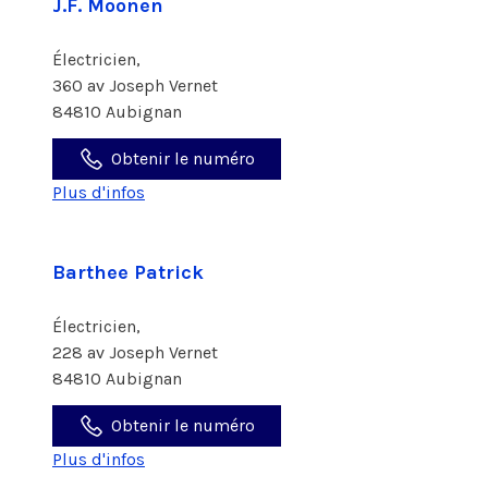
J.F. Moonen
Électricien,
360 av Joseph Vernet
84810 Aubignan
Obtenir le numéro
Plus d'infos
Barthee Patrick
Électricien,
228 av Joseph Vernet
84810 Aubignan
Obtenir le numéro
Plus d'infos