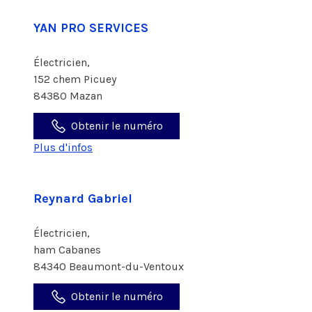
YAN PRO SERVICES
Électricien,
152 chem Picuey
84380 Mazan
Obtenir le numéro
Plus d'infos
Reynard Gabriel
Électricien,
ham Cabanes
84340 Beaumont-du-Ventoux
Obtenir le numéro