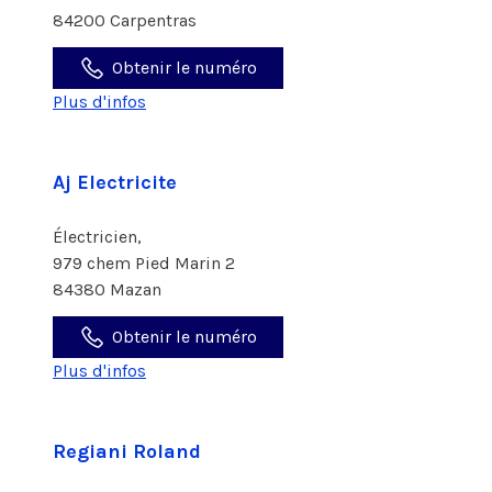
84200 Carpentras
Obtenir le numéro
Plus d'infos
Aj Electricite
Électricien,
979 chem Pied Marin 2
84380 Mazan
Obtenir le numéro
Plus d'infos
Regiani Roland