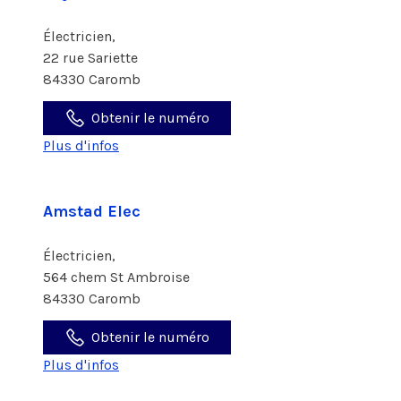
Électricien,
22 rue Sariette
84330 Caromb
Obtenir le numéro
Plus d'infos
Amstad Elec
Électricien,
564 chem St Ambroise
84330 Caromb
Obtenir le numéro
Plus d'infos