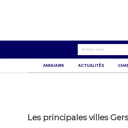
ANNUAIRE
ACTUALITÉS
CHA
Les principales villes Ger