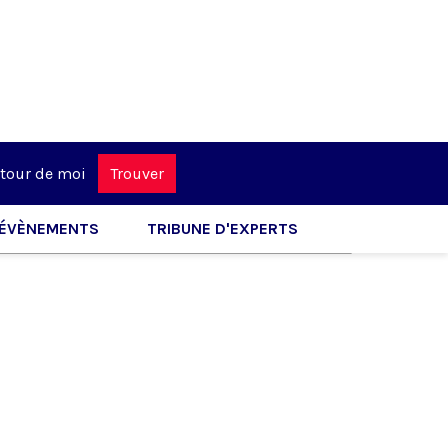
tour de moi
Trouver
ÉVÈNEMENTS
TRIBUNE D'EXPERTS