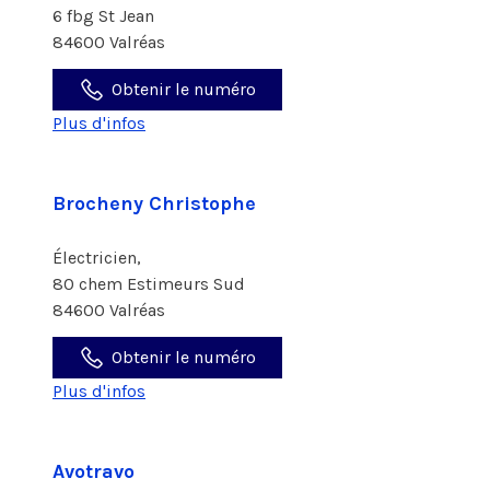
6 fbg St Jean
84600 Valréas
Obtenir le numéro
Plus d'infos
Brocheny Christophe
Électricien,
80 chem Estimeurs Sud
84600 Valréas
Obtenir le numéro
Plus d'infos
Avotravo