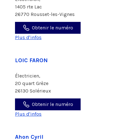
1405 rte Lac
26770 Rousset-les-Vignes
Obtenir le numéro
Plus d'infos
LOIC FARON
Électricien,
20 quart Grèze
26130 Solérieux
Obtenir le numéro
Plus d'infos
Ahon Cyril