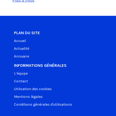
Plus d'infos
PLAN DU SITE
Accueil
Actualité
Annuaire
INFORMATIONS GÉNÉRALES
L’équipe
Contact
Utilisation des cookies
Mentions légales
Conditions générales d'utilisations