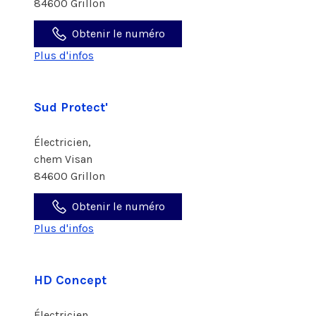
84600 Grillon
Obtenir le numéro
Plus d'infos
Sud Protect'
Électricien,
chem Visan
84600 Grillon
Obtenir le numéro
Plus d'infos
HD Concept
Électricien,