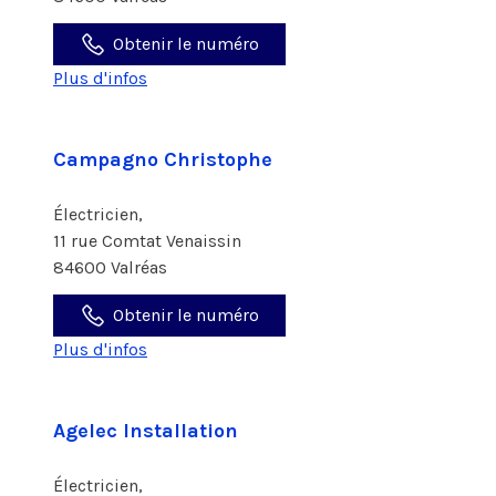
Obtenir le numéro
Plus d'infos
Campagno Christophe
Électricien,
11 rue Comtat Venaissin
84600 Valréas
Obtenir le numéro
Plus d'infos
Agelec Installation
Électricien,