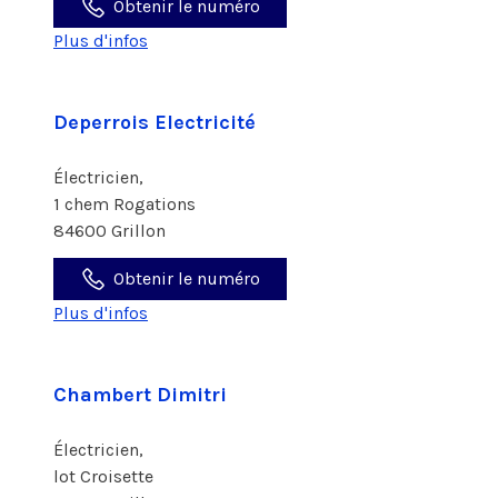
Obtenir le numéro
Plus d'infos
Deperrois Electricité
Électricien,
1 chem Rogations
84600 Grillon
Obtenir le numéro
Plus d'infos
Chambert Dimitri
Électricien,
lot Croisette