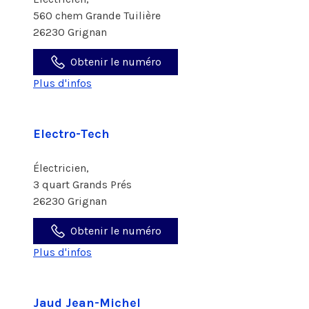
560 chem Grande Tuilière
26230 Grignan
Obtenir le numéro
Plus d'infos
Electro-Tech
Électricien,
3 quart Grands Prés
26230 Grignan
Obtenir le numéro
Plus d'infos
Jaud Jean-Michel