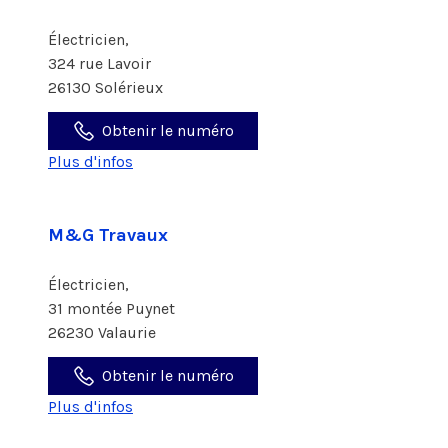
Électricien,
324 rue Lavoir
26130 Solérieux
Obtenir le numéro
Plus d'infos
M&G Travaux
Électricien,
31 montée Puynet
26230 Valaurie
Obtenir le numéro
Plus d'infos