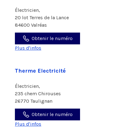
Électricien,
20 lot Terres de la Lance
84600 Valréas
Obtenir le numéro
Plus d'infos
Therme Electricité
Électricien,
235 chem Chirouses
26770 Taulignan
Obtenir le numéro
Plus d'infos