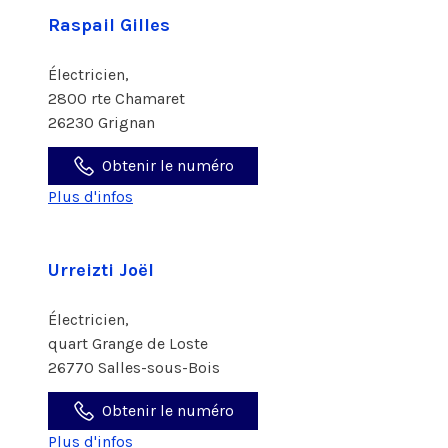
Raspail Gilles
Électricien,
2800 rte Chamaret
26230 Grignan
Obtenir le numéro
Plus d'infos
Urreizti Joël
Électricien,
quart Grange de Loste
26770 Salles-sous-Bois
Obtenir le numéro
Plus d'infos