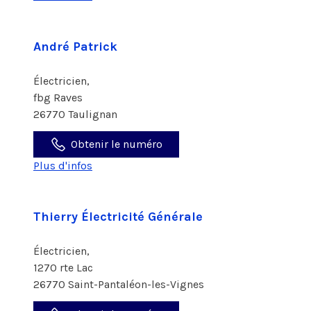
André Patrick
Électricien,
fbg Raves
26770 Taulignan
Obtenir le numéro
Plus d'infos
Thierry Électricité Générale
Électricien,
1270 rte Lac
26770 Saint-Pantaléon-les-Vignes