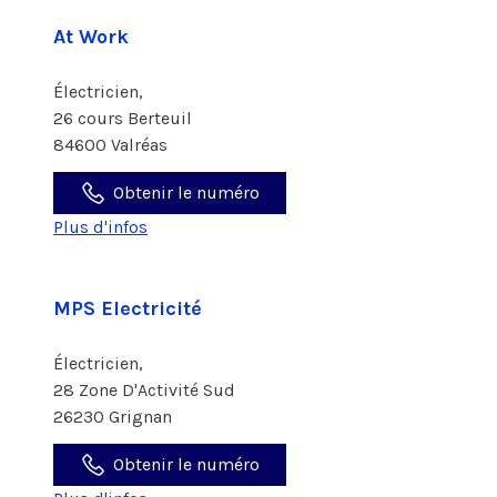
At Work
Électricien,
26 cours Berteuil
84600 Valréas
Obtenir le numéro
Plus d'infos
MPS Electricité
Électricien,
28 Zone D'Activité Sud
26230 Grignan
Obtenir le numéro