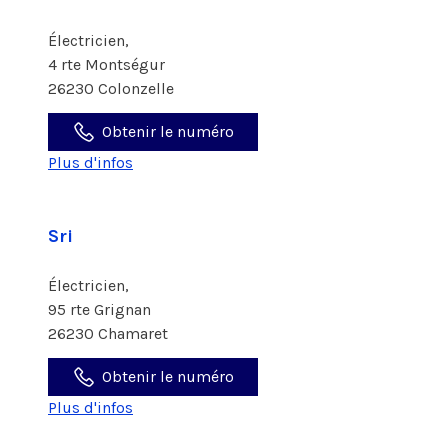
Électricien,
4 rte Montségur
26230 Colonzelle
Obtenir le numéro
Plus d'infos
Sri
Électricien,
95 rte Grignan
26230 Chamaret
Obtenir le numéro
Plus d'infos