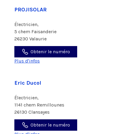
PROJISOLAR
Électricien,
5 chem Faisanderie
26230 Valaurie
Obtenir le numéro
Plus d'infos
Eric Ducol
Électricien,
1141 chem Remillounes
26130 Clansayes
Obtenir le numéro