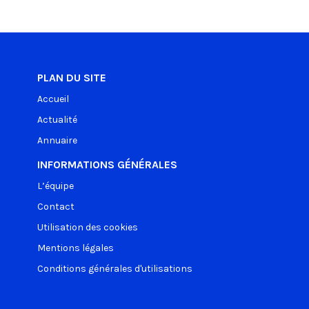
PLAN DU SITE
Accueil
Actualité
Annuaire
INFORMATIONS GÉNÉRALES
L’équipe
Contact
Utilisation des cookies
Mentions légales
Conditions générales d'utilisations