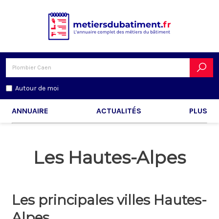
Autour de moi
ANNUAIRE
ACTUALITÉS
PLUS
Les Hautes-Alpes
Les principales villes Hautes-
Alpes