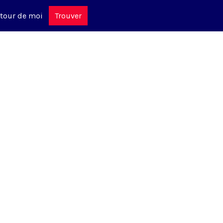
tour de moi
Trouver