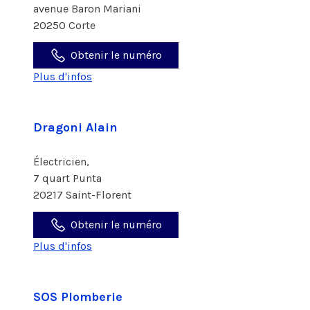
avenue Baron Mariani
20250 Corte
Obtenir le numéro
Plus d'infos
Dragoni Alain
Électricien,
7 quart Punta
20217 Saint-Florent
Obtenir le numéro
Plus d'infos
SOS Plomberie