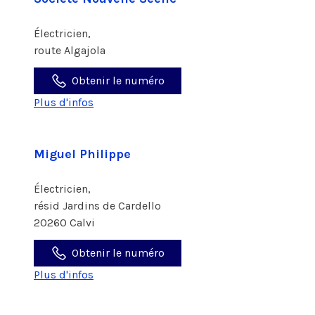
Électricien,
route Algajola
Obtenir le numéro
Plus d'infos
Miguel Philippe
Électricien,
résid Jardins de Cardello
20260 Calvi
Obtenir le numéro
Plus d'infos