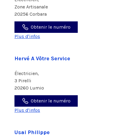
Zone Artisanale
20256 Corbara
Obtenir le numéro
Plus d'infos
Hervé A Vôtre Service
Électricien,
3 Pirelli
20260 Lumio
Obtenir le numéro
Plus d'infos
Usai Philippe