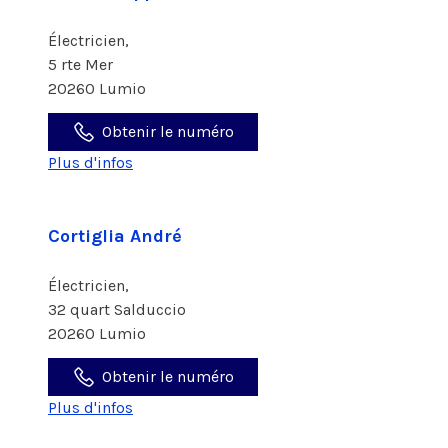
Électricien,
5 rte Mer
20260 Lumio
Obtenir le numéro
Plus d'infos
Cortiglia André
Électricien,
32 quart Salduccio
20260 Lumio
Obtenir le numéro
Plus d'infos