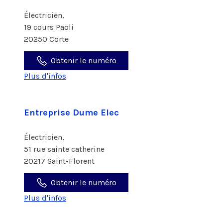
Électricien,
19 cours Paoli
20250 Corte
Obtenir le numéro
Plus d'infos
Entreprise Dume Elec
Électricien,
51 rue sainte catherine
20217 Saint-Florent
Obtenir le numéro
Plus d'infos