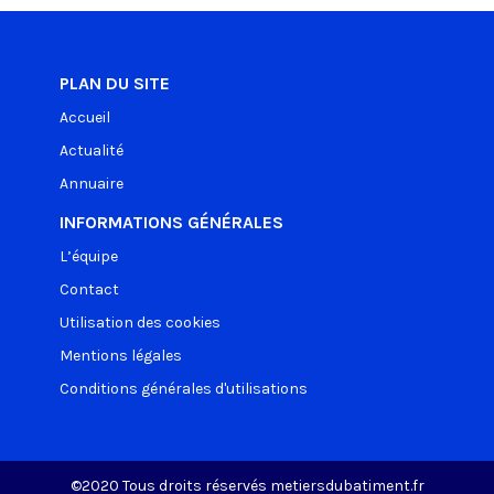
PLAN DU SITE
Accueil
Actualité
Annuaire
INFORMATIONS GÉNÉRALES
L’équipe
Contact
Utilisation des cookies
Mentions légales
Conditions générales d'utilisations
©2020 Tous droits réservés metiersdubatiment.fr