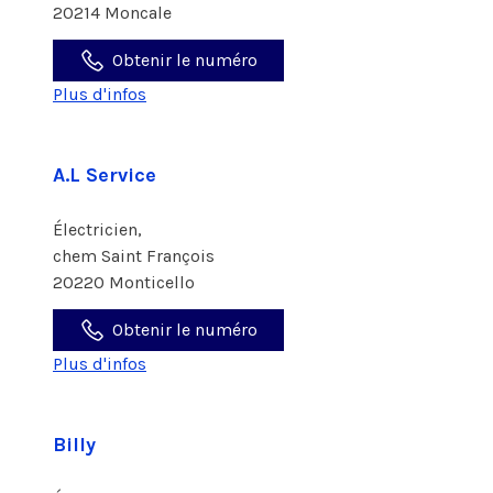
20214 Moncale
Obtenir le numéro
Plus d'infos
A.L Service
Électricien,
chem Saint François
20220 Monticello
Obtenir le numéro
Plus d'infos
Billy