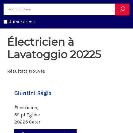
Autour de moi
Électricien à
Lavatoggio 20225
Résultats trouvés
Giuntini Régis
Électricien,
59 pl Eglise
20225 Cateri