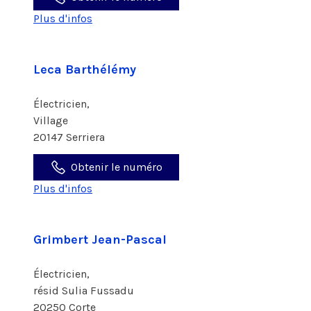
Plus d'infos
Leca Barthélémy
Électricien,
Village
20147 Serriera
Obtenir le numéro
Plus d'infos
Grimbert Jean-Pascal
Électricien,
résid Sulia Fussadu
20250 Corte