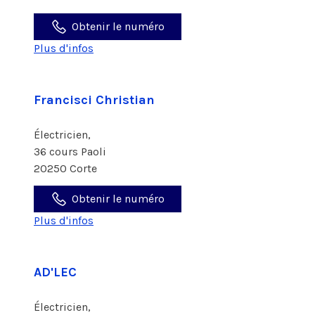
Obtenir le numéro
Plus d'infos
Francisci Christian
Électricien,
36 cours Paoli
20250 Corte
Obtenir le numéro
Plus d'infos
AD'LEC
Électricien,