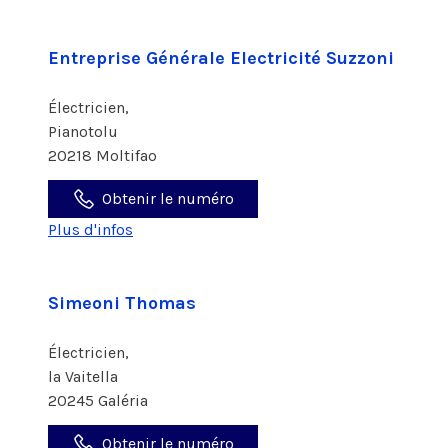
Entreprise Générale Electricité Suzzoni
Électricien,
Pianotolu
20218 Moltifao
Obtenir le numéro
Plus d'infos
Simeoni Thomas
Électricien,
la Vaitella
20245 Galéria
Obtenir le numéro