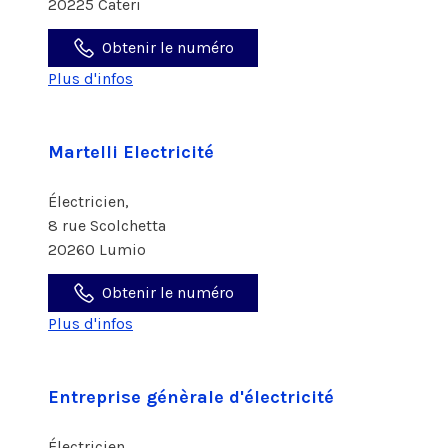
20225 Cateri
Obtenir le numéro
Plus d'infos
Martelli Electricité
Électricien,
8 rue Scolchetta
20260 Lumio
Obtenir le numéro
Plus d'infos
Entreprise génèrale d'électricité
Électricien,