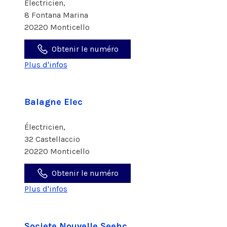
Électricien,
8 Fontana Marina
20220 Monticello
Obtenir le numéro
Plus d'infos
Balagne Elec
Électricien,
32 Castellaccio
20220 Monticello
Obtenir le numéro
Plus d'infos
Societe Nouvelle Seehc