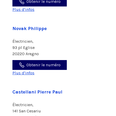
Obtenir le numéro
Plus d'infos
Novak Philippe
Électricien,
93 pl Eglise
20220 Aregno
Obtenir le numéro
Plus d'infos
Castellani Pierre Paul
Électricien,
141 San Cesariu