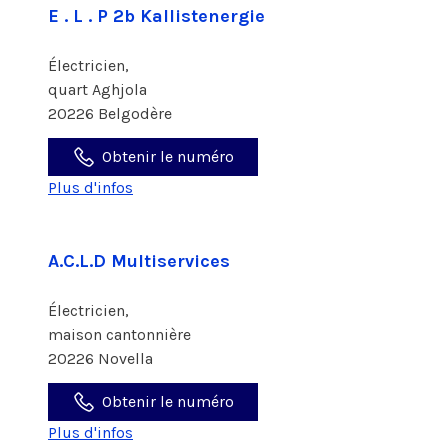
E . L . P 2b Kallistenergie
Électricien,
quart Aghjola
20226 Belgodère
Obtenir le numéro
Plus d'infos
A.C.L.D Multiservices
Électricien,
maison cantonnière
20226 Novella
Obtenir le numéro
Plus d'infos