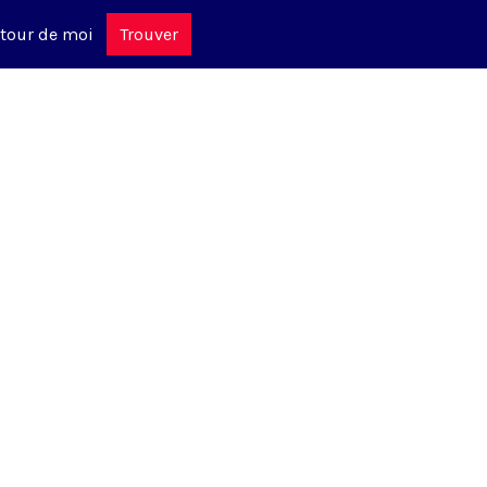
tour de moi
Trouver