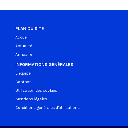
PLAN DU SITE
Accueil
Actualité
Annuaire
INFORMATIONS GÉNÉRALES
L’équipe
Contact
Utilisation des cookies
Mentions légales
Conditions générales d'utilisations