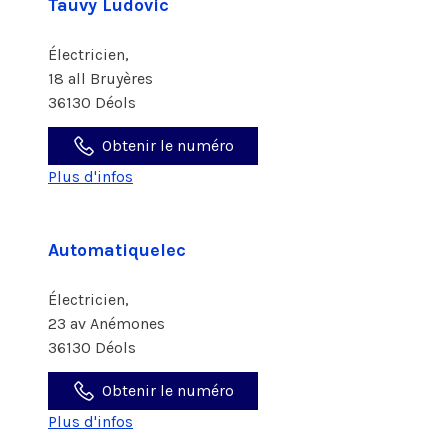
Tauvy Ludovic
Électricien,
18 all Bruyères
36130 Déols
Obtenir le numéro
Plus d'infos
Automatiquelec
Électricien,
23 av Anémones
36130 Déols
Obtenir le numéro
Plus d'infos