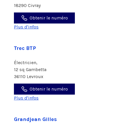
18290 Civray
Obtenir le numéro
Plus d'infos
Trec BTP
Électricien,
12 sq Gambetta
36110 Levroux
Obtenir le numéro
Plus d'infos
Grandjean Gilles