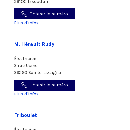
36100 Issoudun
Obtenir le numéro
Plus d'infos
M. Hérault Rudy
Électricien,
3 rue Usine
36260 Sainte-Lizaigne
Obtenir le numéro
Plus d'infos
Friboulet
Électricien,