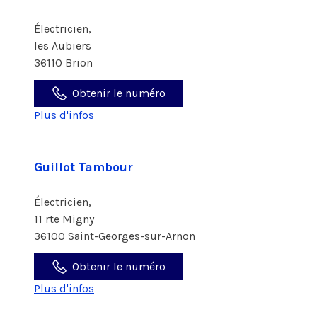
Électricien,
les Aubiers
36110 Brion
Obtenir le numéro
Plus d'infos
Guillot Tambour
Électricien,
11 rte Migny
36100 Saint-Georges-sur-Arnon
Obtenir le numéro
Plus d'infos