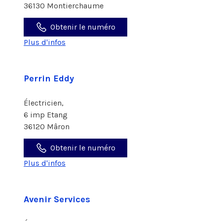
36130 Montierchaume
Obtenir le numéro
Plus d'infos
Perrin Eddy
Électricien,
6 imp Etang
36120 Mâron
Obtenir le numéro
Plus d'infos
Avenir Services