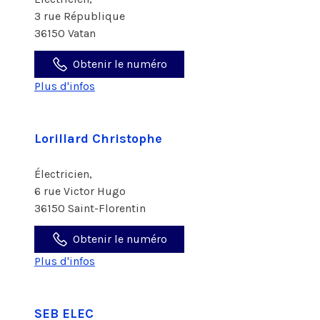
3 rue République
36150 Vatan
Obtenir le numéro
Plus d'infos
Lorillard Christophe
Électricien,
6 rue Victor Hugo
36150 Saint-Florentin
Obtenir le numéro
Plus d'infos
SEB ELEC