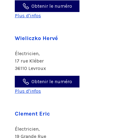
Obtenir le numéro
Plus d'infos
Wieliczko Hervé
Électricien,
17 rue Kléber
36110 Levroux
Obtenir le numéro
Plus d'infos
Clement Eric
Électricien,
19 Grande Rue