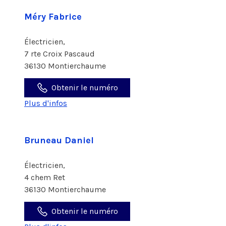
Méry Fabrice
Électricien,
7 rte Croix Pascaud
36130 Montierchaume
Obtenir le numéro
Plus d'infos
Bruneau Daniel
Électricien,
4 chem Ret
36130 Montierchaume
Obtenir le numéro