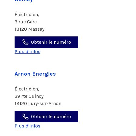
Électricien,
3 rue Gare
18120 Massay
Obtenir le numéro
Plus d'infos
Arnon Energies
Électricien,
39 rte Quincy
18120 Lury-sur-Arnon
Obtenir le numéro
Plus d'infos