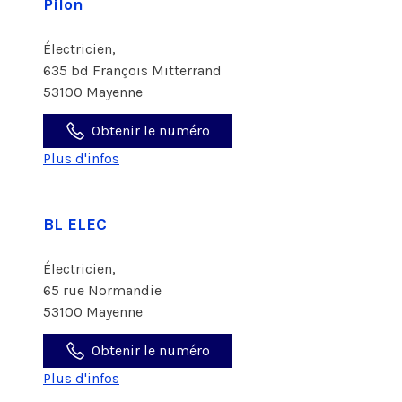
Pilon
Électricien,
635 bd François Mitterrand
53100 Mayenne
Obtenir le numéro
Plus d'infos
BL ELEC
Électricien,
65 rue Normandie
53100 Mayenne
Obtenir le numéro
Plus d'infos