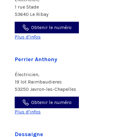
1 rue Stade
53640 Le Ribay
Obtenir le numéro
Plus d'infos
Perrier Anthony
Électricien,
19 lot Raimbaudieres
53250 Javron-les-Chapelles
Obtenir le numéro
Plus d'infos
Dessaigne