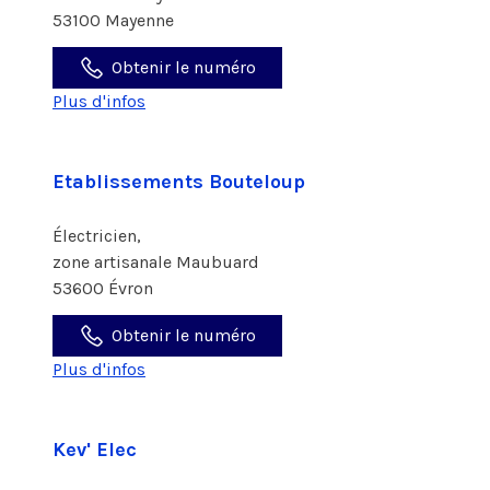
53100 Mayenne
Obtenir le numéro
Plus d'infos
Etablissements Bouteloup
Électricien,
zone artisanale Maubuard
53600 Évron
Obtenir le numéro
Plus d'infos
Kev' Elec