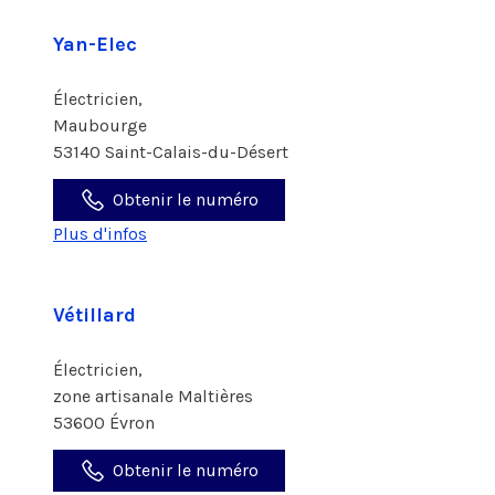
Yan-Elec
Électricien,
Maubourge
53140 Saint-Calais-du-Désert
Obtenir le numéro
Plus d'infos
Vétillard
Électricien,
zone artisanale Maltières
53600 Évron
Obtenir le numéro