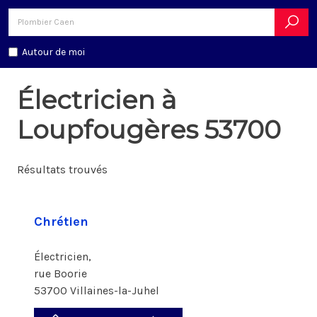
Autour de moi
Électricien à
Loupfougères 53700
Résultats trouvés
Chrétien
Électricien,
rue Boorie
53700 Villaines-la-Juhel