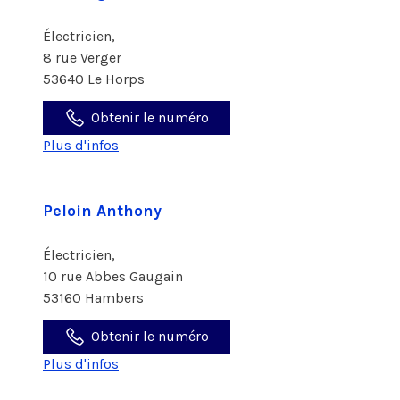
Électricien,
8 rue Verger
53640 Le Horps
Obtenir le numéro
Plus d'infos
Peloin Anthony
Électricien,
10 rue Abbes Gaugain
53160 Hambers
Obtenir le numéro
Plus d'infos