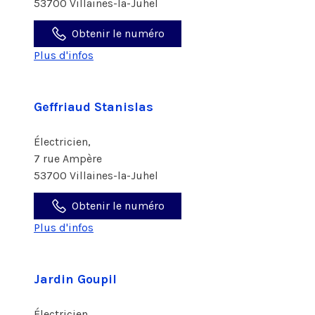
53700 Villaines-la-Juhel
Obtenir le numéro
Plus d'infos
Geffriaud Stanislas
Électricien,
7 rue Ampère
53700 Villaines-la-Juhel
Obtenir le numéro
Plus d'infos
Jardin Goupil
Électricien,