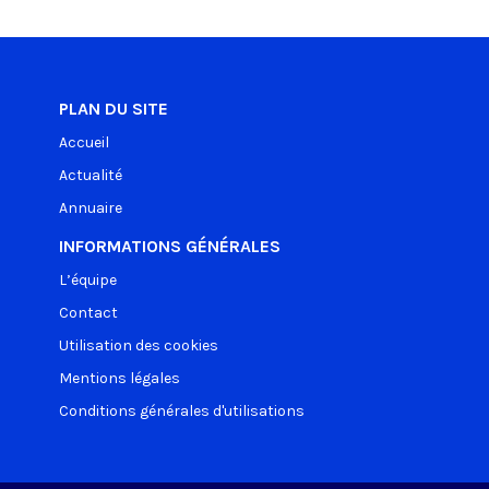
PLAN DU SITE
Accueil
Actualité
Annuaire
INFORMATIONS GÉNÉRALES
L’équipe
Contact
Utilisation des cookies
Mentions légales
Conditions générales d'utilisations