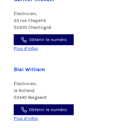
Électricien,
33 rue Chapelle
53300 Chantrigné
Obtenir le numéro
Plus d'infos
Blai William
Électricien,
le Rolland
53440 Belgeard
Obtenir le numéro
Plus d'infos