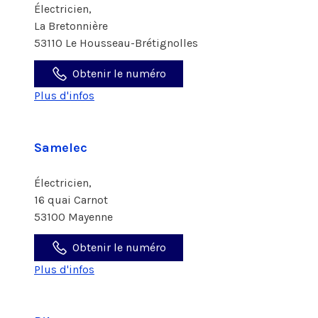
Électricien,
La Bretonnière
53110 Le Housseau-Brétignolles
Obtenir le numéro
Plus d'infos
Samelec
Électricien,
16 quai Carnot
53100 Mayenne
Obtenir le numéro
Plus d'infos