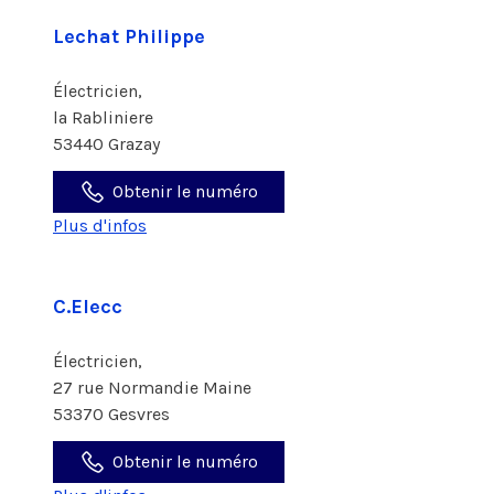
Lechat Philippe
Électricien,
la Rabliniere
53440 Grazay
Obtenir le numéro
Plus d'infos
C.Elecc
Électricien,
27 rue Normandie Maine
53370 Gesvres
Obtenir le numéro