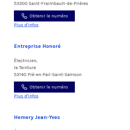
53300 Saint-Fraimbault-de-Prières
Obtenir le numéro
Plus d'infos
Entreprise Honoré
Électricien,
la Teinture
53140 Pré-en-Pail-Saint-Samson
Obtenir le numéro
Plus d'infos
Hemery Jean-Yves