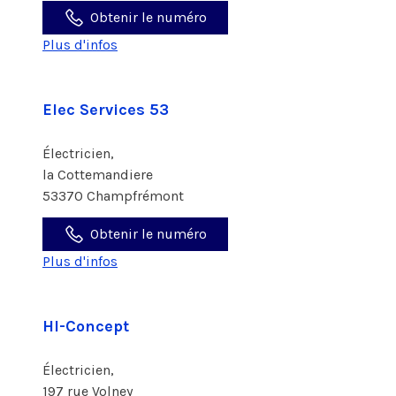
Obtenir le numéro
Plus d'infos
Elec Services 53
Électricien,
la Cottemandiere
53370 Champfrémont
Obtenir le numéro
Plus d'infos
HI-Concept
Électricien,
197 rue Volney