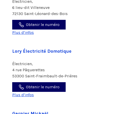
Électricien,
6 lieu-dit Villeneuve
72130 Saint-Léonard-des-Bois
Obtenir le numéro
Plus d'infos
Lory Électricité Domotique
Électricien,
4 rue Pâquerettes
53300 Saint-Fraimbault-de-Prières
Obtenir le numéro
Plus d'infos
Garnier Mickaël