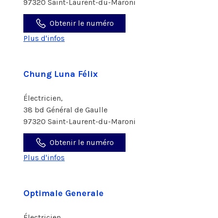
97320 Saint-Laurent-du-Maroni
Obtenir le numéro
Plus d'infos
Chung Luna Félix
Électricien,
38 bd Général de Gaulle
97320 Saint-Laurent-du-Maroni
Obtenir le numéro
Plus d'infos
Optimale Generale
Électricien,