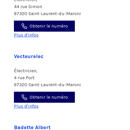
44 rue Simon
97320 Saint-Laurent-du-Maroni
Obtenir le numéro
Plus d'infos
Vecteurelec
Électricien,
4 rue Port
97320 Saint-Laurent-du-Maroni
Obtenir le numéro
Plus d'infos
Badette Albert