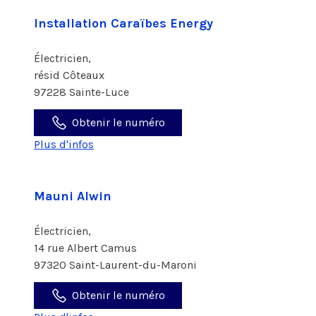
Installation Caraïbes Energy
Électricien,
résid Côteaux
97228 Sainte-Luce
Obtenir le numéro
Plus d'infos
Mauni Alwin
Électricien,
14 rue Albert Camus
97320 Saint-Laurent-du-Maroni
Obtenir le numéro