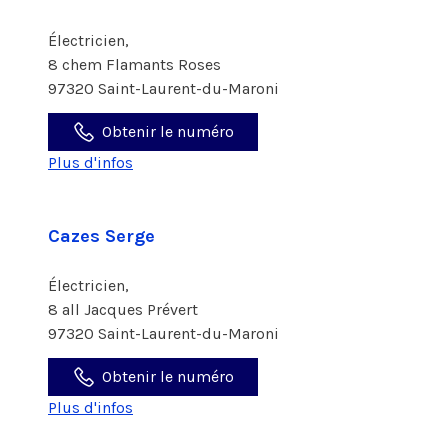
Électricien,
8 chem Flamants Roses
97320 Saint-Laurent-du-Maroni
Obtenir le numéro
Plus d'infos
Cazes Serge
Électricien,
8 all Jacques Prévert
97320 Saint-Laurent-du-Maroni
Obtenir le numéro
Plus d'infos