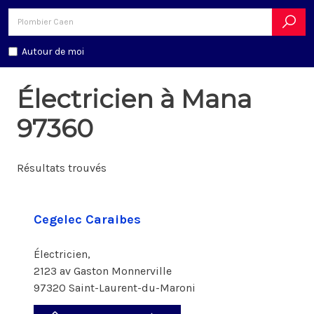
Autour de moi
Électricien à Mana
97360
Résultats trouvés
Cegelec Caraibes
Électricien,
2123 av Gaston Monnerville
97320 Saint-Laurent-du-Maroni