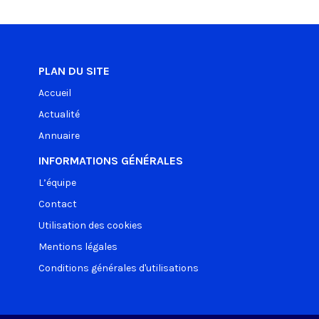
PLAN DU SITE
Accueil
Actualité
Annuaire
INFORMATIONS GÉNÉRALES
L’équipe
Contact
Utilisation des cookies
Mentions légales
Conditions générales d'utilisations