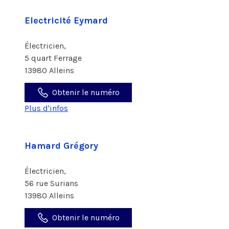
Electricité Eymard
Électricien,
5 quart Ferrage
13980 Alleins
Obtenir le numéro
Plus d'infos
Hamard Grégory
Électricien,
56 rue Surians
13980 Alleins
Obtenir le numéro