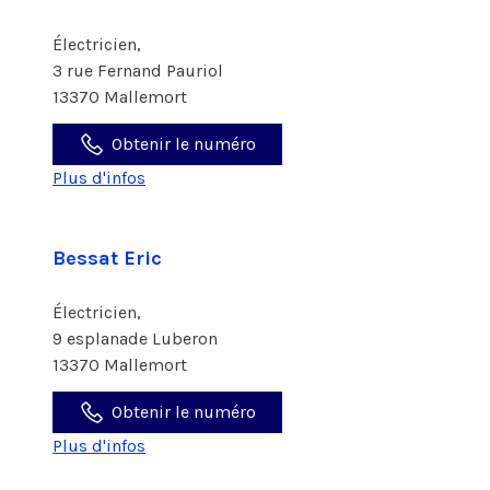
Électricien,
3 rue Fernand Pauriol
13370 Mallemort
Obtenir le numéro
Plus d'infos
Bessat Eric
Électricien,
9 esplanade Luberon
13370 Mallemort
Obtenir le numéro
Plus d'infos