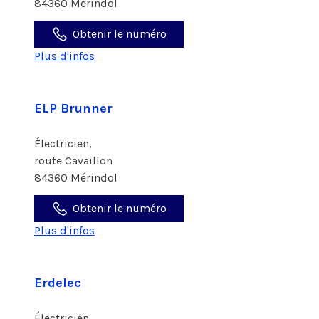
84360 Mérindol
Obtenir le numéro
Plus d'infos
ELP Brunner
Électricien,
route Cavaillon
84360 Mérindol
Obtenir le numéro
Plus d'infos
Erdelec
Électricien,