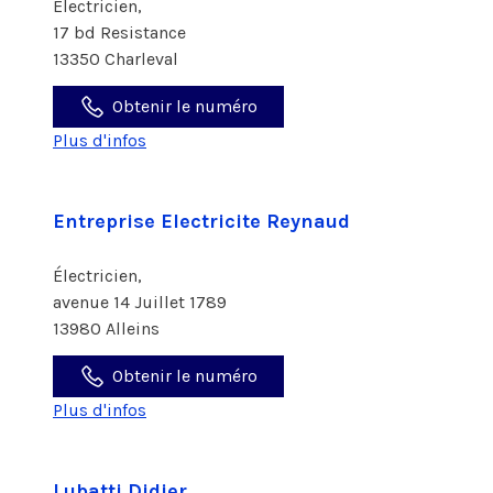
Électricien,
17 bd Resistance
13350 Charleval
Obtenir le numéro
Plus d'infos
Entreprise Electricite Reynaud
Électricien,
avenue 14 Juillet 1789
13980 Alleins
Obtenir le numéro
Plus d'infos
Lubatti Didier