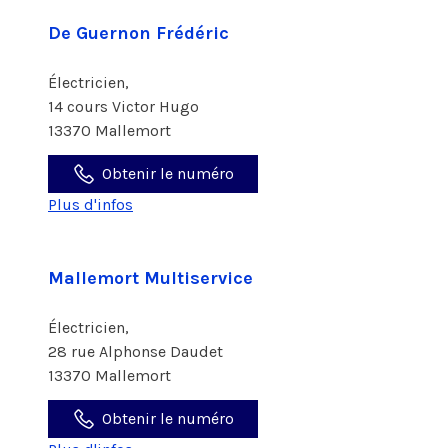
De Guernon Frédéric
Électricien,
14 cours Victor Hugo
13370 Mallemort
Obtenir le numéro
Plus d'infos
Mallemort Multiservice
Électricien,
28 rue Alphonse Daudet
13370 Mallemort
Obtenir le numéro