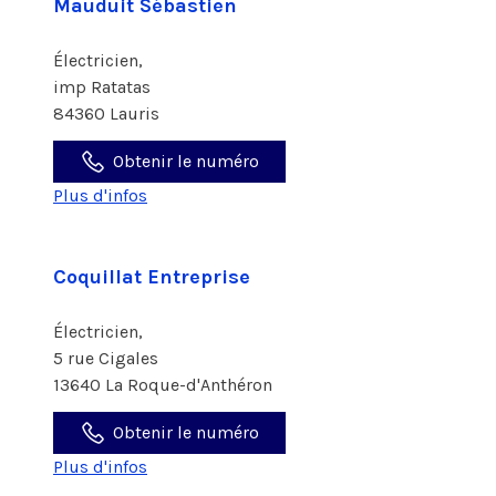
Mauduit Sébastien
Électricien,
imp Ratatas
84360 Lauris
Obtenir le numéro
Plus d'infos
Coquillat Entreprise
Électricien,
5 rue Cigales
13640 La Roque-d'Anthéron
Obtenir le numéro
Plus d'infos