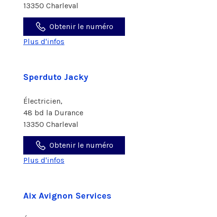
13350 Charleval
Obtenir le numéro
Plus d'infos
Sperduto Jacky
Électricien,
48 bd la Durance
13350 Charleval
Obtenir le numéro
Plus d'infos
Aix Avignon Services