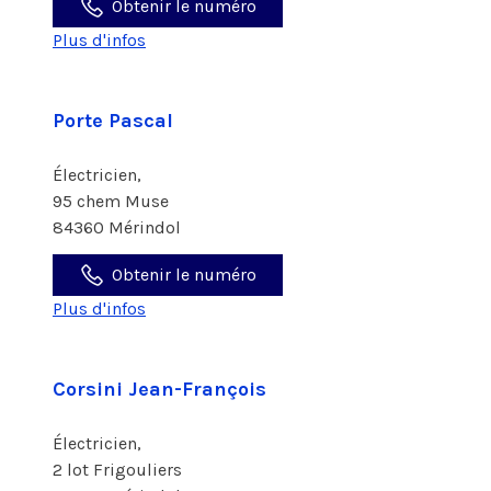
Obtenir le numéro
Plus d'infos
Porte Pascal
Électricien,
95 chem Muse
84360 Mérindol
Obtenir le numéro
Plus d'infos
Corsini Jean-François
Électricien,
2 lot Frigouliers