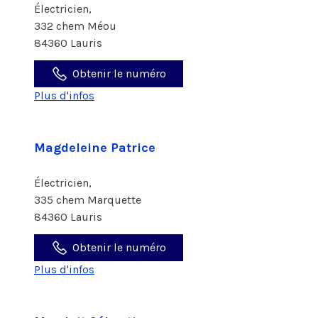
Électricien,
332 chem Méou
84360 Lauris
Obtenir le numéro
Plus d'infos
Magdeleine Patrice
Électricien,
335 chem Marquette
84360 Lauris
Obtenir le numéro
Plus d'infos