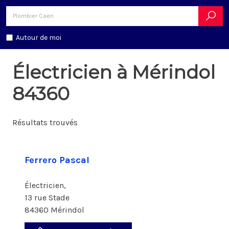
Autour de moi
Électricien à Mérindol
84360
Résultats trouvés
Ferrero Pascal
Électricien,
13 rue Stade
84360 Mérindol