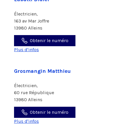
Électricien,
163 av Mar Joffre
13980 Alleins
Obtenir le numéro
Plus d'infos
Grosmangin Matthieu
Électricien,
60 rue République
13980 Alleins
Obtenir le numéro
Plus d'infos