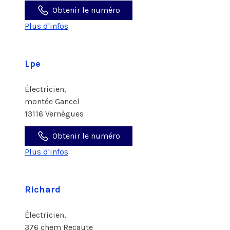
Obtenir le numéro
Plus d'infos
Lpe
Électricien,
montée Gancel
13116 Vernègues
Obtenir le numéro
Plus d'infos
Richard
Électricien,
376 chem Recaute