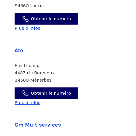
84360 Lauris
Obtenir le numéro
Plus d'infos
Ate
Électricien,
4437 rte Bonnieux
84560 Ménerbes
Obtenir le numéro
Plus d'infos
Cm Multiservices