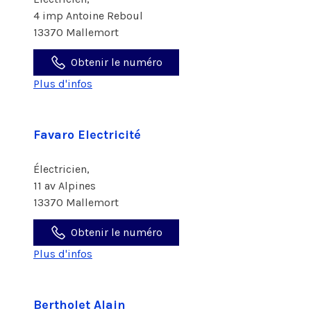
4 imp Antoine Reboul
13370 Mallemort
Obtenir le numéro
Plus d'infos
Favaro Electricité
Électricien,
11 av Alpines
13370 Mallemort
Obtenir le numéro
Plus d'infos
Bertholet Alain