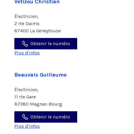
Vetizou Christian
Électricien,
2 rte Daims
87400 La Geneytouse
Obtenir le numéro
Plus d'infos
Beauvais Guillaume
Électricien,
11 rte Gare
87380 Magnac-Bourg
Obtenir le numéro
Plus d'infos