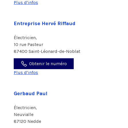
Plus d'infos
Entreprise Hervé Riffaud
Électricien,
10 rue Pasteur
87400 Saint-Léonard-de-Noblat
Obtenir le numéro
Plus d'infos
Gerbaud Paul
Électricien,
Neuvialle
87120 Nedde