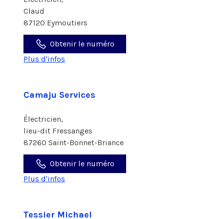
Claud
87120 Eymoutiers
Obtenir le numéro
Plus d'infos
Camaju Services
Électricien,
lieu-dit Fressanges
87260 Saint-Bonnet-Briance
Obtenir le numéro
Plus d'infos
Tessier Michael