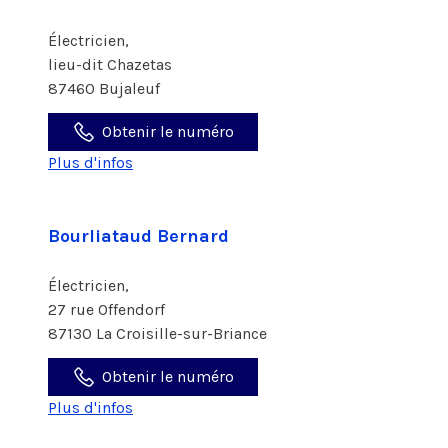
Électricien,
lieu-dit Chazetas
87460 Bujaleuf
Obtenir le numéro
Plus d'infos
Bourliataud Bernard
Électricien,
27 rue Offendorf
87130 La Croisille-sur-Briance
Obtenir le numéro
Plus d'infos