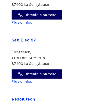
87400 La Geneytouse
Obtenir le numéro
Plus d'infos
Seb Elec 87
Électricien,
1 rte Font St Martin
87400 La Geneytouse
Obtenir le numéro
Plus d'infos
Résolutech