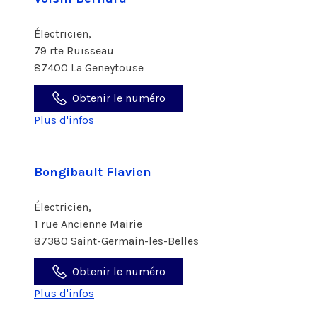
Électricien,
79 rte Ruisseau
87400 La Geneytouse
Obtenir le numéro
Plus d'infos
Bongibault Flavien
Électricien,
1 rue Ancienne Mairie
87380 Saint-Germain-les-Belles
Obtenir le numéro
Plus d'infos