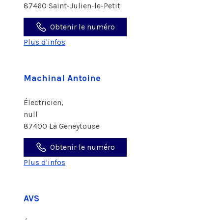
87460 Saint-Julien-le-Petit
Obtenir le numéro
Plus d'infos
Machinal Antoine
Électricien,
null
87400 La Geneytouse
Obtenir le numéro
Plus d'infos
AVS