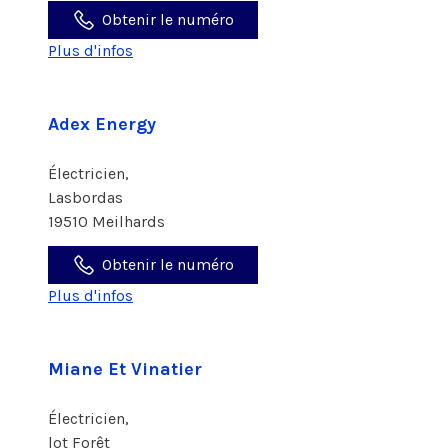
Obtenir le numéro
Plus d'infos
Adex Energy
Électricien,
Lasbordas
19510 Meilhards
Obtenir le numéro
Plus d'infos
Miane Et Vinatier
Électricien,
lot Forêt