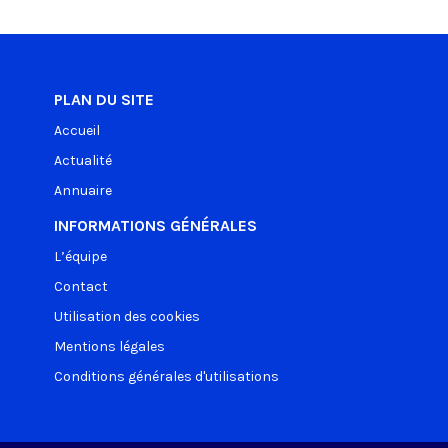
PLAN DU SITE
Accueil
Actualité
Annuaire
INFORMATIONS GÉNÉRALES
L’équipe
Contact
Utilisation des cookies
Mentions légales
Conditions générales d'utilisations