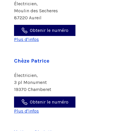
Électricien,
Moulin des Secheres
87220 Aureil
Obtenir le numéro
Plus d'infos
Chèze Patrice
Électricien,
3 pl Monument
19370 Chamberet
Obtenir le numéro
Plus d'infos