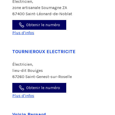
Électricien,
zone artisanale Soumagne ZA
87400 Saint-Léonard-de-Noblat
Obtenir le numéro
Plus d'infos
TOURNIEROUX ELECTRICITE
Électricien,
lieu-dit Bouiges
87260 Saint-Genest-sur-Roselle
Obtenir le numéro
Plus d'infos
Voisin Bernard