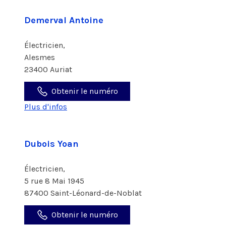
Demerval Antoine
Électricien,
Alesmes
23400 Auriat
Obtenir le numéro
Plus d'infos
Dubois Yoan
Électricien,
5 rue 8 Mai 1945
87400 Saint-Léonard-de-Noblat
Obtenir le numéro