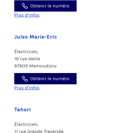
Obtenir le numéro
Plus d'infos
Jules Marie-Eric
Électricien,
19 rue Geole
97605 Mamoudzou
Obtenir le numéro
Plus d'infos
Taheri
Électricien,
11 rue Grande Traversée