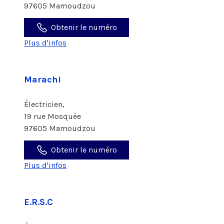
97605 Mamoudzou
Obtenir le numéro
Plus d'infos
Marachi
Électricien,
19 rue Mosquée
97605 Mamoudzou
Obtenir le numéro
Plus d'infos
E.R.S.C