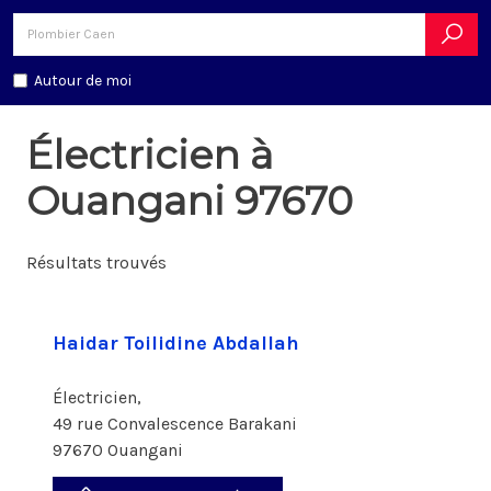
Autour de moi
Électricien à
Ouangani 97670
Résultats trouvés
Haidar Toilidine Abdallah
Électricien,
49 rue Convalescence Barakani
97670 Ouangani