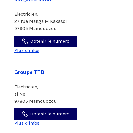
Électricien,
27 rue Manga M Kakassi
97605 Mamoudzou
Obtenir le numéro
Plus d'infos
Groupe TTB
Électricien,
zi Nel
97605 Mamoudzou
Obtenir le numéro
Plus d'infos