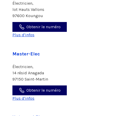
Électricien,
lot Hauts Vallons
97600 Koungou
Obtenir le numéro
Plus d'infos
Master-Elec
Électricien,
14 résid Anagada
97150 Saint-Martin
Obtenir le numéro
Plus d'infos