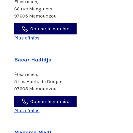
Électricien,
66 rue Manguiers
97605 Mamoudzou
Obtenir le numéro
Plus d'infos
Bacar Hadidja
Électricien,
5 Les Hauts de Doujani
97605 Mamoudzou
Obtenir le numéro
Plus d'infos
Magoma Madi