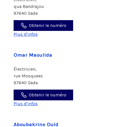
qua Bandrajou
97640 Sada
Obtenir le numéro
Plus d'infos
Omar Maoulida
Électricien,
rue Mosquees
97640 Sada
Obtenir le numéro
Plus d'infos
Aboubakrine Ould