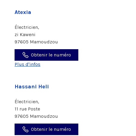
Atexia
Électricien,
zi Kaweni
97605 Mamoudzou
Obtenir le numéro
Plus d'infos
Hassani Heli
Électricien,
11 rue Poste
97605 Mamoudzou
Obtenir le numéro