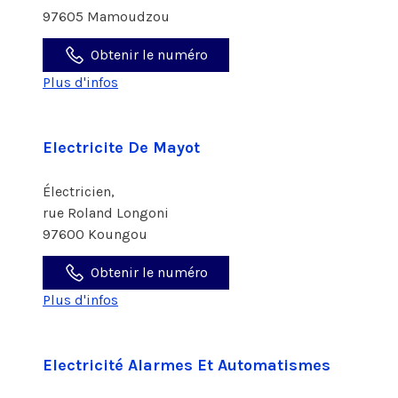
97605 Mamoudzou
Obtenir le numéro
Plus d'infos
Electricite De Mayot
Électricien,
rue Roland Longoni
97600 Koungou
Obtenir le numéro
Plus d'infos
Electricité Alarmes Et Automatismes