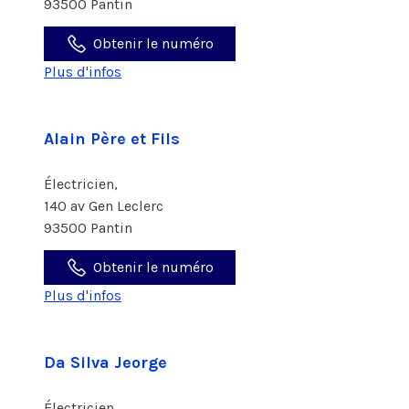
93500 Pantin
Obtenir le numéro
Plus d'infos
Alain Père et Fils
Électricien,
140 av Gen Leclerc
93500 Pantin
Obtenir le numéro
Plus d'infos
Da Silva Jeorge
Électricien,