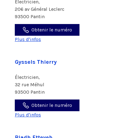
Électricien,
206 av Général Leclerc
93500 Pantin
Obtenir le numéro
Plus d'infos
Gyssels Thierry
Électricien,
32 rue Méhul
93500 Pantin
Obtenir le numéro
Plus d'infos
Riadh Etteyeb