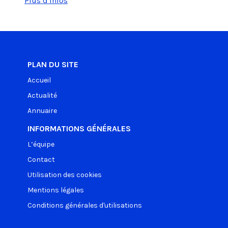
Plus d'infos
PLAN DU SITE
Accueil
Actualité
Annuaire
INFORMATIONS GÉNÉRALES
L’équipe
Contact
Utilisation des cookies
Mentions légales
Conditions générales d'utilisations