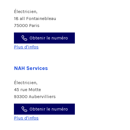
Électricien,
18 all Fontainebleau
75000 Paris
Obtenir le numéro
Plus d'infos
NAH Services
Électricien,
45 rue Motte
93300 Aubervilliers
Obtenir le numéro
Plus d'infos