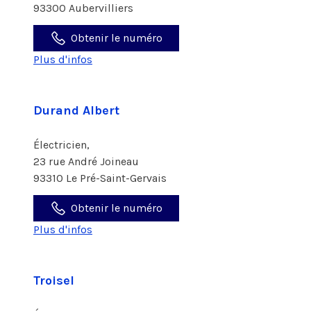
93300 Aubervilliers
Obtenir le numéro
Plus d'infos
Durand Albert
Électricien,
23 rue André Joineau
93310 Le Pré-Saint-Gervais
Obtenir le numéro
Plus d'infos
Troisel