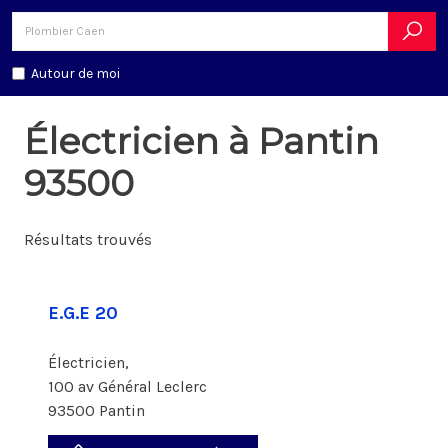
Autour de moi
Électricien à Pantin
93500
Résultats trouvés
E.G.E 20
Électricien,
100 av Général Leclerc
93500 Pantin