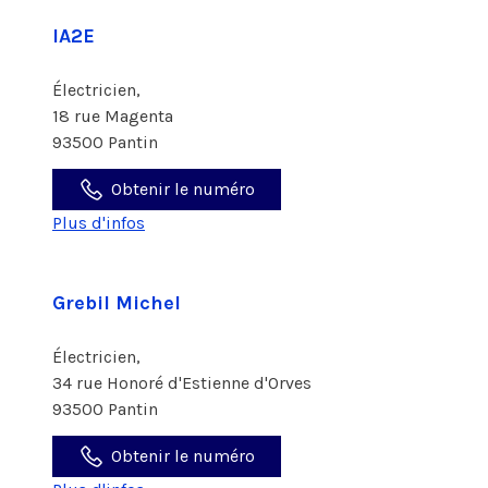
IA2E
Électricien,
18 rue Magenta
93500 Pantin
Obtenir le numéro
Plus d'infos
Grebil Michel
Électricien,
34 rue Honoré d'Estienne d'Orves
93500 Pantin
Obtenir le numéro