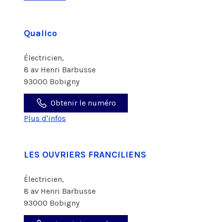
Qualico
Électricien,
8 av Henri Barbusse
93000 Bobigny
Obtenir le numéro
Plus d'infos
LES OUVRIERS FRANCILIENS
Électricien,
8 av Henri Barbusse
93000 Bobigny