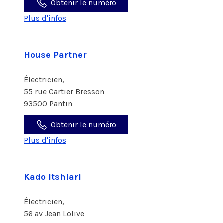
Obtenir le numéro
Plus d'infos
House Partner
Électricien,
55 rue Cartier Bresson
93500 Pantin
Obtenir le numéro
Plus d'infos
Kado Itshiari
Électricien,
56 av Jean Lolive