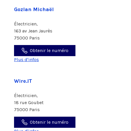
Gozlan Michaël
Électricien,
163 av Jean Jaurès
75000 Paris
Obtenir le numéro
Plus d'infos
Wire.IT
Électricien,
18 rue Goubet
75000 Paris
Obtenir le numéro