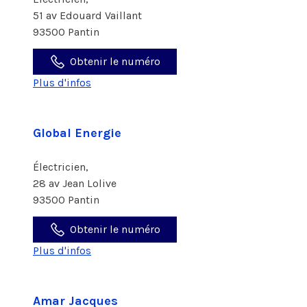
51 av Edouard Vaillant
93500 Pantin
Obtenir le numéro
Plus d'infos
Global Energie
Électricien,
28 av Jean Lolive
93500 Pantin
Obtenir le numéro
Plus d'infos
Amar Jacques