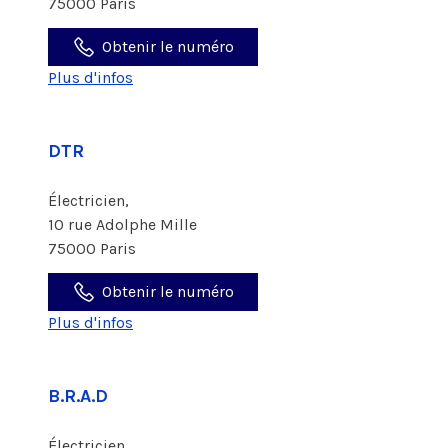
75000 Paris
Obtenir le numéro
Plus d'infos
DTR
Électricien,
10 rue Adolphe Mille
75000 Paris
Obtenir le numéro
Plus d'infos
B.R.A.D
Électricien,