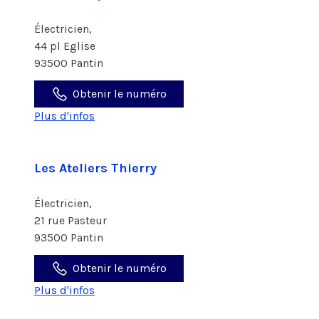
Électricien,
44 pl Eglise
93500 Pantin
Obtenir le numéro
Plus d'infos
Les Ateliers Thierry
Électricien,
21 rue Pasteur
93500 Pantin
Obtenir le numéro
Plus d'infos