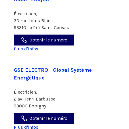
Électricien,
30 rue Louis Blanc
93310 Le Pré-Saint-Gervais
Obtenir le numéro
Plus d'infos
GSE ELECTRO - Global Système
Energétique
Électricien,
2 av Henri Barbusse
93000 Bobigny
Obtenir le numéro
Plus d'infos