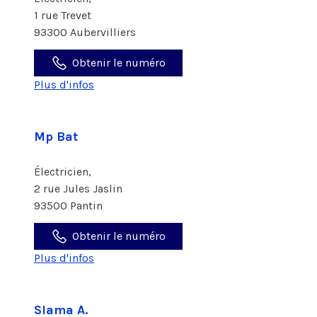
1 rue Trevet
93300 Aubervilliers
Obtenir le numéro
Plus d'infos
Mp Bat
Électricien,
2 rue Jules Jaslin
93500 Pantin
Obtenir le numéro
Plus d'infos
Slama A.