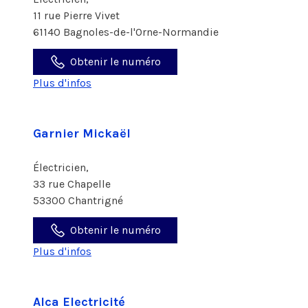
11 rue Pierre Vivet
61140 Bagnoles-de-l'Orne-Normandie
Obtenir le numéro
Plus d'infos
Garnier Mickaël
Électricien,
33 rue Chapelle
53300 Chantrigné
Obtenir le numéro
Plus d'infos
Alca Electricité