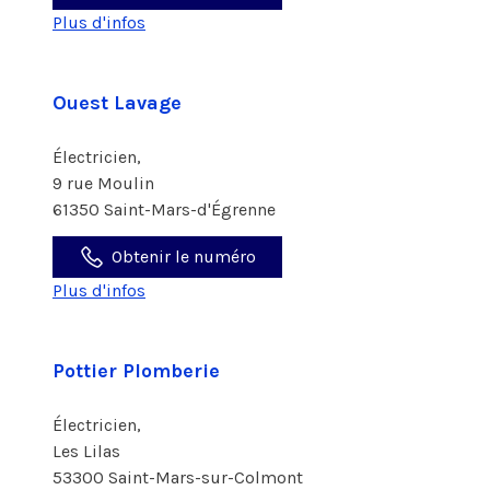
Plus d'infos
Ouest Lavage
Électricien,
9 rue Moulin
61350 Saint-Mars-d'Égrenne
Obtenir le numéro
Plus d'infos
Pottier Plomberie
Électricien,
Les Lilas
53300 Saint-Mars-sur-Colmont