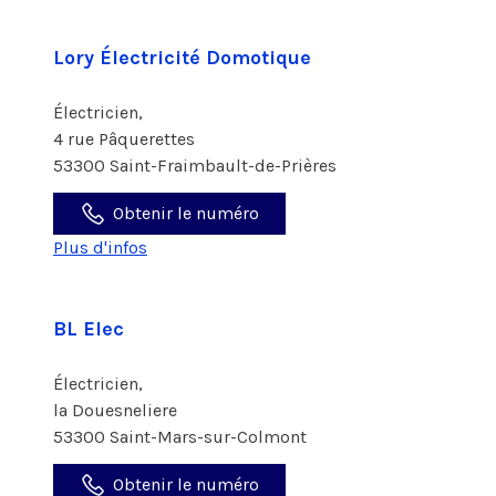
Lory Électricité Domotique
Électricien,
4 rue Pâquerettes
53300 Saint-Fraimbault-de-Prières
Obtenir le numéro
Plus d'infos
BL Elec
Électricien,
la Douesneliere
53300 Saint-Mars-sur-Colmont
Obtenir le numéro