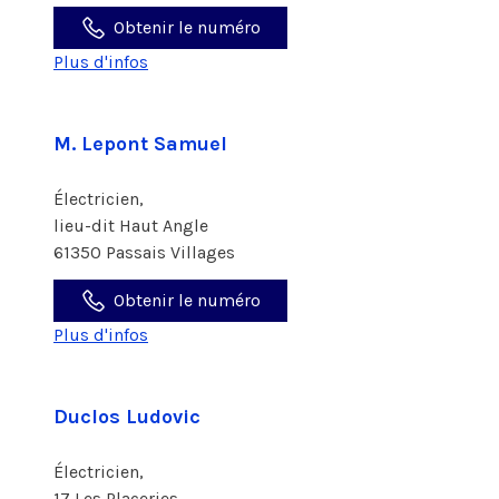
Obtenir le numéro
Plus d'infos
M. Lepont Samuel
Électricien,
lieu-dit Haut Angle
61350 Passais Villages
Obtenir le numéro
Plus d'infos
Duclos Ludovic
Électricien,
17 Les Placeries