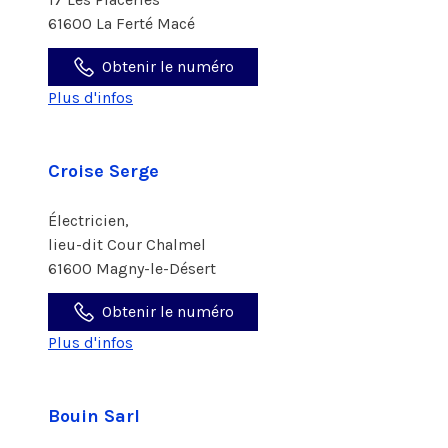
61600 La Ferté Macé
Obtenir le numéro
Plus d'infos
Croise Serge
Électricien,
lieu-dit Cour Chalmel
61600 Magny-le-Désert
Obtenir le numéro
Plus d'infos
Bouin Sarl