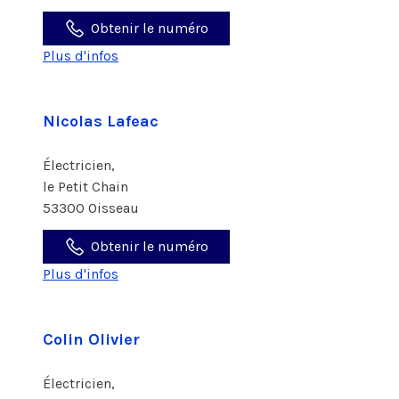
Obtenir le numéro
Plus d'infos
Nicolas Lafeac
Électricien,
le Petit Chain
53300 Oisseau
Obtenir le numéro
Plus d'infos
Colin Olivier
Électricien,