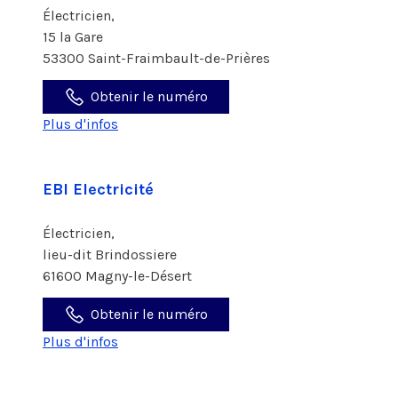
Électricien,
15 la Gare
53300 Saint-Fraimbault-de-Prières
Obtenir le numéro
Plus d'infos
EBI Electricité
Électricien,
lieu-dit Brindossiere
61600 Magny-le-Désert
Obtenir le numéro
Plus d'infos