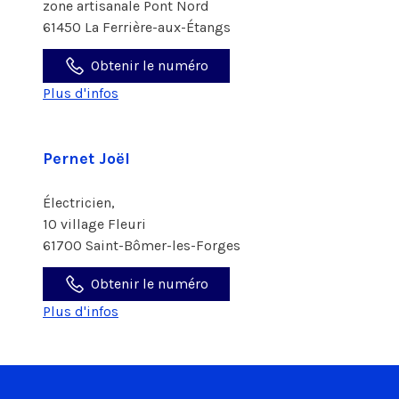
zone artisanale Pont Nord
61450 La Ferrière-aux-Étangs
Obtenir le numéro
Plus d'infos
Pernet Joël
Électricien,
10 village Fleuri
61700 Saint-Bômer-les-Forges
Obtenir le numéro
Plus d'infos