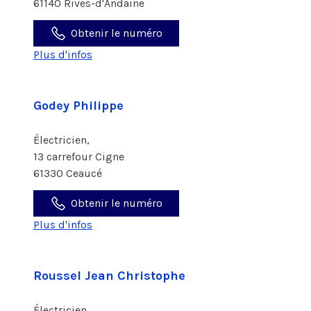
61140 Rives-d'Andaine
Obtenir le numéro
Plus d'infos
Godey Philippe
Électricien,
13 carrefour Cigne
61330 Ceaucé
Obtenir le numéro
Plus d'infos
Roussel Jean Christophe
Électricien,