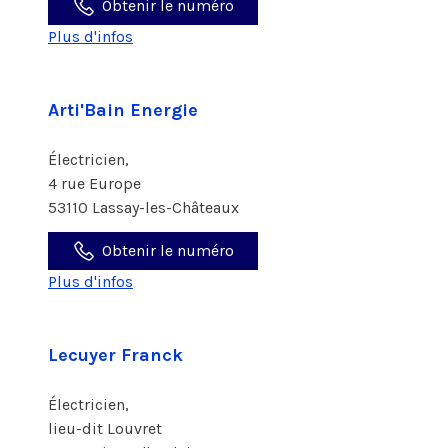
Obtenir le numéro
Plus d'infos
Arti'Bain Energie
Électricien,
4 rue Europe
53110 Lassay-les-Châteaux
Obtenir le numéro
Plus d'infos
Lecuyer Franck
Électricien,
lieu-dit Louvret