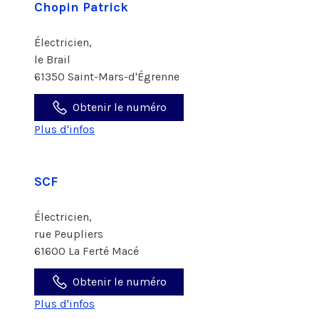
Chopin Patrick
Électricien,
le Brail
61350 Saint-Mars-d'Égrenne
Obtenir le numéro
Plus d'infos
SCF
Électricien,
rue Peupliers
61600 La Ferté Macé
Obtenir le numéro
Plus d'infos