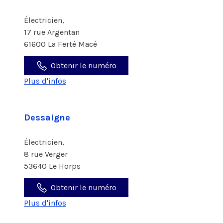
Électricien,
17 rue Argentan
61600 La Ferté Macé
Obtenir le numéro
Plus d'infos
Dessaigne
Électricien,
8 rue Verger
53640 Le Horps
Obtenir le numéro
Plus d'infos