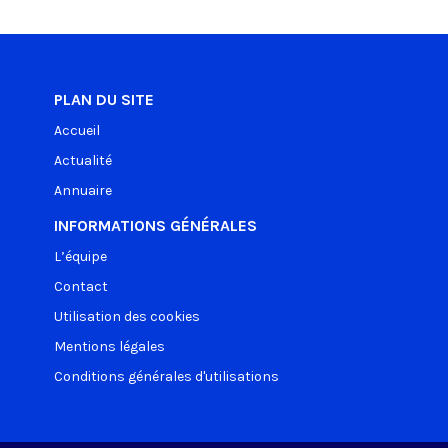
PLAN DU SITE
Accueil
Actualité
Annuaire
INFORMATIONS GÉNÉRALES
L’équipe
Contact
Utilisation des cookies
Mentions légales
Conditions générales d'utilisations