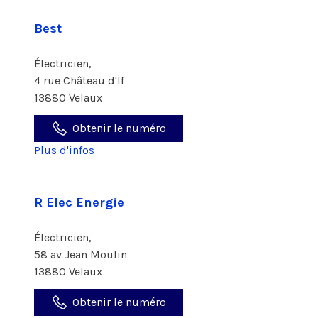
Best
Électricien,
4 rue Château d'If
13880 Velaux
Obtenir le numéro
Plus d'infos
R Elec Energie
Électricien,
58 av Jean Moulin
13880 Velaux
Obtenir le numéro