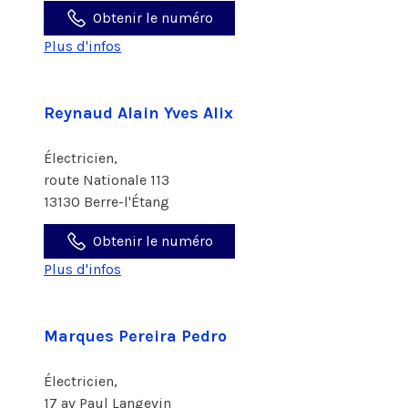
Obtenir le numéro
Plus d'infos
Reynaud Alain Yves Alix
Électricien,
route Nationale 113
13130 Berre-l'Étang
Obtenir le numéro
Plus d'infos
Marques Pereira Pedro
Électricien,
17 av Paul Langevin