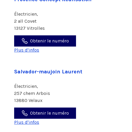
Électricien,
2 all Covet
13127 Vitrolles
Obtenir le numéro
Plus d'infos
Salvador-maujoin Laurent
Électricien,
257 chem Arbois
13880 Velaux
Obtenir le numéro
Plus d'infos