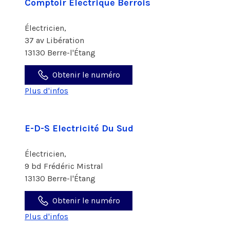
Comptoir Electrique Berrois
Électricien,
37 av Libération
13130 Berre-l'Étang
Obtenir le numéro
Plus d'infos
E-D-S Electricité Du Sud
Électricien,
9 bd Frédéric Mistral
13130 Berre-l'Étang
Obtenir le numéro
Plus d'infos