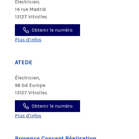
Électricien,
14 rue Madrid
13127 Vitrolles
Obtenir le numéro
Plus d'infos
ATEDE
Électricien,
96 bd Europe
13127 Vitrolles
Obtenir le numéro
Plus d'infos
Provence Concept Réalisation