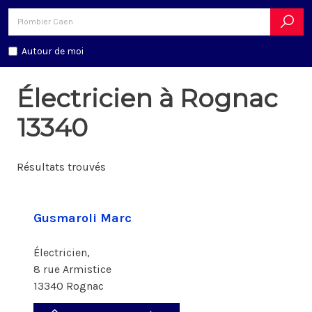
Autour de moi
Électricien à Rognac
13340
Résultats trouvés
Gusmaroli Marc
Électricien,
8 rue Armistice
13340 Rognac