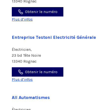
13340 Rognac
Obtenir le numéro
Plus d'infos
Entreprise Testoni Electricité Générale
Électricien,
23 bd Tête Noire
13340 Rognac
Obtenir le numéro
Plus d'infos
All Automatismes
Électricien,