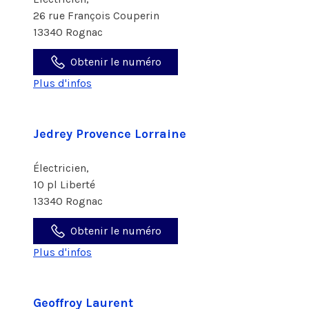
26 rue François Couperin
13340 Rognac
Obtenir le numéro
Plus d'infos
Jedrey Provence Lorraine
Électricien,
10 pl Liberté
13340 Rognac
Obtenir le numéro
Plus d'infos
Geoffroy Laurent