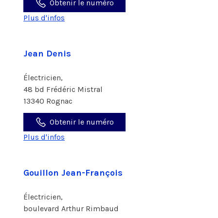
Obtenir le numéro
Plus d'infos
Jean Denis
Électricien,
48 bd Frédéric Mistral
13340 Rognac
Obtenir le numéro
Plus d'infos
Gouillon Jean-François
Électricien,
boulevard Arthur Rimbaud