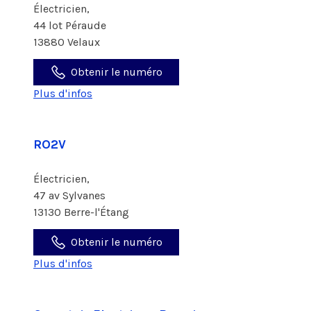
Électricien,
44 lot Péraude
13880 Velaux
Obtenir le numéro
Plus d'infos
RO2V
Électricien,
47 av Sylvanes
13130 Berre-l'Étang
Obtenir le numéro
Plus d'infos