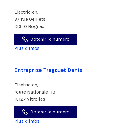
Électricien,
37 rue Oeillets
13340 Rognac
Obtenir le numéro
Plus d'infos
Entreprise Tregouet Denis
Électricien,
route Nationale 113
13127 Vitrolles
Obtenir le numéro
Plus d'infos