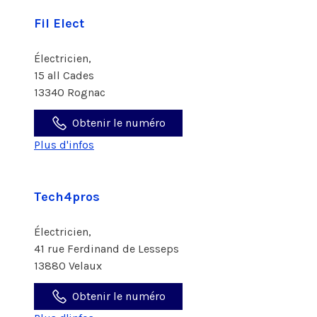
Fil Elect
Électricien,
15 all Cades
13340 Rognac
Obtenir le numéro
Plus d'infos
Tech4pros
Électricien,
41 rue Ferdinand de Lesseps
13880 Velaux
Obtenir le numéro