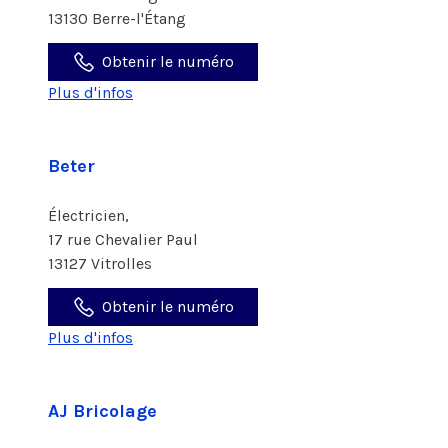
13130 Berre-l'Étang
Obtenir le numéro
Plus d'infos
Beter
Électricien,
17 rue Chevalier Paul
13127 Vitrolles
Obtenir le numéro
Plus d'infos
AJ Bricolage