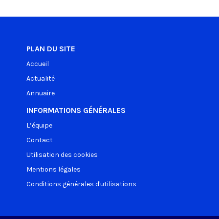
PLAN DU SITE
Accueil
Actualité
Annuaire
INFORMATIONS GÉNÉRALES
L’équipe
Contact
Utilisation des cookies
Mentions légales
Conditions générales d'utilisations