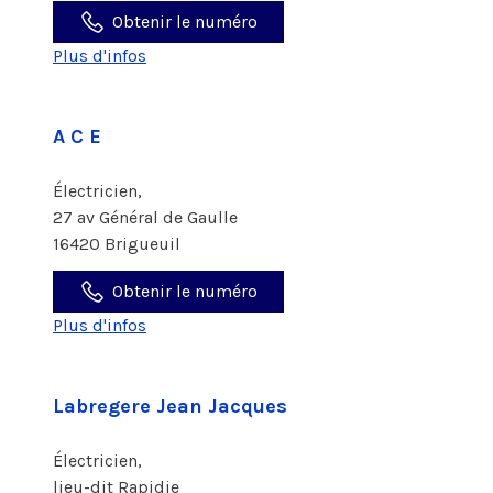
Obtenir le numéro
Plus d'infos
A C E
Électricien,
27 av Général de Gaulle
16420 Brigueuil
Obtenir le numéro
Plus d'infos
Labregere Jean Jacques
Électricien,
lieu-dit Rapidie