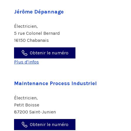
Jérôme Dépannage
Électricien,
5 rue Colonel Bernard
16150 Chabanais
Obtenir le numéro
Plus d'infos
Maintenance Process Industriel
Électricien,
Petit Boisse
87200 Saint-Junien
Obtenir le numéro