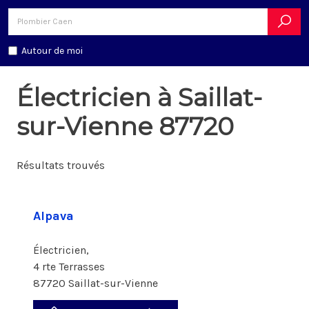
Autour de moi
Électricien à Saillat-
sur-Vienne 87720
Résultats trouvés
Alpava
Électricien,
4 rte Terrasses
87720 Saillat-sur-Vienne