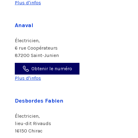
Plus d'infos
Anaval
Électricien,
6 rue Coopérateurs
87200 Saint-Junien
Obtenir le numéro
Plus d'infos
Desbordes Fabien
Électricien,
lieu-dit Rivauds
16150 Chirac