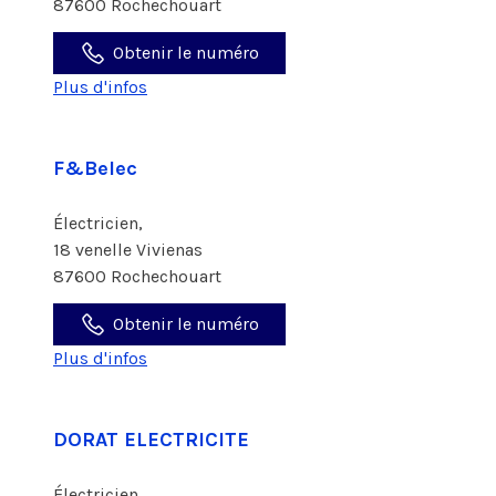
87600 Rochechouart
Obtenir le numéro
Plus d'infos
F&Belec
Électricien,
18 venelle Vivienas
87600 Rochechouart
Obtenir le numéro
Plus d'infos
DORAT ELECTRICITE
Électricien,