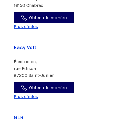
16150 Chabrac
Obtenir le numéro
Plus d'infos
Easy Volt
Électricien,
rue Edison
87200 Saint-Junien
Obtenir le numéro
Plus d'infos
GLR