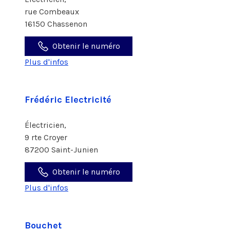
rue Combeaux
16150 Chassenon
Obtenir le numéro
Plus d'infos
Frédéric Electricité
Électricien,
9 rte Croyer
87200 Saint-Junien
Obtenir le numéro
Plus d'infos
Bouchet