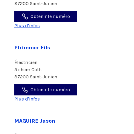
87200 Saint-Junien
Obtenir le numéro
Plus d'infos
Pfrimmer Fils
Électricien,
5 chem Goth
87200 Saint-Junien
Obtenir le numéro
Plus d'infos
MAGUIRE Jason