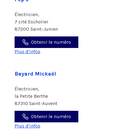
Électricien,
7 cité Escholier
87200 Saint-Junien
Obtenir le numéro
Plus d'infos
Bayard Mickaël
Électricien,
la Petite Berthe
87310 Saint-Auvent
Obtenir le numéro
Plus d'infos