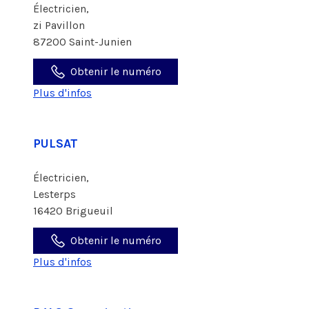
Électricien,
zi Pavillon
87200 Saint-Junien
Obtenir le numéro
Plus d'infos
PULSAT
Électricien,
Lesterps
16420 Brigueuil
Obtenir le numéro
Plus d'infos