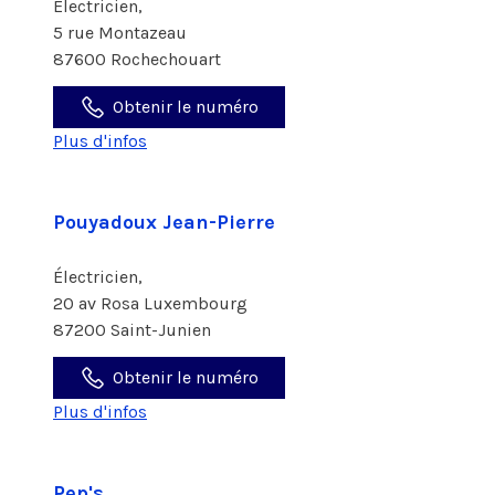
Électricien,
5 rue Montazeau
87600 Rochechouart
Obtenir le numéro
Plus d'infos
Pouyadoux Jean-Pierre
Électricien,
20 av Rosa Luxembourg
87200 Saint-Junien
Obtenir le numéro
Plus d'infos
Pep's