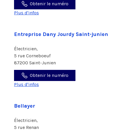
Obtenir le numéro
Plus d'infos
Entreprise Dany Jourdy Saint-junien
Électricien,
5 rue Corneboeuf
87200 Saint-Junien
Obtenir le numéro
Plus d'infos
Bellayer
Électricien,
5 rue Renan