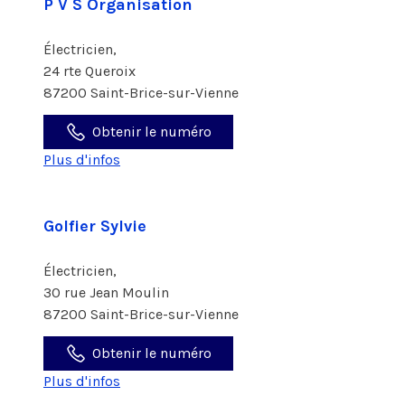
P V S Organisation
Électricien,
24 rte Queroix
87200 Saint-Brice-sur-Vienne
Obtenir le numéro
Plus d'infos
Golfier Sylvie
Électricien,
30 rue Jean Moulin
87200 Saint-Brice-sur-Vienne
Obtenir le numéro
Plus d'infos