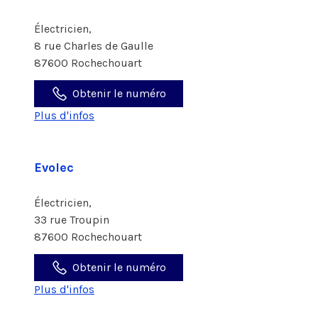
Électricien,
8 rue Charles de Gaulle
87600 Rochechouart
Obtenir le numéro
Plus d'infos
Evolec
Électricien,
33 rue Troupin
87600 Rochechouart
Obtenir le numéro
Plus d'infos