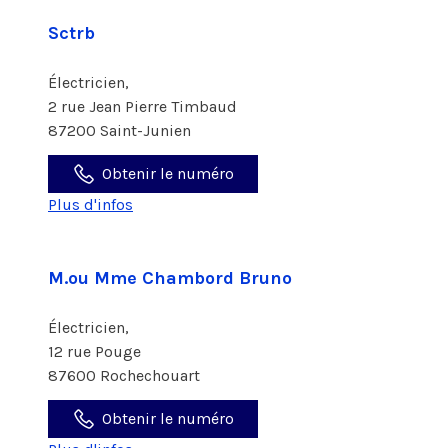
Sctrb
Électricien,
2 rue Jean Pierre Timbaud
87200 Saint-Junien
Obtenir le numéro
Plus d'infos
M.ou Mme Chambord Bruno
Électricien,
12 rue Pouge
87600 Rochechouart
Obtenir le numéro