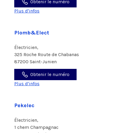
Obtenir le numéro
Plus d'infos
Plomb&Elect
Électricien,
325 Roche Route de Chabanas
87200 Saint-Junien
Obtenir le numéro
Plus d'infos
Pekelec
Électricien,
1 chem Champagnac