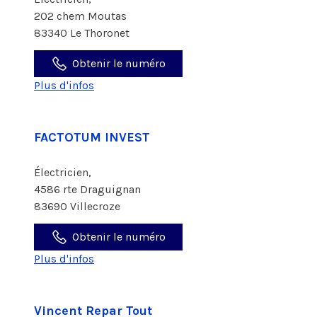
202 chem Moutas
83340 Le Thoronet
Obtenir le numéro
Plus d'infos
FACTOTUM INVEST
Électricien,
4586 rte Draguignan
83690 Villecroze
Obtenir le numéro
Plus d'infos
Vincent Repar Tout