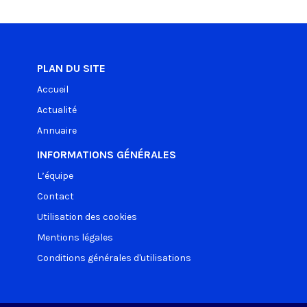
PLAN DU SITE
Accueil
Actualité
Annuaire
INFORMATIONS GÉNÉRALES
L’équipe
Contact
Utilisation des cookies
Mentions légales
Conditions générales d'utilisations