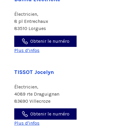
Électricien,
8 pl Entrechaux
83510 Lorgues
Obtenir le numéro
Plus d'infos
TISSOT Jocelyn
Électricien,
4089 rte Draguignan
83690 Villecroze
Obtenir le numéro
Plus d'infos