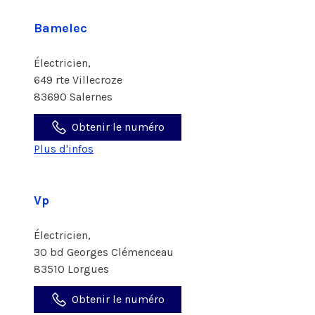
Bamelec
Électricien,
649 rte Villecroze
83690 Salernes
Obtenir le numéro
Plus d'infos
Vp
Électricien,
30 bd Georges Clémenceau
83510 Lorgues
Obtenir le numéro