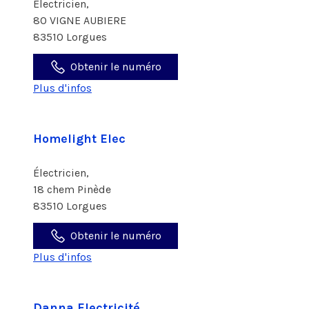
Électricien,
80 VIGNE AUBIERE
83510 Lorgues
Obtenir le numéro
Plus d'infos
Homelight Elec
Électricien,
18 chem Pinède
83510 Lorgues
Obtenir le numéro
Plus d'infos
Danna Electricité