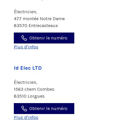
Électricien,
477 montée Notre Dame
83570 Entrecasteaux
Obtenir le numéro
Plus d'infos
Id Elec LTD
Électricien,
1563 chem Combes
83510 Lorgues
Obtenir le numéro
Plus d'infos