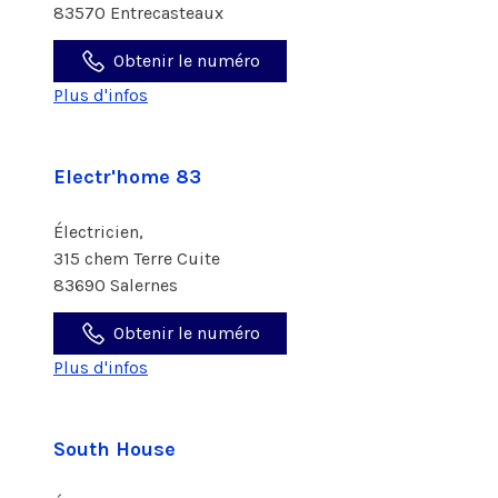
83570 Entrecasteaux
Obtenir le numéro
Plus d'infos
Electr'home 83
Électricien,
315 chem Terre Cuite
83690 Salernes
Obtenir le numéro
Plus d'infos
South House