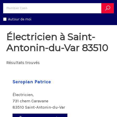
Autour de moi
Électricien à Saint-
Antonin-du-Var 83510
Résultats trouvés
Seropian Patrice
Électricien,
731 chem Caravane
83510 Saint-Antonin-du-Var