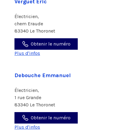
Verguet Eric
Électricien,
chem Eraude
83340 Le Thoronet
Obtenir le numéro
Plus d'infos
Debouche Emmanuel
Électricien,
1 rue Grande
83340 Le Thoronet
Obtenir le numéro
Plus d'infos