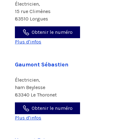
Électricien,
15 rue Climènes
83510 Lorgues
Obtenir le numéro
Plus d'infos
Gaumont Sébastien
Électricien,
ham Beylesse
83340 Le Thoronet
Obtenir le numéro
Plus d'infos