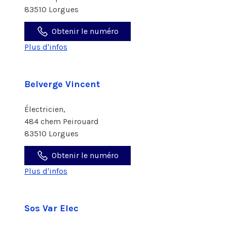
83510 Lorgues
Obtenir le numéro
Plus d'infos
Belverge Vincent
Électricien,
484 chem Peirouard
83510 Lorgues
Obtenir le numéro
Plus d'infos
Sos Var Elec