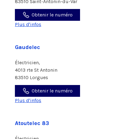
83510 Saint-Antonin-du-Var
Obtenir le numéro
Plus d'infos
Gaudelec
Électricien,
4013 rte St Antonin
83510 Lorgues
Obtenir le numéro
Plus d'infos
Atoutelec 83
Électricien,