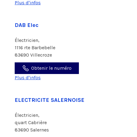
Plus d'infos
DAB Elec
Électricien,
1116 rte Barbebelle
83690 Villecroze
Obtenir le numéro
Plus d'infos
ELECTRICITE SALERNOISE
Électricien,
quart Cabrière
83690 Salernes