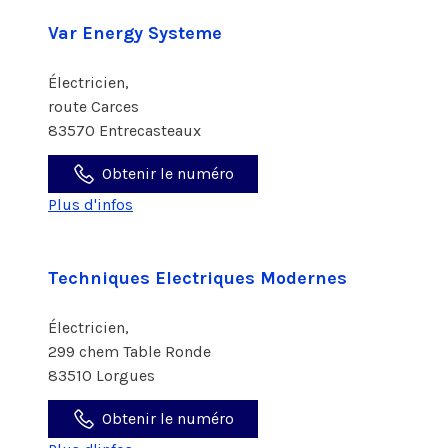
Var Energy Systeme
Électricien,
route Carces
83570 Entrecasteaux
Obtenir le numéro
Plus d'infos
Techniques Electriques Modernes
Électricien,
299 chem Table Ronde
83510 Lorgues
Obtenir le numéro