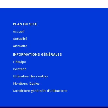
PLAN DU SITE
Accueil
Actualité
Annuaire
INFORMATIONS GÉNÉRALES
L’équipe
Contact
Utilisation des cookies
Mentions légales
Conditions générales d'utilisations