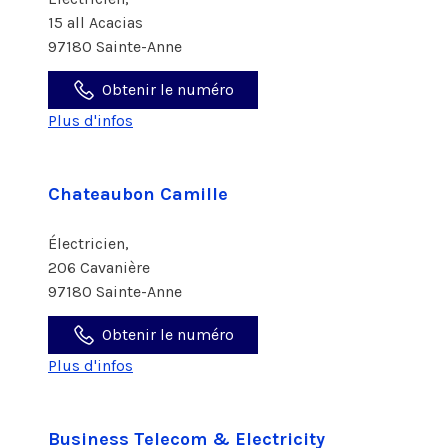
15 all Acacias
97180 Sainte-Anne
Obtenir le numéro
Plus d'infos
Chateaubon Camille
Électricien,
206 Cavanière
97180 Sainte-Anne
Obtenir le numéro
Plus d'infos
Business Telecom & Electricity