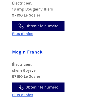
Électricien,
16 imp Bougainvilliers
97190 Le Gosier
Obtenir le numéro
Plus d'infos
Mogin Franck
Électricien,
chem Goyave
97190 Le Gosier
Obtenir le numéro
Plus d'infos