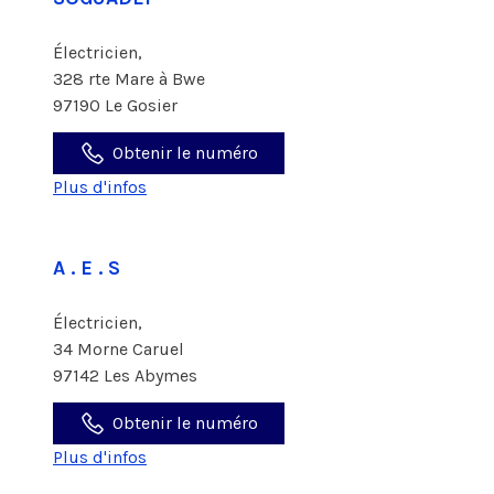
Électricien,
328 rte Mare à Bwe
97190 Le Gosier
Obtenir le numéro
Plus d'infos
A . E . S
Électricien,
34 Morne Caruel
97142 Les Abymes
Obtenir le numéro
Plus d'infos