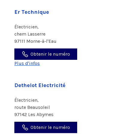
Er Technique
Électricien,
chem Lasserre
97111 Morne-à-l'Eau
Obtenir le numéro
Plus d'infos
Dethelot Electricité
Électricien,
route Beausoleil
97142 Les Abymes
Obtenir le numéro