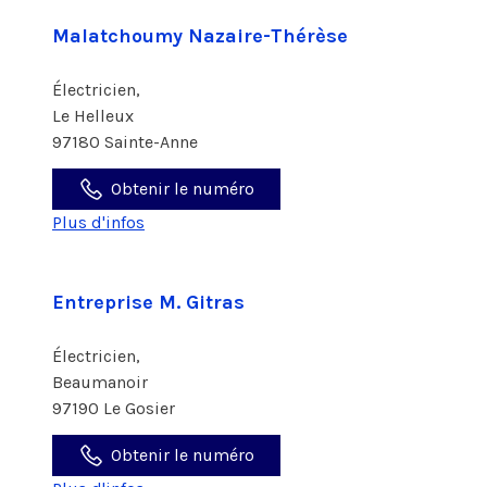
Malatchoumy Nazaire-Thérèse
Électricien,
Le Helleux
97180 Sainte-Anne
Obtenir le numéro
Plus d'infos
Entreprise M. Gitras
Électricien,
Beaumanoir
97190 Le Gosier
Obtenir le numéro