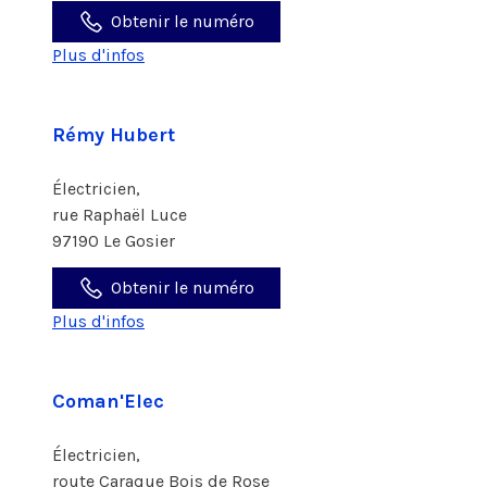
Obtenir le numéro
Plus d'infos
Rémy Hubert
Électricien,
rue Raphaël Luce
97190 Le Gosier
Obtenir le numéro
Plus d'infos
Coman'Elec
Électricien,
route Caraque Bois de Rose