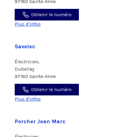
97180 Sainte-Anne
Obtenir le numéro
Plus d'infos
Savelec
Électricien,
Dubellay
97180 Sainte-Anne
Obtenir le numéro
Plus d'infos
Porcher Jean Marc
Électricien,