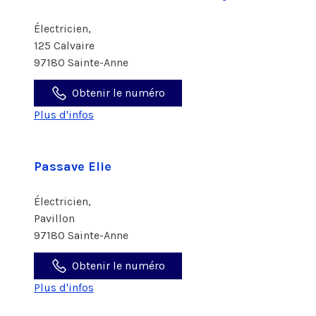
Électricien,
125 Calvaire
97180 Sainte-Anne
Obtenir le numéro
Plus d'infos
Passave Elie
Électricien,
Pavillon
97180 Sainte-Anne
Obtenir le numéro
Plus d'infos