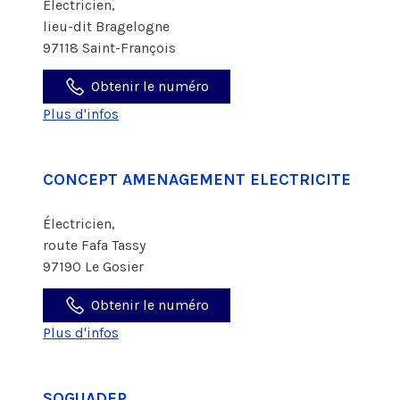
Électricien,
lieu-dit Bragelogne
97118 Saint-François
Obtenir le numéro
Plus d'infos
CONCEPT AMENAGEMENT ELECTRICITE
Électricien,
route Fafa Tassy
97190 Le Gosier
Obtenir le numéro
Plus d'infos
SOGUADEP