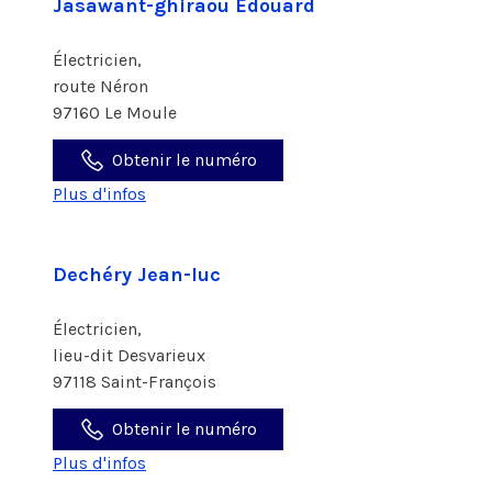
Jasawant-ghiraou Edouard
Électricien,
route Néron
97160 Le Moule
Obtenir le numéro
Plus d'infos
Dechéry Jean-luc
Électricien,
lieu-dit Desvarieux
97118 Saint-François
Obtenir le numéro
Plus d'infos