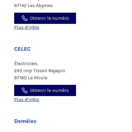
97142 Les Abymes
Obtenir le numéro
Plus d'infos
CELEC
Électricien,
243 imp Tisson Rayapin
97160 Le Moule
Obtenir le numéro
Plus d'infos
Demélec