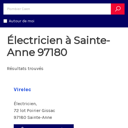
Autour de moi
Électricien à Sainte-
Anne 97180
Résultats trouvés
Virelec
Électricien,
72 lot Poirier Gissac
97180 Sainte-Anne