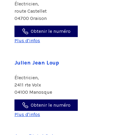
Électricien,
route Castellet
04700 Oraison
Obtenir le numéro
Plus d'infos
Julien Jean Loup
Électricien,
2411 rte Volx
04100 Manosque
Obtenir le numéro
Plus d'infos