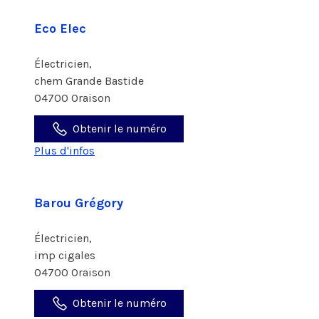
Eco Elec
Électricien,
chem Grande Bastide
04700 Oraison
Obtenir le numéro
Plus d'infos
Barou Grégory
Électricien,
imp cigales
04700 Oraison
Obtenir le numéro