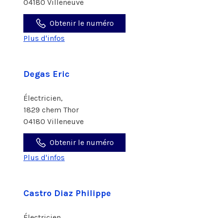
04180 Villeneuve
Obtenir le numéro
Plus d'infos
Degas Eric
Électricien,
1829 chem Thor
04180 Villeneuve
Obtenir le numéro
Plus d'infos
Castro Diaz Philippe
Électricien,