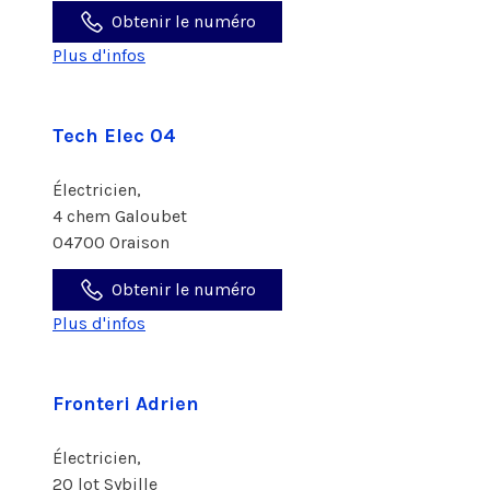
Obtenir le numéro
Plus d'infos
Tech Elec 04
Électricien,
4 chem Galoubet
04700 Oraison
Obtenir le numéro
Plus d'infos
Fronteri Adrien
Électricien,
20 lot Sybille