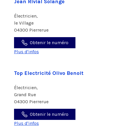
Jean Rivial Solange
Électricien,
le Village
04300 Pierrerue
Obtenir le numéro
Plus d'infos
Top Electricité Olivo Benoit
Électricien,
Grand Rue
04300 Pierrerue
Obtenir le numéro
Plus d'infos