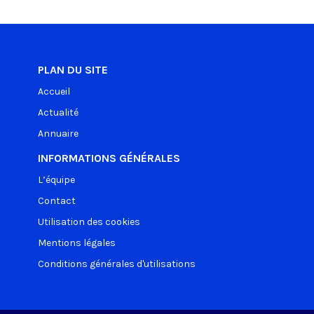
PLAN DU SITE
Accueil
Actualité
Annuaire
INFORMATIONS GÉNÉRALES
L’équipe
Contact
Utilisation des cookies
Mentions légales
Conditions générales d'utilisations