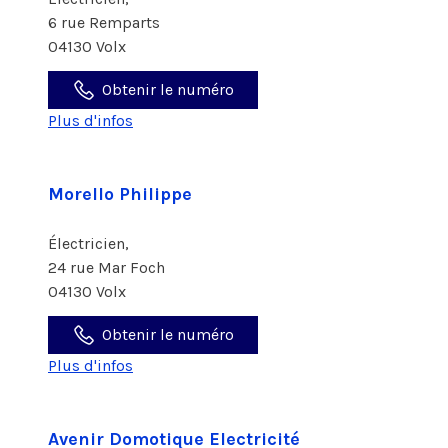
6 rue Remparts
04130 Volx
Obtenir le numéro
Plus d'infos
Morello Philippe
Électricien,
24 rue Mar Foch
04130 Volx
Obtenir le numéro
Plus d'infos
Avenir Domotique Electricité