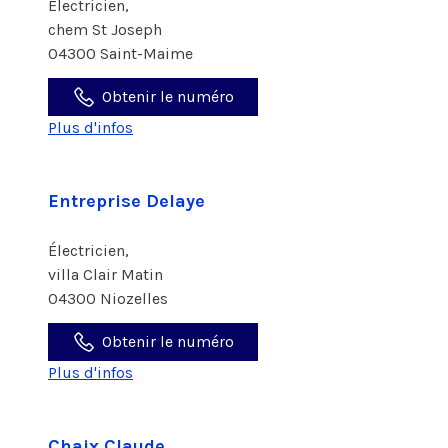
Électricien,
chem St Joseph
04300 Saint-Maime
Obtenir le numéro
Plus d'infos
Entreprise Delaye
Électricien,
villa Clair Matin
04300 Niozelles
Obtenir le numéro
Plus d'infos
Chaix Claude