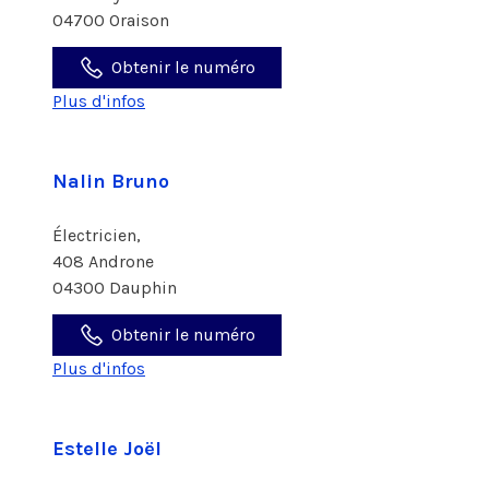
04700 Oraison
Obtenir le numéro
Plus d'infos
Nalin Bruno
Électricien,
408 Androne
04300 Dauphin
Obtenir le numéro
Plus d'infos
Estelle Joël