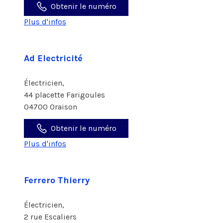
Obtenir le numéro
Plus d'infos
Ad Electricité
Électricien,
44 placette Farigoules
04700 Oraison
Obtenir le numéro
Plus d'infos
Ferrero Thierry
Électricien,
2 rue Escaliers