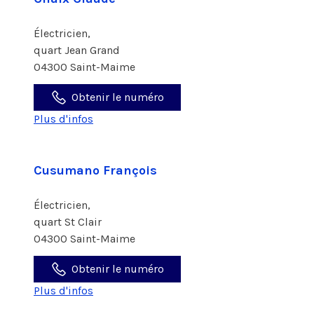
Électricien,
quart Jean Grand
04300 Saint-Maime
Obtenir le numéro
Plus d'infos
Cusumano François
Électricien,
quart St Clair
04300 Saint-Maime
Obtenir le numéro
Plus d'infos