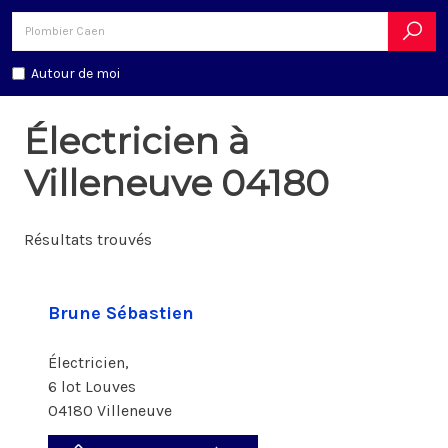
Autour de moi
Électricien à
Villeneuve 04180
Résultats trouvés
Brune Sébastien
Électricien,
6 lot Louves
04180 Villeneuve