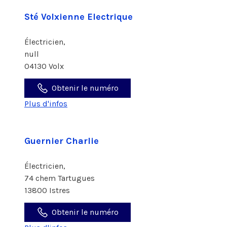
Sté Volxienne Electrique
Électricien,
null
04130 Volx
Obtenir le numéro
Plus d'infos
Guernier Charlie
Électricien,
74 chem Tartugues
13800 Istres
Obtenir le numéro