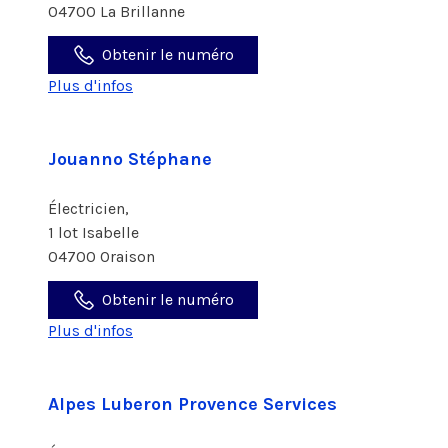
04700 La Brillanne
Obtenir le numéro
Plus d'infos
Jouanno Stéphane
Électricien,
1 lot Isabelle
04700 Oraison
Obtenir le numéro
Plus d'infos
Alpes Luberon Provence Services