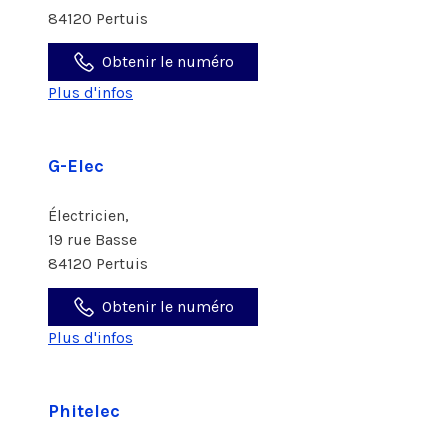
84120 Pertuis
Obtenir le numéro
Plus d'infos
G-Elec
Électricien,
19 rue Basse
84120 Pertuis
Obtenir le numéro
Plus d'infos
Phitelec