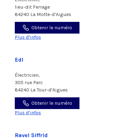
lieu-dit Ferrage
84240 La Motte-d'Aigues
Obtenir le numéro
Plus d'infos
Edl
Électricien,
305 rue Parc
84240 La Tour-d'Aigues
Obtenir le numéro
Plus d'infos
Ravel Siffrid