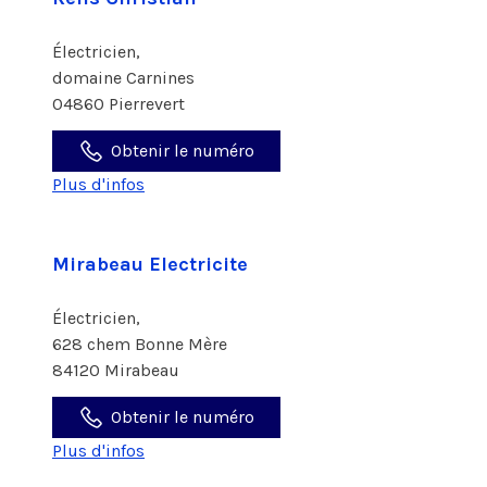
Électricien,
domaine Carnines
04860 Pierrevert
Obtenir le numéro
Plus d'infos
Mirabeau Electricite
Électricien,
628 chem Bonne Mère
84120 Mirabeau
Obtenir le numéro
Plus d'infos