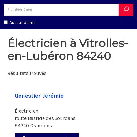
Autour de moi
Électricien à Vitrolles-
en-Lubéron 84240
Résultats trouvés
Genestier Jérémie
Électricien,
route Bastide des Jourdans
84240 Grambois