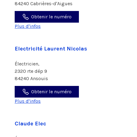
84240 Cabrières-d'Aigues
Obtenir le numéro
Plus d'infos
Electricité Laurent Nicolas
Électricien,
2320 rte dép 9
84240 Ansouis
Obtenir le numéro
Plus d'infos
Claude Elec