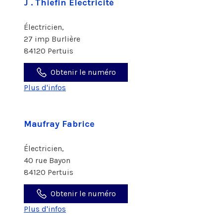
J . Thiefin Electricité
Électricien,
27 imp Burlière
84120 Pertuis
Obtenir le numéro
Plus d'infos
Maufray Fabrice
Électricien,
40 rue Bayon
84120 Pertuis
Obtenir le numéro
Plus d'infos