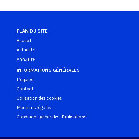
PLAN DU SITE
Accueil
Actualité
Annuaire
INFORMATIONS GÉNÉRALES
L’équipe
Contact
Utilisation des cookies
Mentions légales
Conditions générales d'utilisations