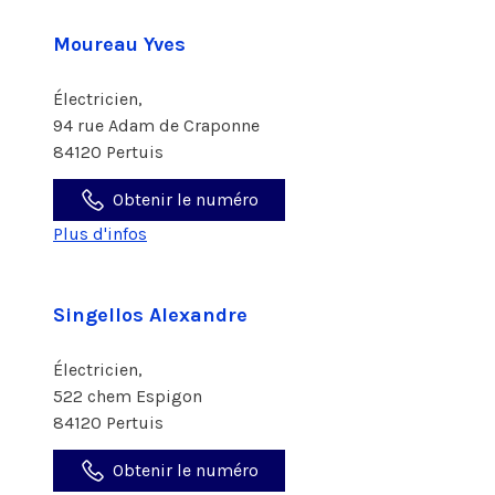
Moureau Yves
Électricien,
94 rue Adam de Craponne
84120 Pertuis
Obtenir le numéro
Plus d'infos
Singellos Alexandre
Électricien,
522 chem Espigon
84120 Pertuis
Obtenir le numéro