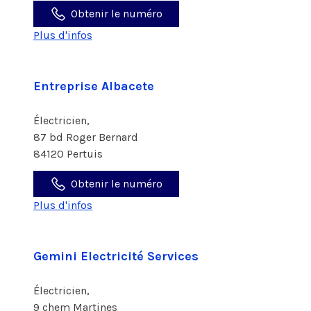
Obtenir le numéro
Plus d'infos
Entreprise Albacete
Électricien,
87 bd Roger Bernard
84120 Pertuis
Obtenir le numéro
Plus d'infos
Gemini Electricité Services
Électricien,
9 chem Martines