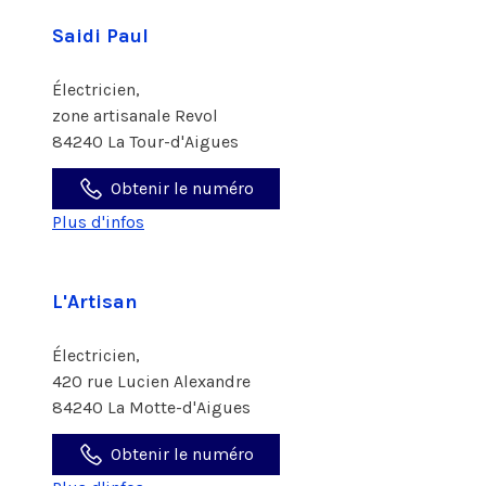
Saidi Paul
Électricien,
zone artisanale Revol
84240 La Tour-d'Aigues
Obtenir le numéro
Plus d'infos
L'Artisan
Électricien,
420 rue Lucien Alexandre
84240 La Motte-d'Aigues
Obtenir le numéro