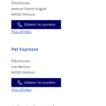
Électricien,
avenue Pierre Augier
84120 Pertuis
Obtenir le numéro
Plus d'infos
Pat Expresse
Électricien,
rue Berlioz
84120 Pertuis
Obtenir le numéro
Plus d'infos