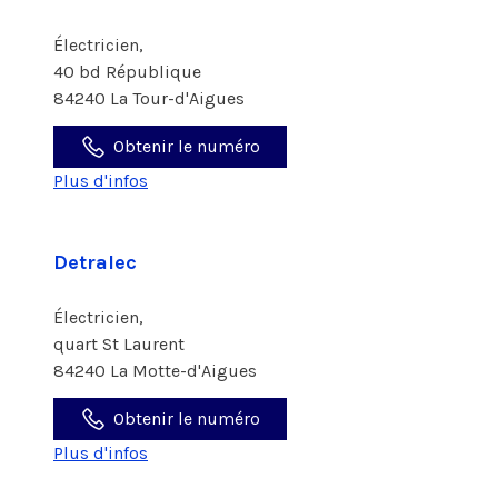
Électricien,
40 bd République
84240 La Tour-d'Aigues
Obtenir le numéro
Plus d'infos
Detralec
Électricien,
quart St Laurent
84240 La Motte-d'Aigues
Obtenir le numéro
Plus d'infos