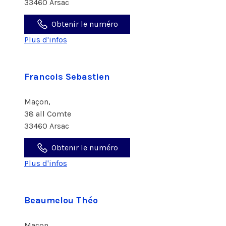
33460 Arsac
Obtenir le numéro
Plus d'infos
Francois Sebastien
Maçon,
38 all Comte
33460 Arsac
Obtenir le numéro
Plus d'infos
Beaumelou Théo
Maçon,