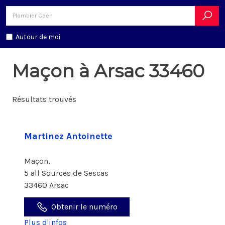
Autour de moi
Maçon à Arsac 33460
Résultats trouvés
Martinez Antoinette
Maçon,
5 all Sources de Sescas
33460 Arsac
Obtenir le numéro
Plus d'infos