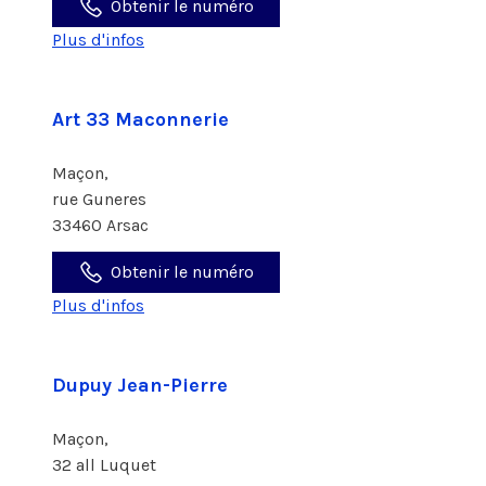
Obtenir le numéro
Plus d'infos
Art 33 Maconnerie
Maçon,
rue Guneres
33460 Arsac
Obtenir le numéro
Plus d'infos
Dupuy Jean-Pierre
Maçon,
32 all Luquet