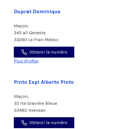
Duprat Dominique
Maçon,
345 all Geneste
33290 Le Pian-Médoc
Obtenir le numéro
Plus d'infos
Pinto Expl Alberto Pinto
Maçon,
35 rte Gravière Bleue
33480 Avensan
Obtenir le numéro