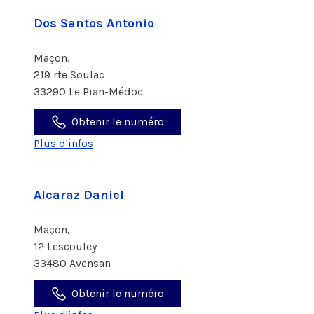
Dos Santos Antonio
Maçon,
219 rte Soulac
33290 Le Pian-Médoc
Obtenir le numéro
Plus d'infos
Alcaraz Daniel
Maçon,
12 Lescouley
33480 Avensan
Obtenir le numéro