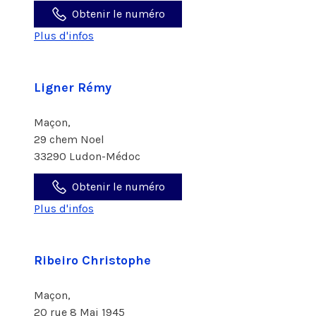
Obtenir le numéro
Plus d'infos
Ligner Rémy
Maçon,
29 chem Noel
33290 Ludon-Médoc
Obtenir le numéro
Plus d'infos
Ribeiro Christophe
Maçon,
20 rue 8 Mai 1945