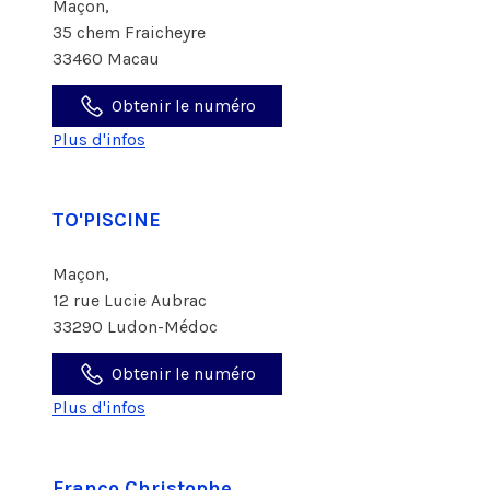
Maçon,
35 chem Fraicheyre
33460 Macau
Obtenir le numéro
Plus d'infos
TO'PISCINE
Maçon,
12 rue Lucie Aubrac
33290 Ludon-Médoc
Obtenir le numéro
Plus d'infos
Franco Christophe