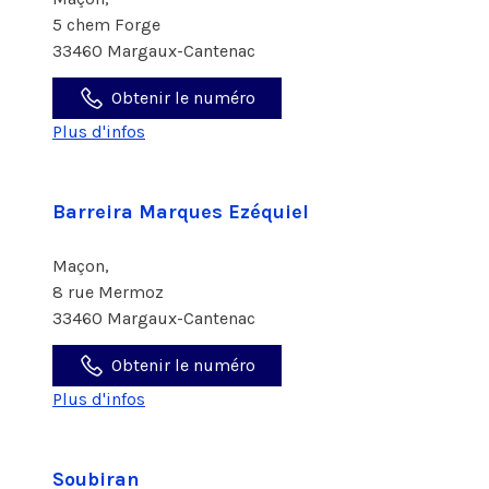
5 chem Forge
33460 Margaux-Cantenac
Obtenir le numéro
Plus d'infos
Barreira Marques Ezéquiel
Maçon,
8 rue Mermoz
33460 Margaux-Cantenac
Obtenir le numéro
Plus d'infos
Soubiran