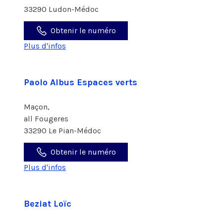
33290 Ludon-Médoc
Obtenir le numéro
Plus d'infos
Paolo Albus Espaces verts
Maçon,
all Fougeres
33290 Le Pian-Médoc
Obtenir le numéro
Plus d'infos
Beziat Loïc