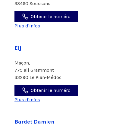
33460 Soussans
Obtenir le numéro
Plus d'infos
Elj
Maçon,
775 all Grammont
33290 Le Pian-Médoc
Obtenir le numéro
Plus d'infos
Bardet Damien