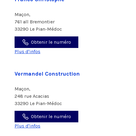
Maçon,
761 all Bremontier
33290 Le Pian-Médoc
Obtenir le numéro
Plus d'infos
Vermandel Construction
Maçon,
248 rue Acacias
33290 Le Pian-Médoc
Obtenir le numéro
Plus d'infos