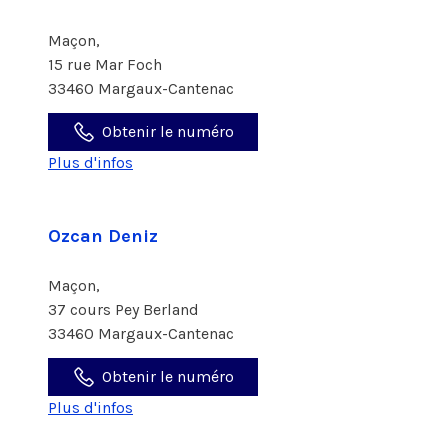
Maçon,
15 rue Mar Foch
33460 Margaux-Cantenac
Obtenir le numéro
Plus d'infos
Ozcan Deniz
Maçon,
37 cours Pey Berland
33460 Margaux-Cantenac
Obtenir le numéro
Plus d'infos