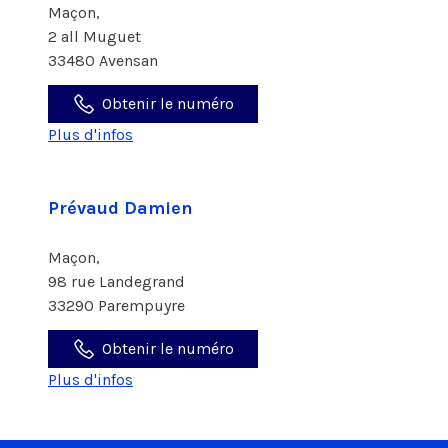
Maçon,
2 all Muguet
33480 Avensan
Obtenir le numéro
Plus d'infos
Prévaud Damien
Maçon,
98 rue Landegrand
33290 Parempuyre
Obtenir le numéro
Plus d'infos