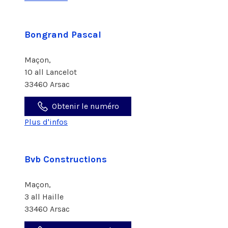
Bongrand Pascal
Maçon,
10 all Lancelot
33460 Arsac
Obtenir le numéro
Plus d'infos
Bvb Constructions
Maçon,
3 all Haille
33460 Arsac